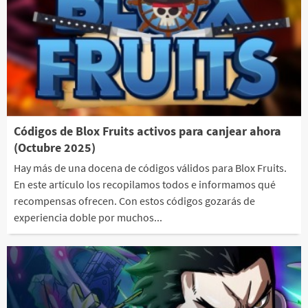
Códigos de Blox Fruits activos para canjear ahora
(Octubre 2025)
Hay más de una docena de códigos válidos para Blox Fruits.
En este artículo los recopilamos todos e informamos qué
recompensas ofrecen. Con estos códigos gozarás de
experiencia doble por muchos...