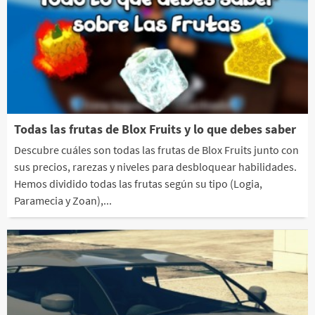
Todas las frutas de Blox Fruits y lo que debes saber
Descubre cuáles son todas las frutas de Blox Fruits junto con
sus precios, rarezas y niveles para desbloquear habilidades.
Hemos dividido todas las frutas según su tipo (Logia,
Paramecia y Zoan),...