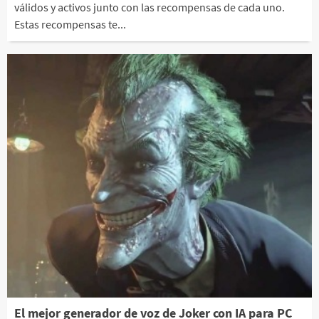
válidos y activos junto con las recompensas de cada uno.
Estas recompensas te...
El mejor generador de voz de Joker con IA para PC