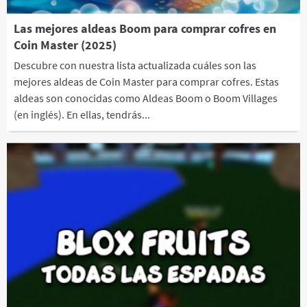
Las mejores aldeas Boom para comprar cofres en
Coin Master (2025)
Descubre con nuestra lista actualizada cuáles son las
mejores aldeas de Coin Master para comprar cofres. Estas
aldeas son conocidas como Aldeas Boom o Boom Villages
(en inglés). En ellas, tendrás...