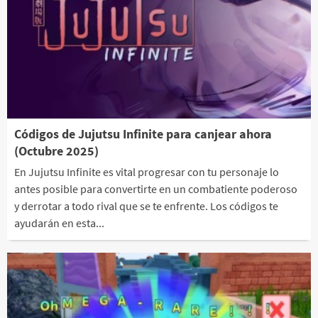
Códigos de Jujutsu Infinite para canjear ahora
(Octubre 2025)
En Jujutsu Infinite es vital progresar con tu personaje lo
antes posible para convertirte en un combatiente poderoso
y derrotar a todo rival que se te enfrente. Los códigos te
ayudarán en esta...