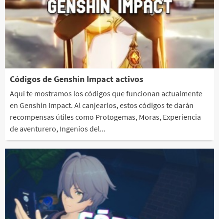
Códigos de Genshin Impact activos
Aquí te mostramos los códigos que funcionan actualmente
en Genshin Impact. Al canjearlos, estos códigos te darán
recompensas útiles como Protogemas, Moras, Experiencia
de aventurero, Ingenios del...