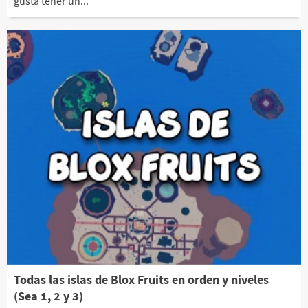
gusta tener un...
Todas las islas de Blox Fruits en orden y niveles
(Sea 1, 2 y 3)