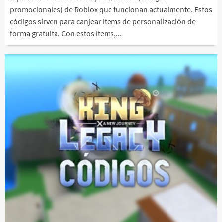
promocionales) de Roblox que funcionan actualmente. Estos
códigos sirven para canjear ítems de personalización de
forma gratuita. Con estos ítems,...