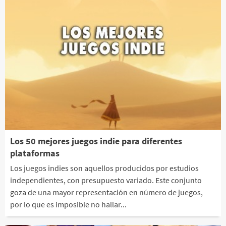
Los 50 mejores juegos indie para diferentes
plataformas
Los juegos indies son aquellos producidos por estudios
independientes, con presupuesto variado. Este conjunto
goza de una mayor representación en número de juegos,
por lo que es imposible no hallar...