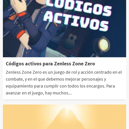
Códigos activos para Zenless Zone Zero
Zenless Zone Zero es un juego de rol y acción centrado en el
combate, y en el que debemos mejorar personajes y
equipamiento para cumplir con todos los encargos. Para
avanzar en el juego, hay muchos...