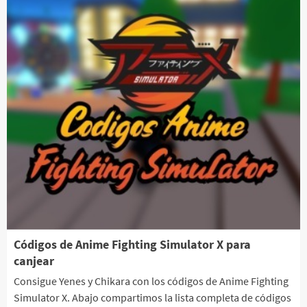
Códigos de Anime Fighting Simulator X para
canjear
Consigue Yenes y Chikara con los códigos de Anime Fighting
Simulator X. Abajo compartimos la lista completa de códigos