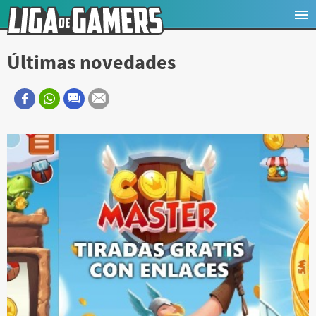
Últimas novedades