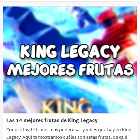
Las 14 mejores frutas de King Legacy
Conoce las 14 frutas más poderosas y útiles que hay en King
Legacy. Aquí te mostramos cuáles son estas frutas, de qué