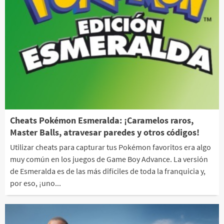
Cheats Pokémon Esmeralda: ¡Caramelos raros,
Master Balls, atravesar paredes y otros códigos!
Utilizar cheats para capturar tus Pokémon favoritos era algo
muy común en los juegos de Game Boy Advance. La versión
de Esmeralda es de las más difíciles de toda la franquicia y,
por eso, ¡uno...