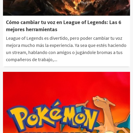
Cómo cambiar tu voz en League of Legends: Las 6
mejores herramientas
League of Legends es divertido, pero poder cambiar tu voz
mejora mucho más la experiencia. Ya sea que estés haciendo
un stream, hablando con amigos o jugándole bromas a tus
compañeros de trabajo,...