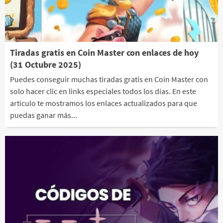
Tiradas gratis en Coin Master con enlaces de hoy
(31 Octubre 2025)
Puedes conseguir muchas tiradas gratis en Coin Master con
solo hacer clic en links especiales todos los días. En este
artículo te mostramos los enlaces actualizados para que
puedas ganar más...