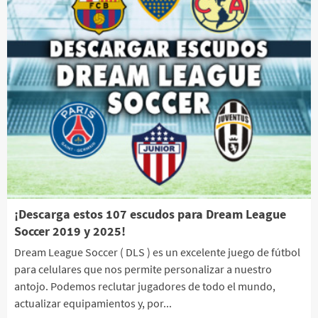
¡Descarga estos 107 escudos para Dream League
Soccer 2019 y 2025!
Dream League Soccer ( DLS ) es un excelente juego de fútbol
para celulares que nos permite personalizar a nuestro
antojo. Podemos reclutar jugadores de todo el mundo,
actualizar equipamientos y, por...