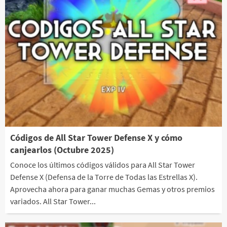
Códigos de All Star Tower Defense X y cómo
canjearlos (Octubre 2025)
Conoce los últimos códigos válidos para All Star Tower
Defense X (Defensa de la Torre de Todas las Estrellas X).
Aprovecha ahora para ganar muchas Gemas y otros premios
variados. All Star Tower...