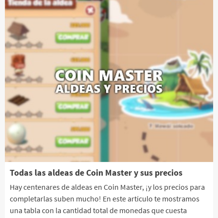
Todas las aldeas de Coin Master y sus precios
Hay centenares de aldeas en Coin Master, ¡y los precios para
completarlas suben mucho! En este artículo te mostramos
una tabla con la cantidad total de monedas que cuesta