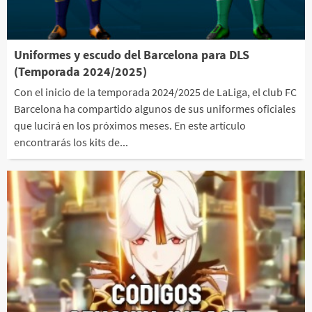
Uniformes y escudo del Barcelona para DLS
(Temporada 2024/2025)
Con el inicio de la temporada 2024/2025 de LaLiga, el club FC
Barcelona ha compartido algunos de sus uniformes oficiales
que lucirá en los próximos meses. En este artículo
encontrarás los kits de...