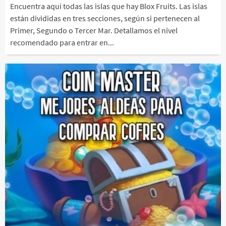
Encuentra aquí todas las islas que hay Blox Fruits. Las islas
están divididas en tres secciones, según si pertenecen al
Primer, Segundo o Tercer Mar. Detallamos el nivel
recomendado para entrar en...