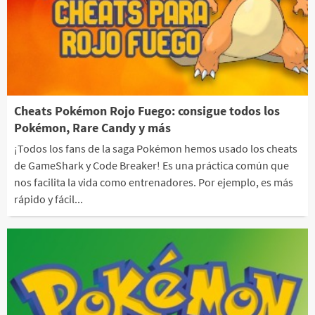
Cheats Pokémon Rojo Fuego: consigue todos los
Pokémon, Rare Candy y más
¡Todos los fans de la saga Pokémon hemos usado los cheats
de GameShark y Code Breaker! Es una práctica común que
nos facilita la vida como entrenadores. Por ejemplo, es más
rápido y fácil...