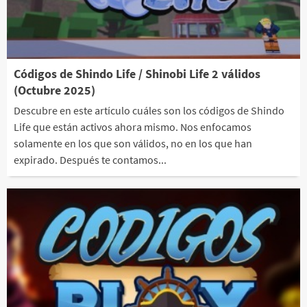
Códigos de Shindo Life / Shinobi Life 2 válidos
(Octubre 2025)
Descubre en este artículo cuáles son los códigos de Shindo
Life que están activos ahora mismo. Nos enfocamos
solamente en los que son válidos, no en los que han
expirado. Después te contamos...