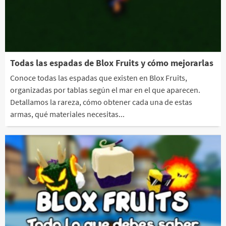
Todas las espadas de Blox Fruits y cómo mejorarlas
Conoce todas las espadas que existen en Blox Fruits,
organizadas por tablas según el mar en el que aparecen.
Detallamos la rareza, cómo obtener cada una de estas
armas, qué materiales necesitas...