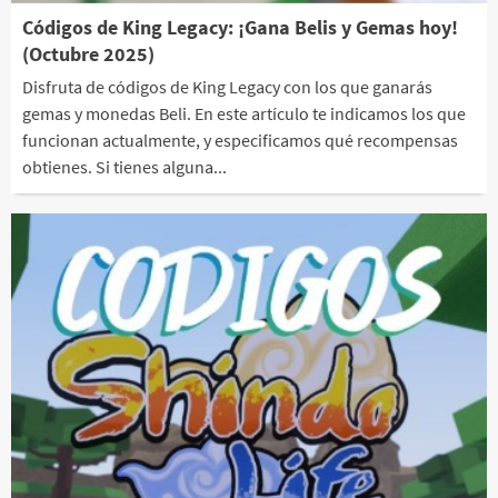
Códigos de King Legacy: ¡Gana Belis y Gemas hoy!
(Octubre 2025)
Disfruta de códigos de King Legacy con los que ganarás
gemas y monedas Beli. En este artículo te indicamos los que
funcionan actualmente, y especificamos qué recompensas
obtienes. Si tienes alguna...