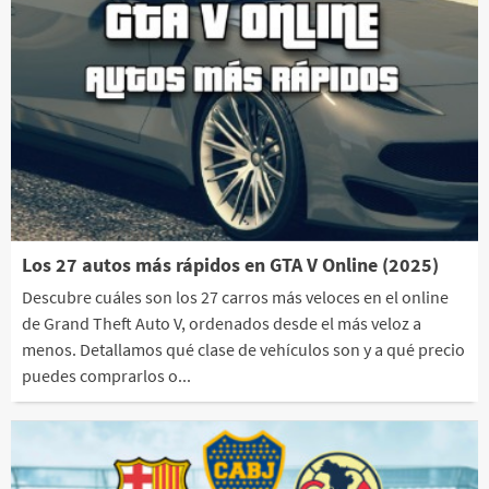
Los 27 autos más rápidos en GTA V Online (2025)
Descubre cuáles son los 27 carros más veloces en el online
de Grand Theft Auto V, ordenados desde el más veloz a
menos. Detallamos qué clase de vehículos son y a qué precio
puedes comprarlos o...