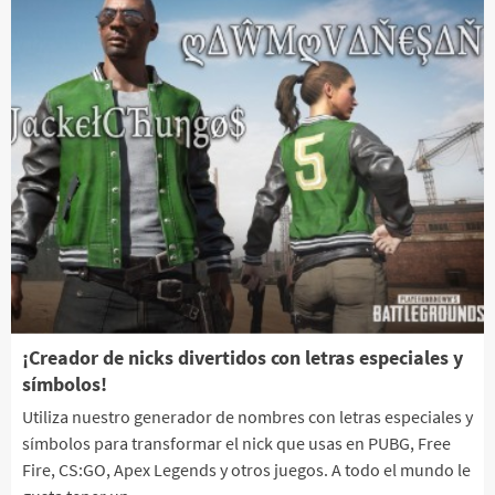
¡Creador de nicks divertidos con letras especiales y
símbolos!
Utiliza nuestro generador de nombres con letras especiales y
símbolos para transformar el nick que usas en PUBG, Free
Fire, CS:GO, Apex Legends y otros juegos. A todo el mundo le