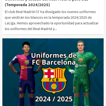
(Temporada 2024/2025)
El club Real Madrid CF ha divulgado los nuevos uniformes
que vestirán los blancos en la temporada 2024/2025 de
LaLiga. Hemos aprovechado la oportunidad para actualizar
los uniformes del Real Madrid y...