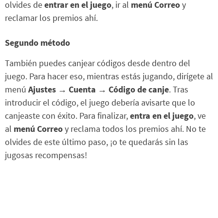
olvides de
entrar en el juego
, ir al
menú Correo
y
reclamar los premios ahí.
Segundo método
También puedes canjear códigos desde dentro del
juego. Para hacer eso, mientras estás jugando, dirígete al
menú
Ajustes → Cuenta → Código de canje
. Tras
introducir el código, el juego debería avisarte que lo
canjeaste con éxito. Para finalizar,
entra en el juego
, ve
al
menú Correo
y reclama todos los premios ahí. No te
olvides de este último paso, ¡o te quedarás sin las
jugosas recompensas!