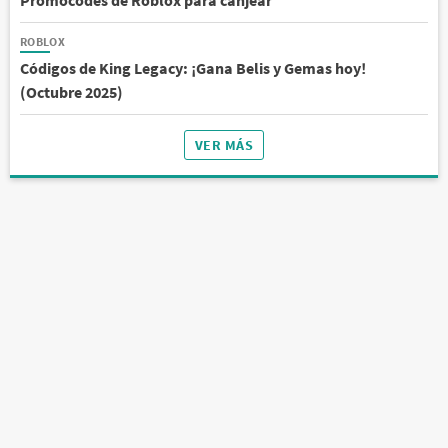
ROBLOX
Códigos de King Legacy: ¡Gana Belis y Gemas hoy!
(Octubre 2025)
VER MÁS