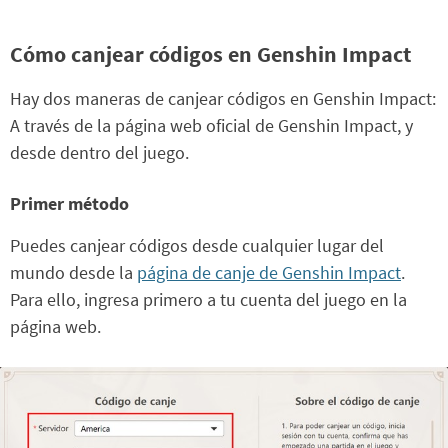
Cómo canjear códigos en Genshin Impact
Hay dos maneras de canjear códigos en Genshin Impact:
A través de la página web oficial de Genshin Impact, y
desde dentro del juego.
Primer método
Puedes canjear códigos desde cualquier lugar del
mundo desde la
página de canje de Genshin Impact
.
Para ello, ingresa primero a tu cuenta del juego en la
página web.