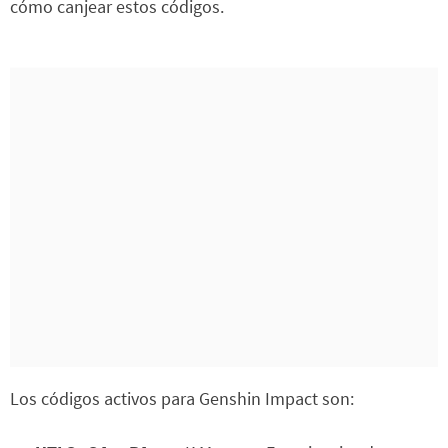
cómo canjear estos códigos.
Los códigos activos para Genshin Impact son: