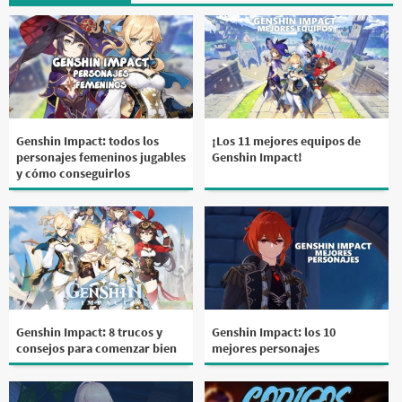
Genshin Impact: todos los
¡Los 11 mejores equipos de
personajes femeninos jugables
Genshin Impact!
y cómo conseguirlos
Genshin Impact: 8 trucos y
Genshin Impact: los 10
consejos para comenzar bien
mejores personajes