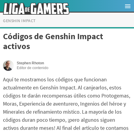
GENSHIN IMPACT
Códigos de Genshin Impact
activos
Stephen Rhoton
Editor de contenido
Aquí te mostramos los códigos que funcionan
actualmente en Genshin Impact. Al canjearlos, estos
códigos te darán recompensas útiles como Protogemas,
Moras, Experiencia de aventurero, Ingenios del héroe y
Minerales de refinamiento místico. La mayoría de los
códigos duran poco tiempo, ¡pero algunos siguen
activos durante meses! Al final del artículo te contamos