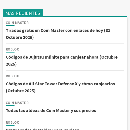
MÁS RECIENTES
COIN MASTER
Tiradas gratis en Coin Master con enlaces de hoy (31
Octubre 2025)
ROBLOX
Códigos de Jujutsu Infinite para canjear ahora (Octubre
2025)
ROBLOX
Códigos de All Star Tower Defense X y cómo canjearlos
(Octubre 2025)
COIN MASTER
Todas las aldeas de Coin Master y sus precios
ROBLOX
Promocodes de Roblox para canjear