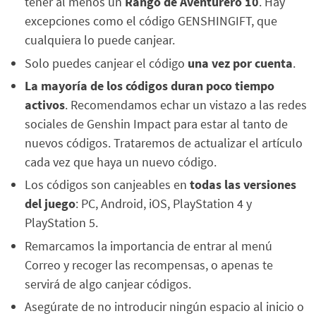
tener al menos un
Rango de Aventurero 10
. Hay
excepciones como el código GENSHINGIFT, que
cualquiera lo puede canjear.
Solo puedes canjear el código
una vez por cuenta
.
La mayoría de los códigos duran poco tiempo
activos
. Recomendamos echar un vistazo a las redes
sociales de Genshin Impact para estar al tanto de
nuevos códigos. Trataremos de actualizar el artículo
cada vez que haya un nuevo código.
Los códigos son canjeables en
todas las versiones
del juego
: PC, Android, iOS, PlayStation 4 y
PlayStation 5.
Remarcamos la importancia de entrar al menú
Correo y recoger las recompensas, o apenas te
servirá de algo canjear códigos.
Asegúrate de no introducir ningún espacio al inicio o