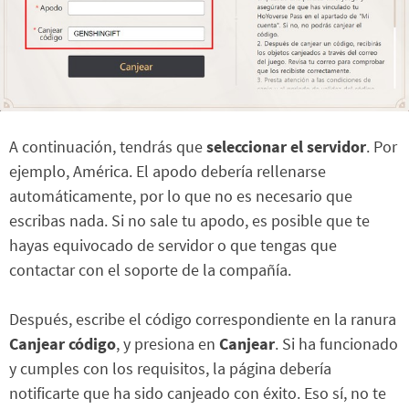
A continuación, tendrás que
seleccionar el servidor
. Por
ejemplo, América. El apodo debería rellenarse
automáticamente, por lo que no es necesario que
escribas nada. Si no sale tu apodo, es posible que te
hayas equivocado de servidor o que tengas que
contactar con el soporte de la compañía.
Después, escribe el código correspondiente en la ranura
Canjear código
, y presiona en
Canjear
. Si ha funcionado
y cumples con los requisitos, la página debería
notificarte que ha sido canjeado con éxito. Eso sí, no te