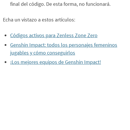
final del código. De esta forma, no funcionará.
Echa un vistazo a estos artículos:
Códigos activos para Zenless Zone Zero
Genshin Impact: todos los personajes femeninos
jugables y cómo conseguirlos
¡Los mejores equipos de Genshin Impact!