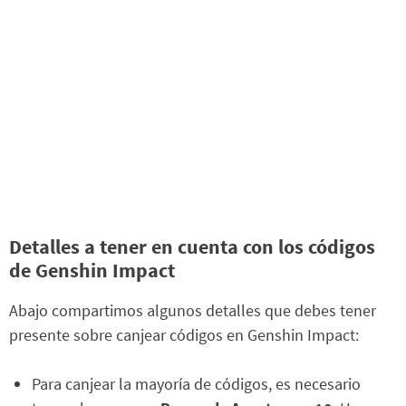
Detalles a tener en cuenta con los códigos
de Genshin Impact
Abajo compartimos algunos detalles que debes tener
presente sobre canjear códigos en Genshin Impact:
Para canjear la mayoría de códigos, es necesario