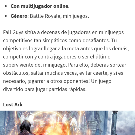
Con multijugador online
.
Género
: Battle Royale, minijuegos.
Fall Guys sitúa a decenas de jugadores en minijuegos
competitivos tan simpáticos como desafiantes. Tu
objetivo es lograr llegar a la meta antes que los demás,
competir con y contra jugadores o ser el último
superviviente del minijuego. Para ello, deberás sortear
obstáculos, saltar muchas veces, evitar caerte, y si es
necesario, ¡agarrar a otros oponentes! Un juego
divertido para jugar partidas rápidas.
Lost Ark