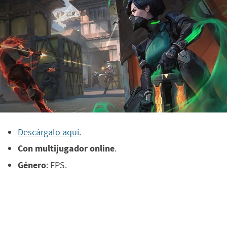
Descárgalo aquí
.
Con multijugador online
.
Género
: FPS.