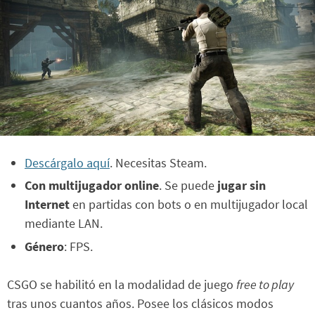
Descárgalo aquí
. Necesitas Steam.
Con multijugador online
. Se puede
jugar sin
Internet
en partidas con bots o en multijugador local
mediante LAN.
Género
: FPS.
CSGO se habilitó en la modalidad de juego
free to play
tras unos cuantos años. Posee los clásicos modos