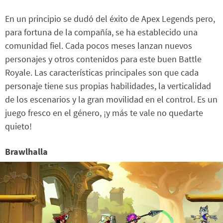
En un principio se dudó del éxito de Apex Legends pero,
para fortuna de la compañía, se ha establecido una
comunidad fiel. Cada pocos meses lanzan nuevos
personajes y otros contenidos para este buen Battle
Royale. Las características principales son que cada
personaje tiene sus propias habilidades, la verticalidad
de los escenarios y la gran movilidad en el control. Es un
juego fresco en el género, ¡y más te vale no quedarte
quieto!
Brawlhalla