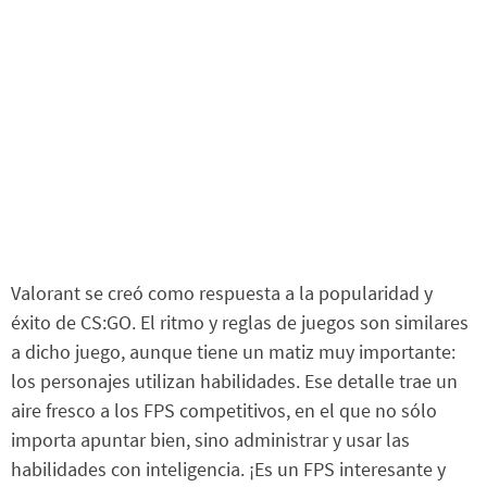
Valorant se creó como respuesta a la popularidad y
éxito de CS:GO. El ritmo y reglas de juegos son similares
a dicho juego, aunque tiene un matiz muy importante:
los personajes utilizan habilidades. Ese detalle trae un
aire fresco a los FPS competitivos, en el que no sólo
importa apuntar bien, sino administrar y usar las
habilidades con inteligencia. ¡Es un FPS interesante y