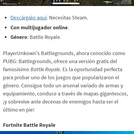
Descárgalo aquí
. Necesitas Steam.
Con multijugador online
.
Género
: Battle Royale.
PlayerUnkown's Battlegrounds, ahora conocido como
PUBG: Battlegrounds, ofrece una versión gratis del
famosísimo
Battle Royale
. Es la oportunidad perfecta
para probar uno de los juegos que popularizaron el
género. Consigue todo un arsenal variado de armas y
equipamiento, conduce a través de mapas gigantescos,
¡y sobrevive ante decenas de enemigos hasta ser el
último en pie!
Fortnite Battle Royale