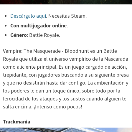
Descárgalo aquí
. Necesitas Steam.
Con multijugador online
.
Género
: Battle Royale.
Vampire: The Masquerade - Bloodhunt es un Battle
Royale que utiliza el universo vampírico de la Mascarada
como aliciente principal. Es un juego cargado de acción,
trepidante, con jugadores buscando a su siguiente presa
y que no desistirán hasta dar contigo. La ambientación y
los poderes le dan un toque único, sobre todo por la
ferocidad de los ataques y los sustos cuando alguien te
salta encima. ¡Intenso como pocos!
Trackmania