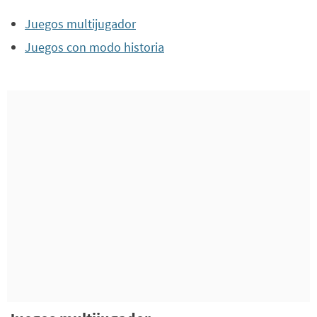
Juegos multijugador
Juegos con modo historia