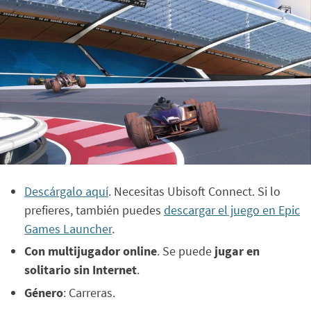
Descárgalo aquí
. Necesitas Ubisoft Connect. Si lo
prefieres, también puedes
descargar el juego en Epic
Games Launcher
.
Con multijugador online
. Se puede
jugar en
solitario sin Internet
.
Género
: Carreras.