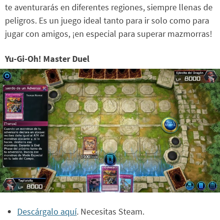
te aventurarás en diferentes regiones, siempre llenas de
peligros. Es un juego ideal tanto para ir solo como para
jugar con amigos, ¡en especial para superar mazmorras!
Yu-Gi-Oh! Master Duel
Descárgalo aquí
. Necesitas Steam.