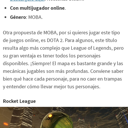
Con multijugador online
.
Género
: MOBA.
Otra propuesta de MOBA, por si quieres jugar este tipo
de juegos online, es DOTA 2. Para algunos, este título
resulta algo más complejo que League of Legends, pero
su gran ventaja es tener todos los personajes
disponibles. ¡Siempre! El mapa es bastante grande y las
mecánicas jugables son más profundas. Conviene saber
bien qué hace cada personaje, para no caer en trampas
y entender cómo llevar mejor tus personajes.
Rocket League