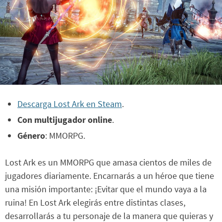
Descarga Lost Ark en Steam
.
Con multijugador online
.
Género
: MMORPG.
Lost Ark es un MMORPG que amasa cientos de miles de
jugadores diariamente. Encarnarás a un héroe que tiene
una misión importante: ¡Evitar que el mundo vaya a la
ruina! En Lost Ark elegirás entre distintas clases,
desarrollarás a tu personaje de la manera que quieras y