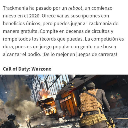
Trackmania ha pasado por un
reboot
, un comienzo
nuevo en el 2020. Ofrece varias suscripciones con
beneficios únicos, pero puedes jugar a Trackmania de
manera gratuita. Compite en decenas de circuitos y
rompe todos los récords que puedas. La competición es
dura, pues es un juego popular con gente que busca
alcanzar el podio. ¡De lo mejor en juegos de carreras!
Call of Duty: Warzone