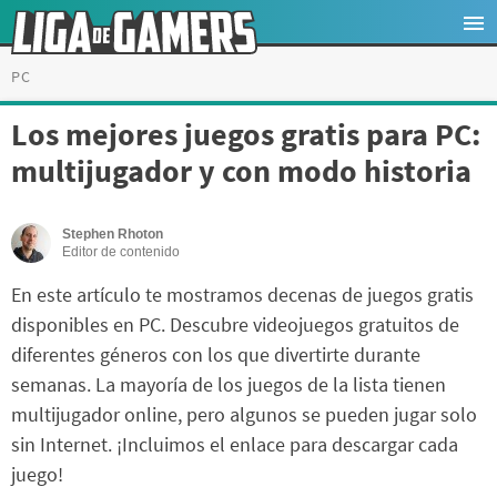
PC
Los mejores juegos gratis para PC:
multijugador y con modo historia
Stephen Rhoton
Editor de contenido
En este artículo te mostramos decenas de juegos gratis
disponibles en PC. Descubre videojuegos gratuitos de
diferentes géneros con los que divertirte durante
semanas. La mayoría de los juegos de la lista tienen
multijugador online, pero algunos se pueden jugar solo
sin Internet. ¡Incluimos el enlace para descargar cada
juego!