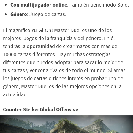
Con multijugador online
. También tiene modo Solo.
Género
: Juego de cartas.
El magnífico Yu-Gi-Oh! Master Duel es uno de los
mejores juegos de la franquicia y del género. En él
tendrás la oportunidad de crear mazos con más de
10000 cartas diferentes. Hay muchas estrategias
diferentes que puedes adoptar para sacar lo mejor de
tus cartas y vencer a rivales de todo el mundo. Si amas
los juegos de cartas o tienes interés en probar uno del
género, Master Duel es de las mejores opciones en la
actualidad.
Counter-Strike: Global Offensive