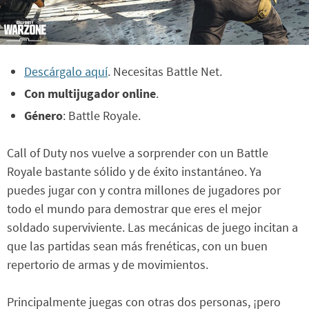
Descárgalo aquí
. Necesitas Battle Net.
Con multijugador online
.
Género
: Battle Royale.
Call of Duty nos vuelve a sorprender con un Battle
Royale bastante sólido y de éxito instantáneo. Ya
puedes jugar con y contra millones de jugadores por
todo el mundo para demostrar que eres el mejor
soldado superviviente. Las mecánicas de juego incitan a
que las partidas sean más frenéticas, con un buen
repertorio de armas y de movimientos.
Principalmente juegas con otras dos personas, ¡pero