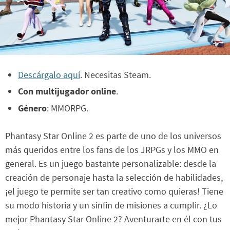
Descárgalo aquí
. Necesitas Steam.
Con multijugador online
.
Género
: MMORPG.
Phantasy Star Online 2 es parte de uno de los universos
más queridos entre los fans de los JRPGs y los MMO en
general. Es un juego bastante personalizable: desde la
creación de personaje hasta la selección de habilidades,
¡el juego te permite ser tan creativo como quieras! Tiene
su modo historia y un sinfín de misiones a cumplir. ¿Lo
mejor Phantasy Star Online 2? Aventurarte en él con tus