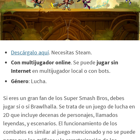
Descárgalo aquí
. Necesitas Steam.
Con multijugador online
. Se puede
jugar sin
Internet
en multijugador local o con bots.
Género
: Lucha.
Si eres un gran fan de los Super Smash Bros, debes
jugar sí o sí Brawlhalla. Se trata de un juego de lucha en
2D que incluye decenas de personajes, llamados
leyendas, y escenarios. El funcionamiento de los
combates es similar al juego mencionado y no se puede