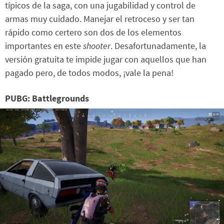
típicos de la saga, con una jugabilidad y control de
armas muy cuidado. Manejar el retroceso y ser tan
rápido como certero son dos de los elementos
importantes en este
shooter
. Desafortunadamente, la
versión gratuita te impide jugar con aquellos que han
pagado pero, de todos modos, ¡vale la pena!
PUBG: Battlegrounds