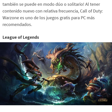
también se puede en modo dúo o solitario! Al tener
contenido nuevo con relativa frecuencia, Call of Duty:
Warzone es uno de los juegos gratis para PC más
recomendados.
League of Legends