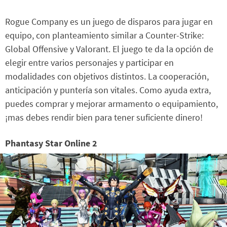
Rogue Company es un juego de disparos para jugar en
equipo, con planteamiento similar a Counter-Strike:
Global Offensive y Valorant. El juego te da la opción de
elegir entre varios personajes y participar en
modalidades con objetivos distintos. La cooperación,
anticipación y puntería son vitales. Como ayuda extra,
puedes comprar y mejorar armamento o equipamiento,
¡mas debes rendir bien para tener suficiente dinero!
Phantasy Star Online 2