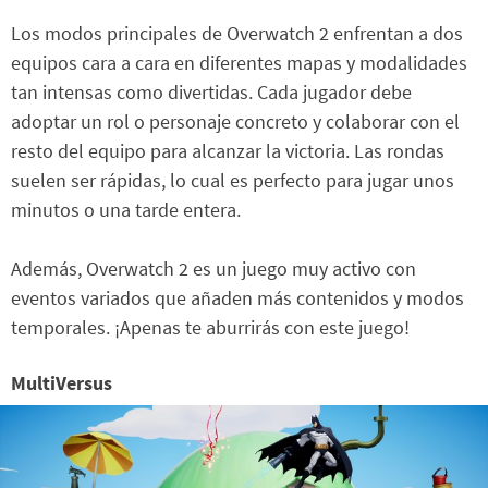
Los modos principales de Overwatch 2 enfrentan a dos
equipos cara a cara en diferentes mapas y modalidades
tan intensas como divertidas. Cada jugador debe
adoptar un rol o personaje concreto y colaborar con el
resto del equipo para alcanzar la victoria. Las rondas
suelen ser rápidas, lo cual es perfecto para jugar unos
minutos o una tarde entera.
Además, Overwatch 2 es un juego muy activo con
eventos variados que añaden más contenidos y modos
temporales. ¡Apenas te aburrirás con este juego!
MultiVersus