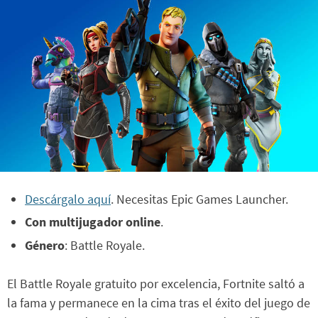
Descárgalo aquí
. Necesitas Epic Games Launcher.
Con multijugador online
.
Género
: Battle Royale.
El Battle Royale gratuito por excelencia, Fortnite saltó a
la fama y permanece en la cima tras el éxito del juego de