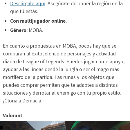
Descárgalo aquí
. Asegúrate de poner la región en la
que tú estás.
Con multijugador online
.
Género
: MOBA.
En cuanto a propuestas en MOBA, pocos hay que se
comparan al éxito, elenco de personajes y actividad
diaria de League of Legends. Puedes jugar como apoyo,
ayudar a las líneas desde la jungla o ser el mago más
mortífero de la partida. Las runas y los objetos que
puedes comprar permiten que te adaptes a distintas
situaciones y derrotar al enemigo con tu propio estilo.
¡Gloria a Demacia!
Valorant