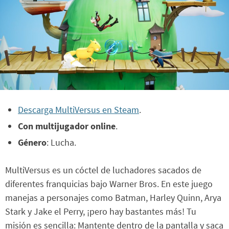
Descarga MultiVersus en Steam
.
Con multijugador online
.
Género
: Lucha.
MultiVersus es un cóctel de luchadores sacados de
diferentes franquicias bajo Warner Bros. En este juego
manejas a personajes como Batman, Harley Quinn, Arya
Stark y Jake el Perry, ¡pero hay bastantes más! Tu
misión es sencilla: Mantente dentro de la pantalla y saca