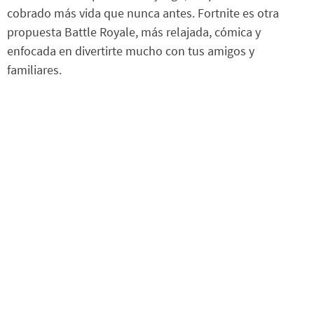
cobrado más vida que nunca antes. Fortnite es otra
propuesta Battle Royale, más relajada, cómica y
enfocada en divertirte mucho con tus amigos y
familiares.