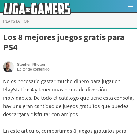
PLAYSTATION
Los 8 mejores juegos gratis para
PS4
Stephen Rhoton
Editor de contenido
No es necesario gastar mucho dinero para jugar en
PlayStation 4 y tener unas horas de diversión
inolvidables. De todo el catálogo que tiene esta consola,
hay una gran cantidad de juegos gratuitos que puedes
descargar y disfrutar con amigos.
En este artículo, compartimos 8 juegos gratuitos para