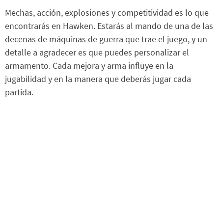
Mechas, acción, explosiones y competitividad es lo que
encontrarás en Hawken. Estarás al mando de una de las
decenas de máquinas de guerra que trae el juego, y un
detalle a agradecer es que puedes personalizar el
armamento. Cada mejora y arma influye en la
jugabilidad y en la manera que deberás jugar cada
partida.