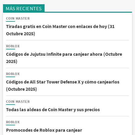
MÁS RECIENTES
COIN MASTER
Tiradas gratis en Coin Master con enlaces de hoy (31
Octubre 2025)
ROBLOX
Códigos de Jujutsu Infinite para canjear ahora (Octubre
2025)
ROBLOX
Códigos de All Star Tower Defense X y cómo canjearlos
(Octubre 2025)
COIN MASTER
Todas las aldeas de Coin Master y sus precios
ROBLOX
Promocodes de Roblox para canjear