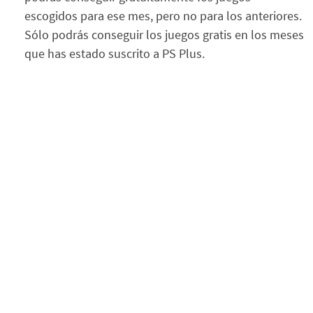
escogidos para ese mes, pero no para los anteriores.
Sólo podrás conseguir los juegos gratis en los meses
que has estado suscrito a PS Plus.