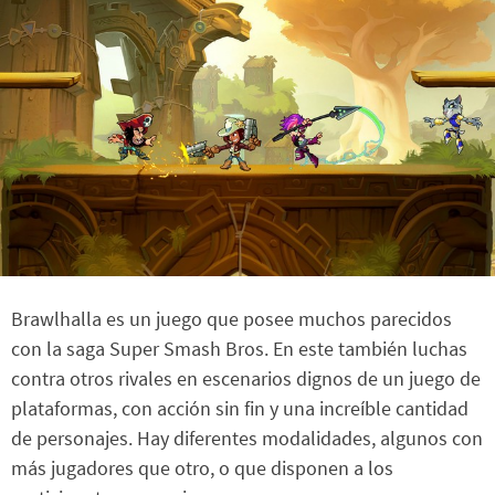
Brawlhalla es un juego que posee muchos parecidos
con la saga Super Smash Bros. En este también luchas
contra otros rivales en escenarios dignos de un juego de
plataformas, con acción sin fin y una increíble cantidad
de personajes. Hay diferentes modalidades, algunos con
más jugadores que otro, o que disponen a los