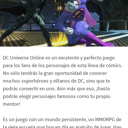
DC Universe Online es un excelente y perfecto juego
para los fans de los personajes de esta línea de cómics.
No sólo tendrás la gran oportunidad de conocer
muchos superhéroes y villanos de DC, sino que te
podrás convertir en uno. Aún más que eso, ¡hasta
podrás elegir personajes famosos como tu propio
mentor!
Es un juego con un mundo persistente, un MMORPG de
la vieja escuela que hoy en día es gratuito de jugar. Hay