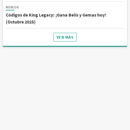
ROBLOX
Códigos de King Legacy: ¡Gana Belis y Gemas hoy!
(Octubre 2025)
VER MÁS