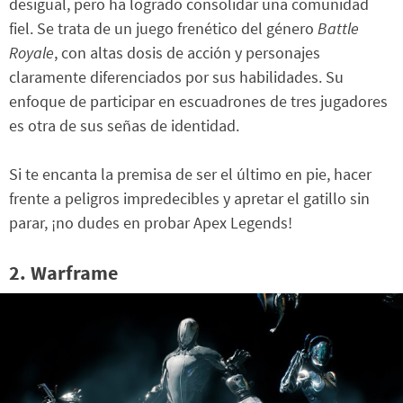
desigual, pero ha logrado consolidar una comunidad
fiel. Se trata de un juego frenético del género
Battle
Royale
, con altas dosis de acción y personajes
claramente diferenciados por sus habilidades. Su
enfoque de participar en escuadrones de tres jugadores
es otra de sus señas de identidad.
Si te encanta la premisa de ser el último en pie, hacer
frente a peligros impredecibles y apretar el gatillo sin
parar, ¡no dudes en probar Apex Legends!
2. Warframe