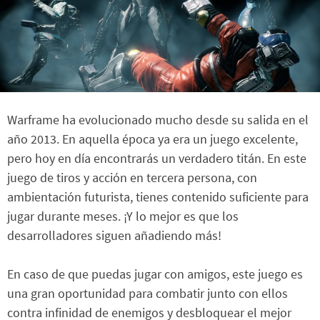
Warframe ha evolucionado mucho desde su salida en el
año 2013. En aquella época ya era un juego excelente,
pero hoy en día encontrarás un verdadero titán. En este
juego de tiros y acción en tercera persona, con
ambientación futurista, tienes contenido suficiente para
jugar durante meses. ¡Y lo mejor es que los
desarrolladores siguen añadiendo más!
En caso de que puedas jugar con amigos, este juego es
una gran oportunidad para combatir junto con ellos
contra infinidad de enemigos y desbloquear el mejor