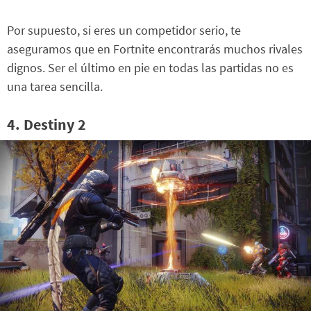
Por supuesto, si eres un competidor serio, te
aseguramos que en Fortnite encontrarás muchos rivales
dignos. Ser el último en pie en todas las partidas no es
una tarea sencilla.
4. Destiny 2