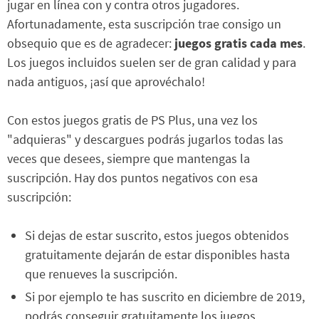
jugar en línea con y contra otros jugadores.
Afortunadamente, esta suscripción trae consigo un
obsequio que es de agradecer:
juegos gratis cada mes
.
Los juegos incluidos suelen ser de gran calidad y para
nada antiguos, ¡así que aprovéchalo!
Con estos juegos gratis de PS Plus, una vez los
"adquieras" y descargues podrás jugarlos todas las
veces que desees, siempre que mantengas la
suscripción. Hay dos puntos negativos con esa
suscripción:
Si dejas de estar suscrito, estos juegos obtenidos
gratuitamente dejarán de estar disponibles hasta
que renueves la suscripción.
Si por ejemplo te has suscrito en diciembre de 2019,
podrás conseguir gratuitamente los juegos