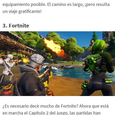
equipamiento posible. El camino es largo, ¡pero resulta
un viaje gratificante!
3. Fortnite
¿Es necesario decir mucho de Fortnite? Ahora que está
en marcha el Capítulo 2 del juego, las partidas han