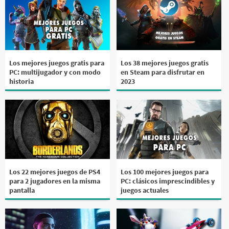
Los mejores juegos gratis para
Los 38 mejores juegos gratis
PC: multijugador y con modo
en Steam para disfrutar en
historia
2023
Los 22 mejores juegos de PS4
Los 100 mejores juegos para
para 2 jugadores en la misma
PC: clásicos imprescindibles y
pantalla
juegos actuales