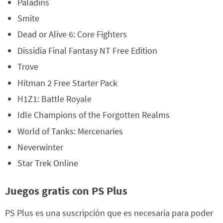
Paladins
Smite
Dead or Alive 6: Core Fighters
Dissidia Final Fantasy NT Free Edition
Trove
Hitman 2 Free Starter Pack
H1Z1: Battle Royale
Idle Champions of the Forgotten Realms
World of Tanks: Mercenaries
Neverwinter
Star Trek Online
Juegos gratis con PS Plus
PS Plus es una suscripción que es necesaria para poder