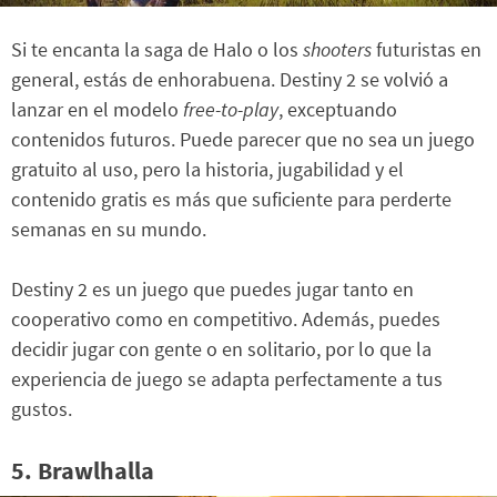
Si te encanta la saga de Halo o los
shooters
futuristas en
general, estás de enhorabuena. Destiny 2 se volvió a
lanzar en el modelo
free-to-play
, exceptuando
contenidos futuros. Puede parecer que no sea un juego
gratuito al uso, pero la historia, jugabilidad y el
contenido gratis es más que suficiente para perderte
semanas en su mundo.
Destiny 2 es un juego que puedes jugar tanto en
cooperativo como en competitivo. Además, puedes
decidir jugar con gente o en solitario, por lo que la
experiencia de juego se adapta perfectamente a tus
gustos.
5. Brawlhalla