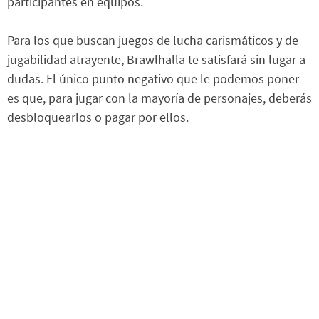
participantes en equipos.
Para los que buscan juegos de lucha carismáticos y de
jugabilidad atrayente, Brawlhalla te satisfará sin lugar a
dudas. El único punto negativo que le podemos poner
es que, para jugar con la mayoría de personajes, deberás
desbloquearlos o pagar por ellos.