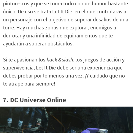
pintorescos y que se toma todo con un humor bastante
único. De eso se trata Let It Die, en el que controlarás a
un personaje con el objetivo de superar desafíos de una
torre. Hay muchas zonas que explorar, enemigos a
derrotar y una infinidad de equipamientos que te
ayudarán a superar obstáculos.
Si te apasionan los
hack & slash
, los juegos de acción y
supervivencia, Let It Die debe ser una experiencia que
debes probar por lo menos una vez. ¡Y cuidado que no
te atrape para siempre!
7. DC Universe Online