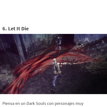
6. Let It Die
Piensa en un Dark Souls con personajes muy