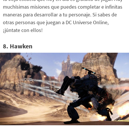
muchísimas misiones que puedes completar e infinitas
maneras para desarrollar a tu personaje. Si sabes de
otras personas que juegan a DC Universe Online,
¡júntate con ellos!
8. Hawken