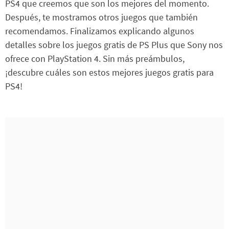
PS4 que creemos que son los mejores del momento.
Después, te mostramos otros juegos que también
recomendamos. Finalizamos explicando algunos
detalles sobre los juegos gratis de PS Plus que Sony nos
ofrece con PlayStation 4. Sin más preámbulos,
¡descubre cuáles son estos mejores juegos gratis para
PS4!