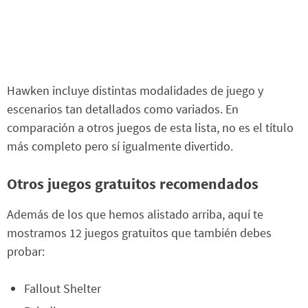
Hawken incluye distintas modalidades de juego y
escenarios tan detallados como variados. En
comparación a otros juegos de esta lista, no es el título
más completo pero sí igualmente divertido.
Otros juegos gratuitos recomendados
Además de los que hemos alistado arriba, aquí te
mostramos 12 juegos gratuitos que también debes
probar:
Fallout Shelter