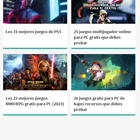
Los 31 mejores juegos de PS5
25 juegos multijugador online
para PC gratis que debes
probar
Los 22 mejores juegos
26 juegos gratis para PC de
MMORPG gratis para PC (2023)
bajos recursos que debes
probar