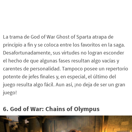
La trama de God of War Ghost of Sparta atrapa de
principio a fin y se coloca entre los favoritos en la saga.
Desafortunadamente, sus virtudes no logran esconder
el hecho de que algunas fases resultan algo vacías y
carentes de personalidad. Tampoco posee un repertorio
potente de jefes finales y, en especial, el último del
juego resulta algo fácil. Aun así, ¡no deja de ser un gran
juego!
6. God of War: Chains of Olympus