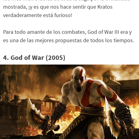
mostrada, ¡y es que nos hace sentir que Kratos
verdaderamente está furioso!
Para todo amante de los combates, God of War III era y
es una de las mejores propuestas de todos los tiempos.
4. God of War (2005)