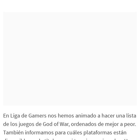
En Liga de Gamers nos hemos animado a hacer una lista
de los juegos de God of War, ordenados de mejor a peor.
También informamos para cuáles plataformas están