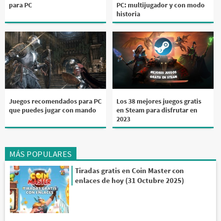
para PC
PC: multijugador y con modo
historia
Juegos recomendados para PC
Los 38 mejores juegos gratis
que puedes jugar con mando
en Steam para disfrutar en
2023
MÁS POPULARES
Tiradas gratis en Coin Master con
enlaces de hoy (31 Octubre 2025)