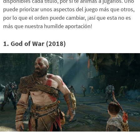
disponibles cada título, por si te animas a jugarlos. Uno
puede priorizar unos aspectos del juego más que otros,
por lo que el orden puede cambiar, ¡así que esta no es
más que nuestra humilde aportación!
1. God of War (2018)