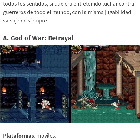
todos los sentidos, sí que era entretenido luchar contra
guerreros de todo el mundo, con la misma jugabilidad
salvaje de siempre.
8. God of War: Betrayal
Plataformas
: móviles.