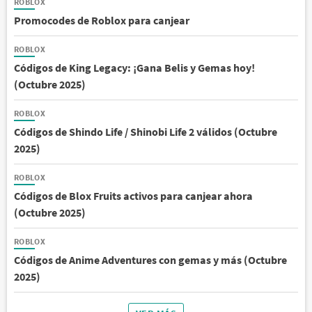
ROBLOX
Promocodes de Roblox para canjear
ROBLOX
Códigos de King Legacy: ¡Gana Belis y Gemas hoy!
(Octubre 2025)
ROBLOX
Códigos de Shindo Life / Shinobi Life 2 válidos (Octubre
2025)
ROBLOX
Códigos de Blox Fruits activos para canjear ahora
(Octubre 2025)
ROBLOX
Códigos de Anime Adventures con gemas y más (Octubre
2025)