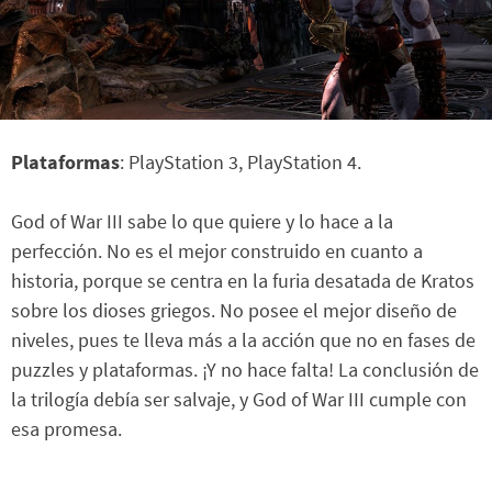
Plataformas
: PlayStation 3, PlayStation 4.
God of War III sabe lo que quiere y lo hace a la
perfección. No es el mejor construido en cuanto a
historia, porque se centra en la furia desatada de Kratos
sobre los dioses griegos. No posee el mejor diseño de
niveles, pues te lleva más a la acción que no en fases de
puzzles y plataformas. ¡Y no hace falta! La conclusión de
la trilogía debía ser salvaje, y God of War III cumple con
esa promesa.