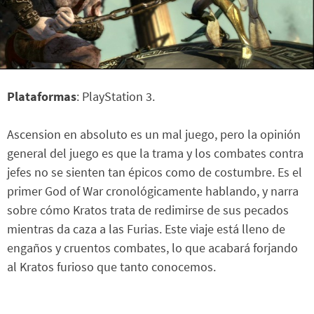
Plataformas
: PlayStation 3.
Ascension en absoluto es un mal juego, pero la opinión
general del juego es que la trama y los combates contra
jefes no se sienten tan épicos como de costumbre. Es el
primer God of War cronológicamente hablando, y narra
sobre cómo Kratos trata de redimirse de sus pecados
mientras da caza a las Furias. Este viaje está lleno de
engaños y cruentos combates, lo que acabará forjando
al Kratos furioso que tanto conocemos.