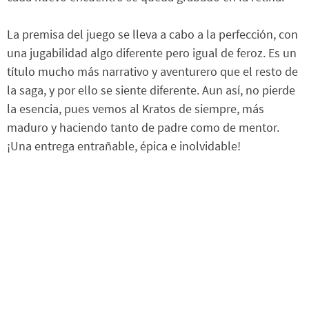
La premisa del juego se lleva a cabo a la perfección, con
una jugabilidad algo diferente pero igual de feroz. Es un
título mucho más narrativo y aventurero que el resto de
la saga, y por ello se siente diferente. Aun así, no pierde
la esencia, pues vemos al Kratos de siempre, más
maduro y haciendo tanto de padre como de mentor.
¡Una entrega entrañable, épica e inolvidable!