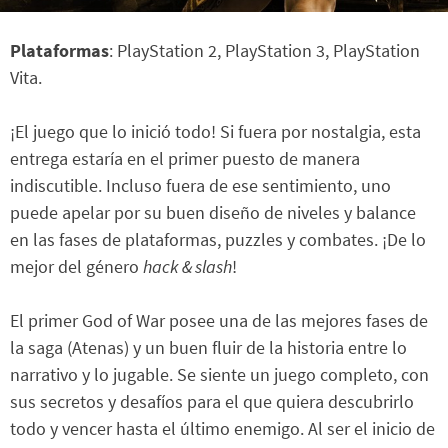
Plataformas
: PlayStation 2, PlayStation 3, PlayStation
Vita.
¡El juego que lo inició todo! Si fuera por nostalgia, esta
entrega estaría en el primer puesto de manera
indiscutible. Incluso fuera de ese sentimiento, uno
puede apelar por su buen diseño de niveles y balance
en las fases de plataformas, puzzles y combates. ¡De lo
mejor del género
hack & slash
!
El primer God of War posee una de las mejores fases de
la saga (Atenas) y un buen fluir de la historia entre lo
narrativo y lo jugable. Se siente un juego completo, con
sus secretos y desafíos para el que quiera descubrirlo
todo y vencer hasta el último enemigo. Al ser el inicio de