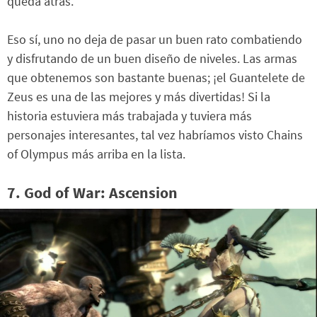
queda atrás.
Eso sí, uno no deja de pasar un buen rato combatiendo
y disfrutando de un buen diseño de niveles. Las armas
que obtenemos son bastante buenas; ¡el Guantelete de
Zeus es una de las mejores y más divertidas! Si la
historia estuviera más trabajada y tuviera más
personajes interesantes, tal vez habríamos visto Chains
of Olympus más arriba en la lista.
7. God of War: Ascension