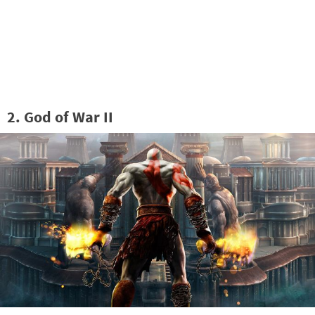
2. God of War II