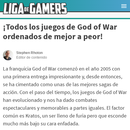
¡Todos los juegos de God of War
ordenados de mejor a peor!
Stephen Rhoton
Editor de contenido
La franquicia God of War comenzó en el año 2005 con
una primera entrega impresionante y, desde entonces,
se ha cimentado como unas de las mejores sagas de
acción. Con el paso del tiempo, los juegos de God of War
han evolucionado y nos ha dado combates
espectaculares y memorables a partes iguales. El factor
común es Kratos, un ser lleno de furia pero que esconde
mucho más bajo su cara enfadada.