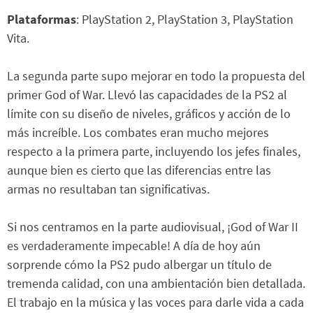
Plataformas
: PlayStation 2, PlayStation 3, PlayStation
Vita.
La segunda parte supo mejorar en todo la propuesta del
primer God of War. Llevó las capacidades de la PS2 al
límite con su diseño de niveles, gráficos y acción de lo
más increíble. Los combates eran mucho mejores
respecto a la primera parte, incluyendo los jefes finales,
aunque bien es cierto que las diferencias entre las
armas no resultaban tan significativas.
Si nos centramos en la parte audiovisual, ¡God of War II
es verdaderamente impecable! A día de hoy aún
sorprende cómo la PS2 pudo albergar un título de
tremenda calidad, con una ambientación bien detallada.
El trabajo en la música y las voces para darle vida a cada