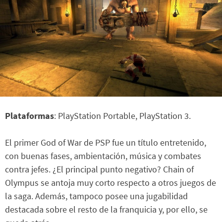
Plataformas
: PlayStation Portable, PlayStation 3.
El primer God of War de PSP fue un título entretenido,
con buenas fases, ambientación, música y combates
contra jefes. ¿El principal punto negativo? Chain of
Olympus se antoja muy corto respecto a otros juegos de
la saga. Además, tampoco posee una jugabilidad
destacada sobre el resto de la franquicia y, por ello, se