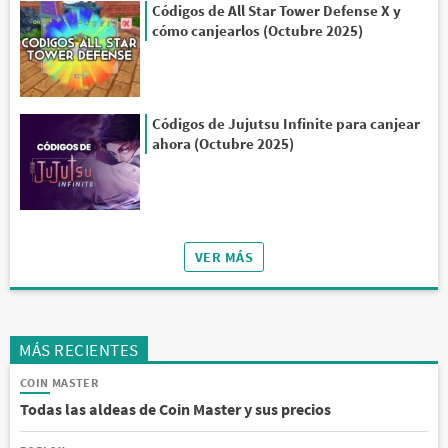
Códigos de All Star Tower Defense X y
cómo canjearlos (Octubre 2025)
Códigos de Jujutsu Infinite para canjear
ahora (Octubre 2025)
VER MÁS
MÁS RECIENTES
COIN MASTER
Todas las aldeas de Coin Master y sus precios