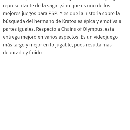
representante de la saga, ¡sino que es uno de los
mejores juegos para PSP! Y es que la historia sobre la
búsqueda del hermano de Kratos es épica y emotiva a
partes iguales. Respecto a Chains of Olympus, esta
entrega mejoró en varios aspectos. Es un videojuego
más largo y mejor en lo jugable, pues resulta más
depurado y fluido.