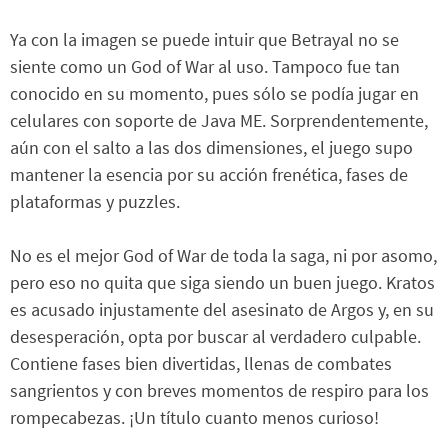
Ya con la imagen se puede intuir que Betrayal no se
siente como un God of War al uso. Tampoco fue tan
conocido en su momento, pues sólo se podía jugar en
celulares con soporte de Java ME. Sorprendentemente,
aún con el salto a las dos dimensiones, el juego supo
mantener la esencia por su acción frenética, fases de
plataformas y puzzles.
No es el mejor God of War de toda la saga, ni por asomo,
pero eso no quita que siga siendo un buen juego. Kratos
es acusado injustamente del asesinato de Argos y, en su
desesperación, opta por buscar al verdadero culpable.
Contiene fases bien divertidas, llenas de combates
sangrientos y con breves momentos de respiro para los
rompecabezas. ¡Un título cuanto menos curioso!