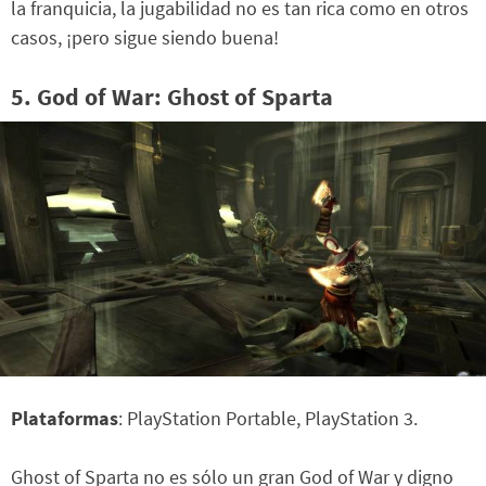
la franquicia, la jugabilidad no es tan rica como en otros
casos, ¡pero sigue siendo buena!
5. God of War: Ghost of Sparta
Plataformas
: PlayStation Portable, PlayStation 3.
Ghost of Sparta no es sólo un gran God of War y digno