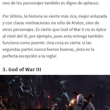
uno de los personajes también es digno de aplauso.
Por último, la historia se siente más rica, mejor enlazada
y con claras motivaciones no sólo de Kratos, sino de
otros personajes. Es cierto que God of War II no es épico
al nivel del III, por ejemplo, pues esta entrega también
funciona como puente. Una cosa es cierta: si las
segundas partes nunca fueron buenas, ¡ésta es la
perfecta excepción a la regla!
3. God of War III