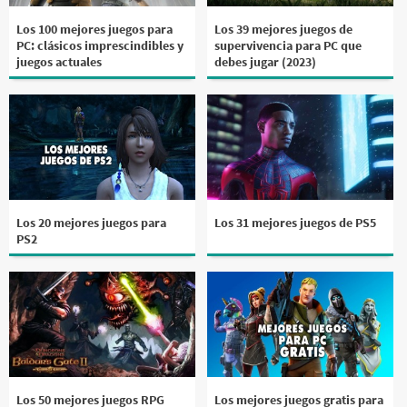
Los 100 mejores juegos para
Los 39 mejores juegos de
PC: clásicos imprescindibles y
supervivencia para PC que
juegos actuales
debes jugar (2023)
Los 20 mejores juegos para
Los 31 mejores juegos de PS5
PS2
Los 50 mejores juegos RPG
Los mejores juegos gratis para