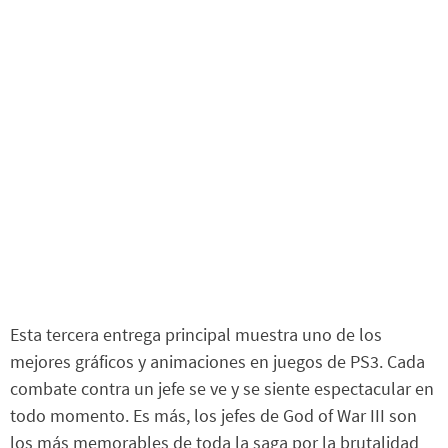
Esta tercera entrega principal muestra uno de los
mejores gráficos y animaciones en juegos de PS3. Cada
combate contra un jefe se ve y se siente espectacular en
todo momento. Es más, los jefes de God of War III son
los más memorables de toda la saga por la brutalidad