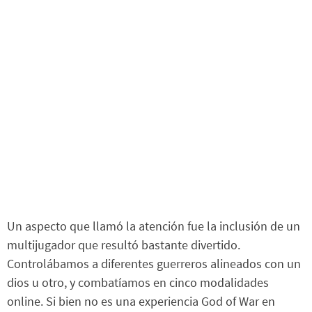
Un aspecto que llamó la atención fue la inclusión de un
multijugador que resultó bastante divertido.
Controlábamos a diferentes guerreros alineados con un
dios u otro, y combatíamos en cinco modalidades
online. Si bien no es una experiencia God of War en