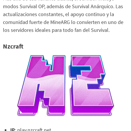
modos Survival OP, además de Survival Anárquico. Las
actualizaciones constantes, el apoyo continuo y la
comunidad fuerte de MineARG lo convierten en uno de
los servidores ideales para todo fan del Survival.
Nzcraft
IP
: play.nzcraft.net