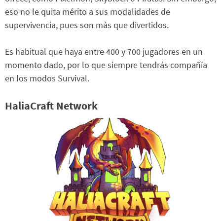
eso no le quita mérito a sus modalidades de
supervivencia, pues son más que divertidos.
Es habitual que haya entre 400 y 700 jugadores en un
momento dado, por lo que siempre tendrás compañía
en los modos Survival.
HaliaCraft Network