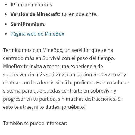
IP
: mc.minebox.es
Versión de Minecraft
: 1.8 en adelante.
SemiPremium
.
Página web de MineBox
Terminamos con MineBox, un servidor que se ha
centrado más en Survival con el paso del tiempo.
MineBox te invita a tener una experiencia de
supervivencia más solitaria, con opción a interactuar y
chatear con los demás si así lo prefieres. Han creado un
sistema para que puedas centrarte en sobrevivir y
progresar en tu partida, sin muchas distracciones. Si
esto te atrae, ni lo dudes: ¡pruébalo!
También te puede interesar: