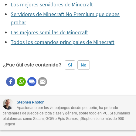
Los mejores servidores de Minecraft
Servidores de Minecraft No Premium que debes
probar
Las mejores semillas de Minecraft
Todos los comandos principales de Minecraft
¿Fue útil este contenido?
Sí
No
Este contenido contiene información incorrecta
Este contenido no tiene la información que busco
Stephen Rhoton
Apasionado por los videojuegos desde pequeño, ha probado
Otro
centenares de juegos de toda clase y género, sobre todo en PC. Si sumamos
plataformas como Steam, GOG o Epic Games, ¡Stephen tiene más de 900
juegos!