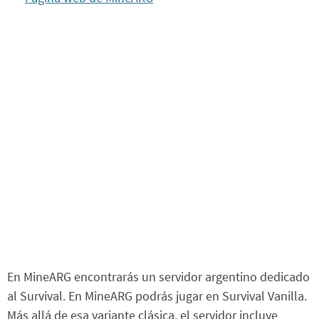
En MineARG encontrarás un servidor argentino dedicado
al Survival. En MineARG podrás jugar en Survival Vanilla.
Más allá de esa variante clásica, el servidor incluye