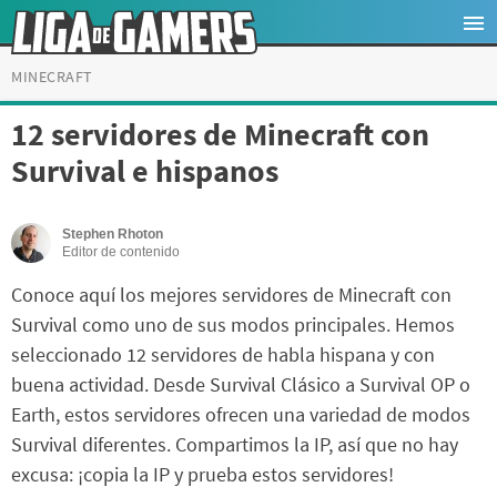
MINECRAFT
12 servidores de Minecraft con
Survival e hispanos
Stephen Rhoton
Editor de contenido
Conoce aquí los mejores servidores de Minecraft con
Survival como uno de sus modos principales. Hemos
seleccionado 12 servidores de habla hispana y con
buena actividad. Desde Survival Clásico a Survival OP o
Earth, estos servidores ofrecen una variedad de modos
Survival diferentes. Compartimos la IP, así que no hay
excusa: ¡copia la IP y prueba estos servidores!