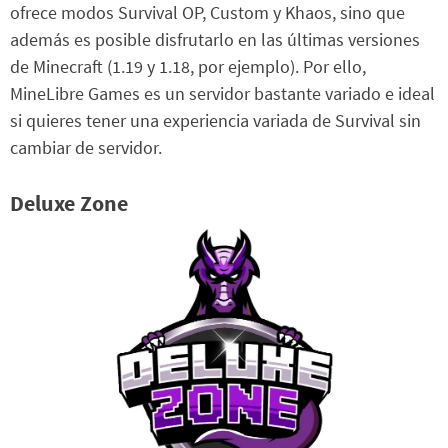
ofrece modos Survival OP, Custom y Khaos, sino que
además es posible disfrutarlo en las últimas versiones
de Minecraft (1.19 y 1.18, por ejemplo). Por ello,
MineLibre Games es un servidor bastante variado e ideal
si quieres tener una experiencia variada de Survival sin
cambiar de servidor.
Deluxe Zone