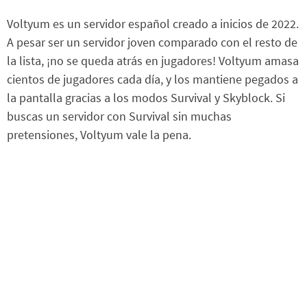
Voltyum es un servidor español creado a inicios de 2022.
A pesar ser un servidor joven comparado con el resto de
la lista, ¡no se queda atrás en jugadores! Voltyum amasa
cientos de jugadores cada día, y los mantiene pegados a
la pantalla gracias a los modos Survival y Skyblock. Si
buscas un servidor con Survival sin muchas
pretensiones, Voltyum vale la pena.