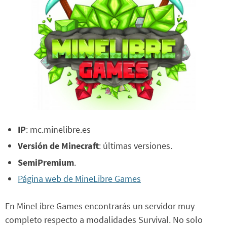
IP
: mc.minelibre.es
Versión de Minecraft
: últimas versiones.
SemiPremium
.
Página web de MineLibre Games
En MineLibre Games encontrarás un servidor muy
completo respecto a modalidades Survival. No solo