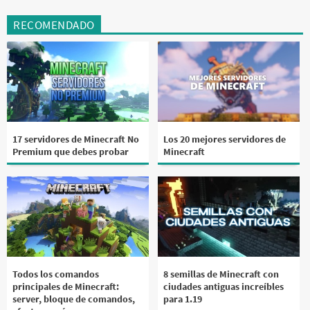
RECOMENDADO
17 servidores de Minecraft No
Los 20 mejores servidores de
Premium que debes probar
Minecraft
Todos los comandos
8 semillas de Minecraft con
principales de Minecraft:
ciudades antiguas increíbles
server, bloque de comandos,
para 1.19