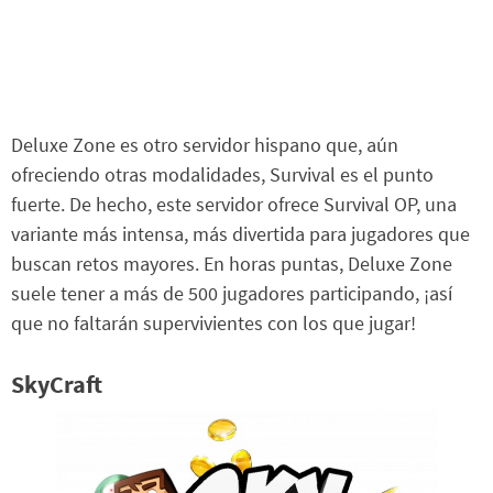
Deluxe Zone es otro servidor hispano que, aún
ofreciendo otras modalidades, Survival es el punto
fuerte. De hecho, este servidor ofrece Survival OP, una
variante más intensa, más divertida para jugadores que
buscan retos mayores. En horas puntas, Deluxe Zone
suele tener a más de 500 jugadores participando, ¡así
que no faltarán supervivientes con los que jugar!
SkyCraft