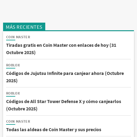
MÁS RECIENTES
COIN MASTER
Tiradas gratis en Coin Master con enlaces de hoy (31
Octubre 2025)
ROBLOX
Códigos de Jujutsu Infinite para canjear ahora (Octubre
2025)
ROBLOX
Códigos de All Star Tower Defense X y cómo canjearlos
(Octubre 2025)
COIN MASTER
Todas las aldeas de Coin Master y sus precios