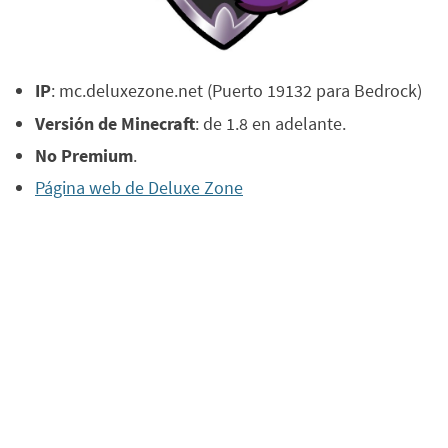
IP
: mc.deluxezone.net (Puerto 19132 para Bedrock)
Versión de Minecraft
: de 1.8 en adelante.
No Premium
.
Página web de Deluxe Zone