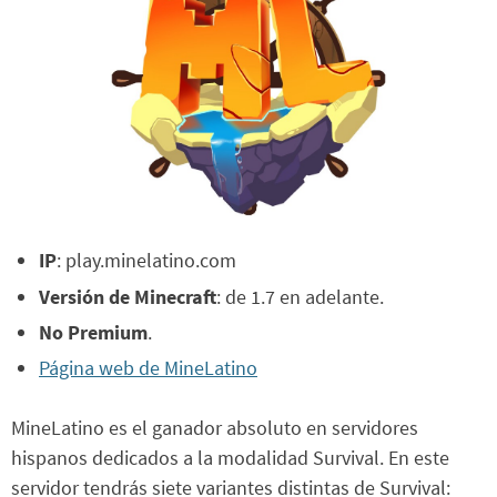
IP
: play.minelatino.com
Versión de Minecraft
: de 1.7 en adelante.
No Premium
.
Página web de MineLatino
MineLatino es el ganador absoluto en servidores
hispanos dedicados a la modalidad Survival. En este
servidor tendrás siete variantes distintas de Survival: