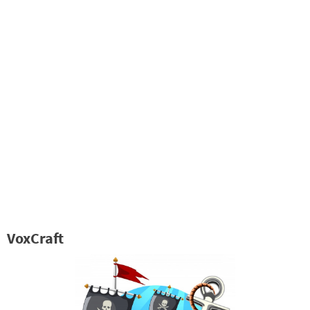
VoxCraft