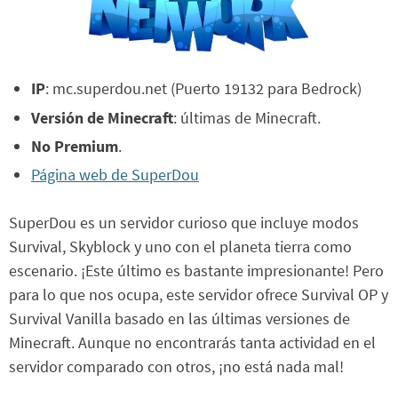
IP
: mc.superdou.net (Puerto 19132 para Bedrock)
Versión de Minecraft
: últimas de Minecraft.
No Premium
.
Página web de SuperDou
SuperDou es un servidor curioso que incluye modos
Survival, Skyblock y uno con el planeta tierra como
escenario. ¡Este último es bastante impresionante! Pero
para lo que nos ocupa, este servidor ofrece Survival OP y
Survival Vanilla basado en las últimas versiones de
Minecraft. Aunque no encontrarás tanta actividad en el
servidor comparado con otros, ¡no está nada mal!