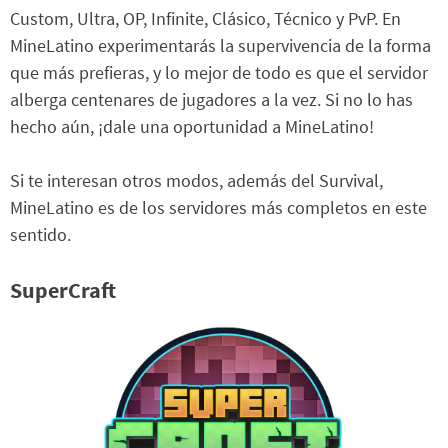
Custom, Ultra, OP, Infinite, Clásico, Técnico y PvP. En
MineLatino experimentarás la supervivencia de la forma
que más prefieras, y lo mejor de todo es que el servidor
alberga centenares de jugadores a la vez. Si no lo has
hecho aún, ¡dale una oportunidad a MineLatino!
Si te interesan otros modos, además del Survival,
MineLatino es de los servidores más completos en este
sentido.
SuperCraft