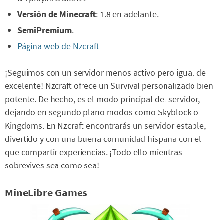
Versión de Minecraft
: 1.8 en adelante.
SemiPremium
.
Página web de Nzcraft
¡Seguimos con un servidor menos activo pero igual de
excelente! Nzcraft ofrece un Survival personalizado bien
potente. De hecho, es el modo principal del servidor,
dejando en segundo plano modos como Skyblock o
Kingdoms. En Nzcraft encontrarás un servidor estable,
divertido y con una buena comunidad hispana con el
que compartir experiencias. ¡Todo ello mientras
sobrevives sea como sea!
MineLibre Games