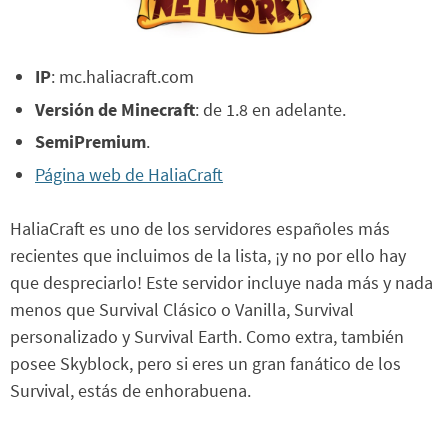
IP
: mc.haliacraft.com
Versión de Minecraft
: de 1.8 en adelante.
SemiPremium
.
Página web de HaliaCraft
HaliaCraft es uno de los servidores españoles más
recientes que incluimos de la lista, ¡y no por ello hay
que despreciarlo! Este servidor incluye nada más y nada
menos que Survival Clásico o Vanilla, Survival
personalizado y Survival Earth. Como extra, también
posee Skyblock, pero si eres un gran fanático de los
Survival, estás de enhorabuena.