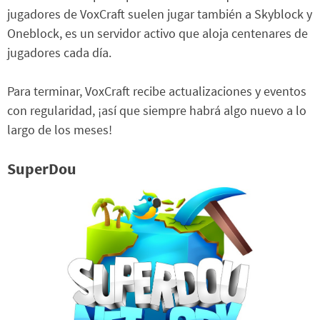
jugadores de VoxCraft suelen jugar también a Skyblock y
Oneblock, es un servidor activo que aloja centenares de
jugadores cada día.
Para terminar, VoxCraft recibe actualizaciones y eventos
con regularidad, ¡así que siempre habrá algo nuevo a lo
largo de los meses!
SuperDou