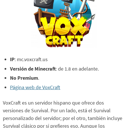
IP
: mc.voxcraft.us
Versión de Minecraft
: de 1.8 en adelante.
No Premium
.
Página web de VoxCraft
VoxCraft es un servidor hispano que ofrece dos
versiones de Survival. Por un lado, está el Survival
personalizado del servidor; por el otro, también incluye
Survival clásico por si prefieres eso. Aunque los