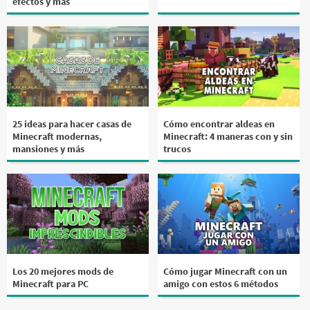
efectos y más
25 ideas para hacer casas de
Cómo encontrar aldeas en
Minecraft modernas,
Minecraft: 4 maneras con y sin
mansiones y más
trucos
Los 20 mejores mods de
Cómo jugar Minecraft con un
Minecraft para PC
amigo con estos 6 métodos