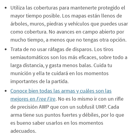
Utiliza las coberturas para mantenerte protegido el
mayor tiempo posible. Los mapas están llenos de
árboles, muros, piedras y vehículos que puedes usar
como cobertura. No avances en campo abierto por
mucho tiempo, a menos que no tengas otra opción.
Trata de no usar ráfagas de disparos. Los tiros
semiautomáticos son los más eficaces, sobre todo a
larga distancia, y gasta menos balas. Cuida tu
munición y ella te cuidará en los momentos
importantes de la partida.
Conoce bien todas las armas y cuáles son las
mejores en
Free Fire
. No es lo mismo ir con un rifle
de precisión AWP que con un subfusil UMP. Cada
arma tiene sus puntos fuertes y débiles, por lo que
es bueno saber usarlos en los momentos
adecuados.