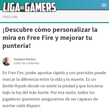
FREE FIRE
¡Descubre cómo personalizar la
mira en Free Fire y mejorar tu
puntería!
Stephen Rhoton
Editor de contenido
En
Free Fire
, poder apuntar rápido y con precisión puede
marcar la diferencia entre la vida y la muerte. Es un
Battle Royale
donde no existe la piedad y que funciona
bajo la ley del más fuerte. Por esa razón, todos los
jugadores queremos asegurarnos de ser capaces de
acertar cada disparo.