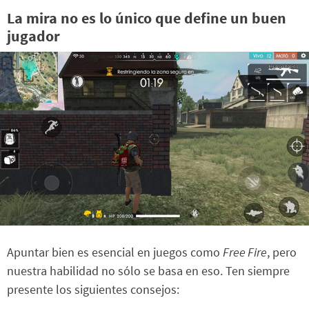
La mira no es lo único que define un buen
jugador
Apuntar bien es esencial en juegos como
Free Fire
, pero
nuestra habilidad no sólo se basa en eso. Ten siempre
presente los siguientes consejos: