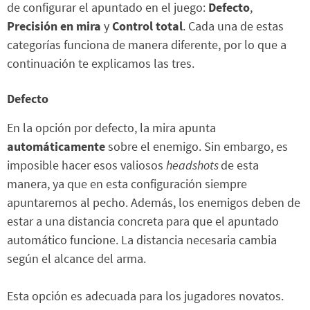
de configurar el apuntado en el juego:
Defecto
,
Precisión en mira
y
Control total
. Cada una de estas
categorías funciona de manera diferente, por lo que a
continuación te explicamos las tres.
Defecto
En la opción por defecto, la mira apunta
automáticamente
sobre el enemigo. Sin embargo, es
imposible hacer esos valiosos
headshots
de esta
manera, ya que en esta configuración siempre
apuntaremos al pecho. Además, los enemigos deben de
estar a una distancia concreta para que el apuntado
automático funcione. La distancia necesaria cambia
según el alcance del arma.
Esta opción es adecuada para los jugadores novatos.