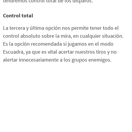
tendremos control total de los disparos.
Control total
La tercera y última opción nos permite tener todo el
control absoluto sobre la mira, en cualquier situación.
Es la opción recomendada si jugamos en el modo
Escuadra, ya que es vital acertar nuestros tiros y no
alertar innecesariamente a los grupos enemigos.