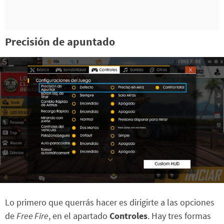
Precisión de apuntado
Lo primero que querrás hacer es dirigirte a las opciones
de
Free Fire
, en el apartado
Controles
. Hay tres formas