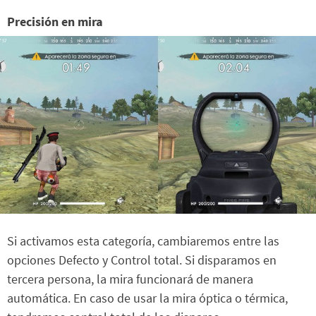
Precisión en mira
Si activamos esta categoría, cambiaremos entre las
opciones Defecto y Control total. Si disparamos en
tercera persona, la mira funcionará de manera
automática. En caso de usar la mira óptica o térmica,