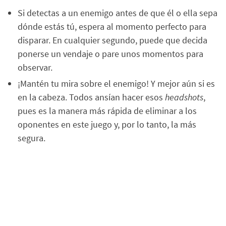
Si detectas a un enemigo antes de que él o ella sepa
dónde estás tú, espera al momento perfecto para
disparar. En cualquier segundo, puede que decida
ponerse un vendaje o pare unos momentos para
observar.
¡Mantén tu mira sobre el enemigo! Y mejor aún si es
en la cabeza. Todos ansían hacer esos
headshots
,
pues es la manera más rápida de eliminar a los
oponentes en este juego y, por lo tanto, la más
segura.