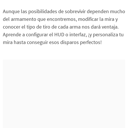
Aunque las posibilidades de sobrevivir dependen mucho
del armamento que encontremos, modificar la mira y
conocer el tipo de tiro de cada arma nos dará ventaja.
Aprende a configurar el HUD o interfaz, ¡y personaliza tu
mira hasta conseguir esos disparos perfectos!