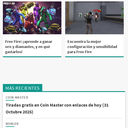
Free Fire: ¡aprende a ganar
Encuentra la mejor
oro y diamantes, y en qué
configuración y sensibilidad
gastarlos!
para Free Fire
MÁS RECIENTES
COIN MASTER
Tiradas gratis en Coin Master con enlaces de hoy (31
Octubre 2025)
ROBLOX