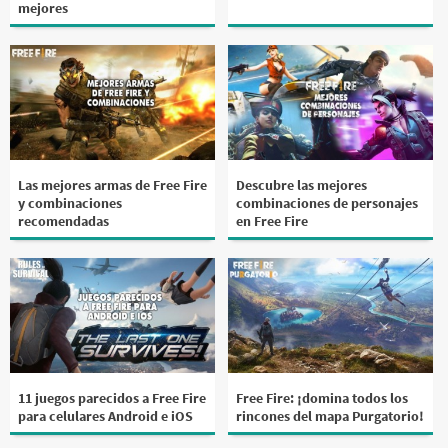
mejores
Las mejores armas de Free Fire
Descubre las mejores
y combinaciones
combinaciones de personajes
recomendadas
en Free Fire
11 juegos parecidos a Free Fire
Free Fire: ¡domina todos los
para celulares Android e iOS
rincones del mapa Purgatorio!