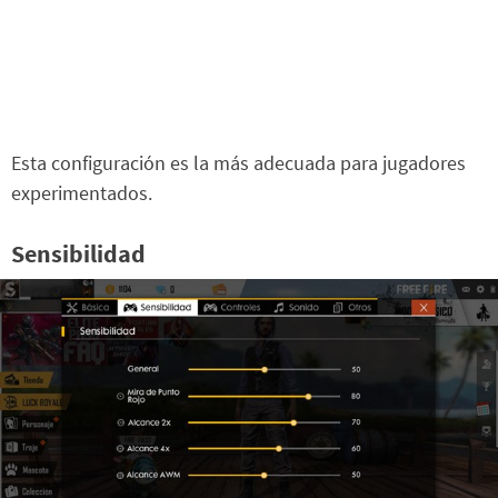
Esta configuración es la más adecuada para jugadores
experimentados.
Sensibilidad