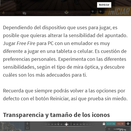
Dependiendo del dispositivo que uses para jugar, es
posible que quieras alterar la sensibilidad del apuntado.
Jugar
Free Fire
para PC con un emulador es muy
diferente a jugar en una tableta o celular. Es cuestión de
preferencias personales. Experimenta con las diferentes
sensibilidades, según el tipo de mira óptica, y descubre
cuáles son los más adecuados para ti.
Recuerda que siempre podrás volver a las opciones por
defecto con el botón Reiniciar, así que prueba sin miedo.
Transparencia y tamaño de los iconos