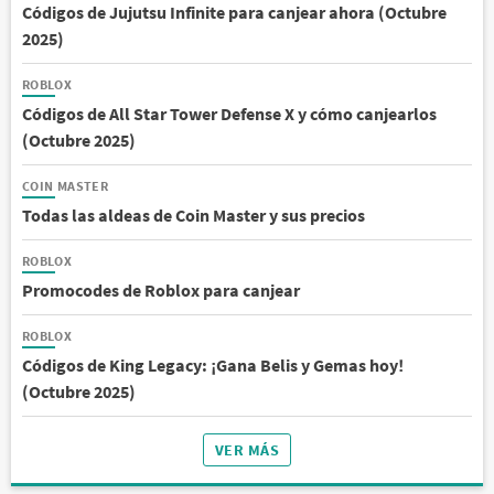
Códigos de Jujutsu Infinite para canjear ahora (Octubre
2025)
ROBLOX
Códigos de All Star Tower Defense X y cómo canjearlos
(Octubre 2025)
COIN MASTER
Todas las aldeas de Coin Master y sus precios
ROBLOX
Promocodes de Roblox para canjear
ROBLOX
Códigos de King Legacy: ¡Gana Belis y Gemas hoy!
(Octubre 2025)
VER MÁS