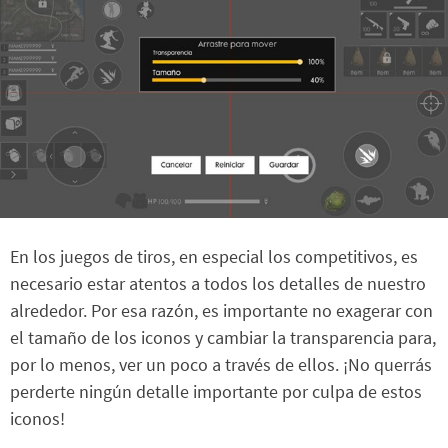
En los juegos de tiros, en especial los competitivos, es
necesario estar atentos a todos los detalles de nuestro
alrededor. Por esa razón, es importante no exagerar con
el tamaño de los iconos y cambiar la transparencia para,
por lo menos, ver un poco a través de ellos. ¡No querrás
perderte ningún detalle importante por culpa de estos
iconos!