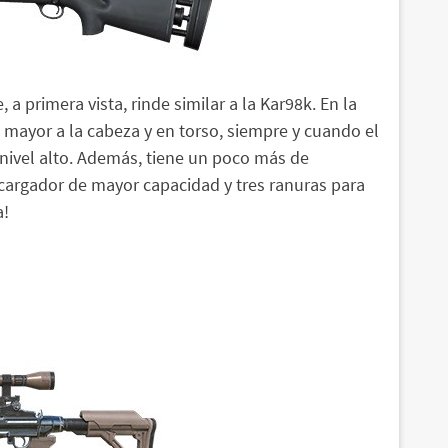
, a primera vista, rinde similar a la Kar98k. En la
 mayor a la cabeza y en torso, siempre y cuando el
nivel alto. Además, tiene un poco más de
cargador de mayor capacidad y tres ranuras para
a!