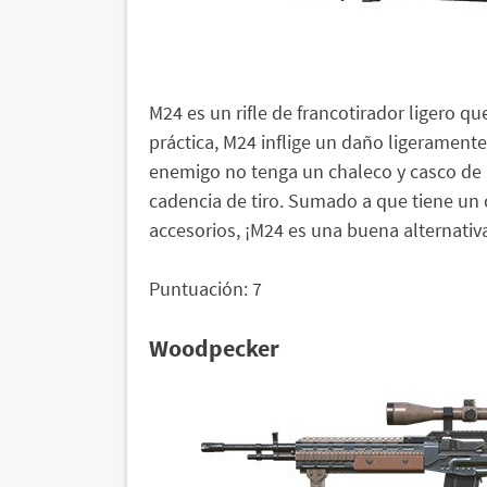
M24 es un rifle de francotirador ligero que
práctica, M24 inflige un daño ligeramente
enemigo no tenga un chaleco y casco de 
cadencia de tiro. Sumado a que tiene un 
accesorios, ¡M24 es una buena alternativ
Puntuación: 7
Woodpecker