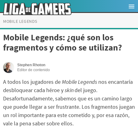
MOBILE LEGENDS
Mobile Legends: ¿qué son los
fragmentos y cómo se utilizan?
Stephen Rhoton
Editor de contenido
A todos los jugadores de
Mobile Legends
nos encantaría
desbloquear cada héroe y
skin
del juego.
Desafortunadamente, sabemos que es un camino largo
que puede llegar a ser frustrante. Los fragmentos juegan
un rol importante para este cometido y, por esa razón,
vale la pena saber sobre ellos.