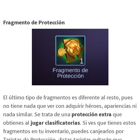
Fragmento de Protección
El último tipo de fragmentos es diferente al resto, pues
no tiene nada que ver con adquirir héroes, apariencias ni
nada similar. Se trata de una
protección extra
que
obtienes al
jugar clasificatorias
. Si ves que tienes estos
fragmentos en tu inventario, puedes canjearlos por
Tarjetas de Protección. ¡Estas tarjetas evitarán que