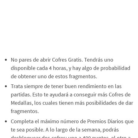
No pares de abrir Cofres Gratis. Tendrás uno
disponible cada 4 horas, y hay algo de probabilidad
de obtener uno de estos fragmentos.
Trata siempre de tener buen rendimiento en las
partidas. Esto te ayudará a conseguir más Cofres de
Medallas, los cuales tienen más posibilidades de dar
fragmentos.
Completa el máximo número de Premios Diarios que
te sea posible. A lo largo de la semana, podrás
desbloquear dos cofres: uno a 400 puntos, el otro a