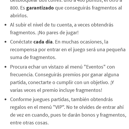
800. Es
garantizado
que conseguirás fragmentos al
abrirlos.
Al subir el nivel de tu cuenta, a veces obtendrás
fragmentos. ¡No pares de jugar!
Conéctate
cada día
. En muchas ocasiones, la
recompensa por entrar en el juego será una pequeña
suma de fragmentos.
Procura echar un vistazo al menú "Eventos" con
frecuencia. Conseguirás premios por ganar alguna
partida, conectarte o cumplir con un objetivo. ¡Y
varias veces el premio incluye fragmentos!
Conforme juegues partidas, también obtendrás
regalos en el menú "VIP". No te olvides de entrar ahí
de vez en cuando, pues te darán bonos y fragmentos,
entre otras cosas.