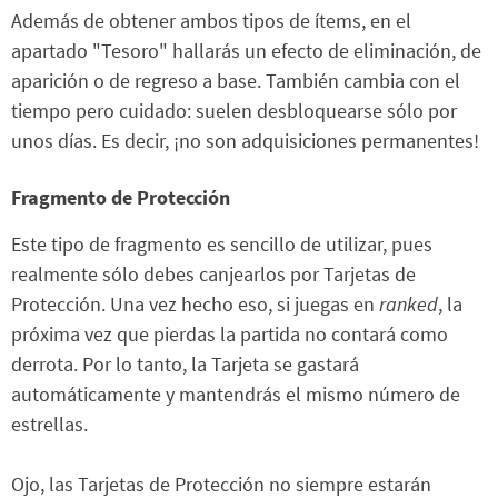
Además de obtener ambos tipos de ítems, en el
apartado "Tesoro" hallarás un efecto de eliminación, de
aparición o de regreso a base. También cambia con el
tiempo pero cuidado: suelen desbloquearse sólo por
unos días. Es decir, ¡no son adquisiciones permanentes!
Fragmento de Protección
Este tipo de fragmento es sencillo de utilizar, pues
realmente sólo debes canjearlos por Tarjetas de
Protección. Una vez hecho eso, si juegas en
ranked
, la
próxima vez que pierdas la partida no contará como
derrota. Por lo tanto, la Tarjeta se gastará
automáticamente y mantendrás el mismo número de
estrellas.
Ojo, las Tarjetas de Protección no siempre estarán