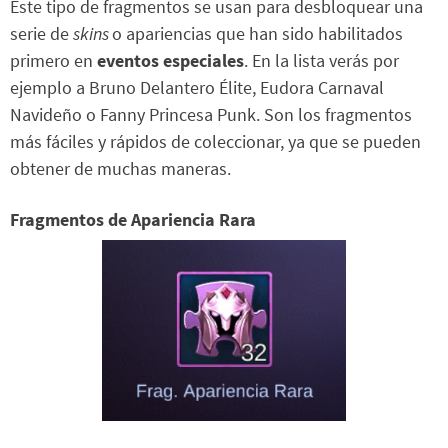
Este tipo de fragmentos se usan para desbloquear una
serie de
skins
o apariencias que han sido habilitados
primero en
eventos especiales
. En la lista verás por
ejemplo a Bruno Delantero Élite, Eudora Carnaval
Navideño o Fanny Princesa Punk. Son los fragmentos
más fáciles y rápidos de coleccionar, ya que se pueden
obtener de muchas maneras.
Fragmentos de Apariencia Rara