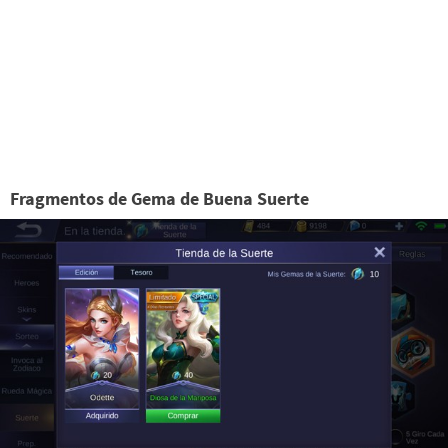
Fragmentos de Gema de Buena Suerte