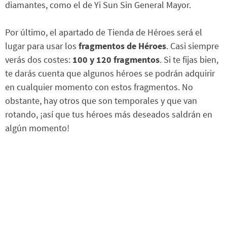
diamantes, como el de Yi Sun Sin General Mayor.
Por último, el apartado de Tienda de Héroes será el
lugar para usar los
fragmentos de Héroes
. Casi siempre
verás dos costes:
100 y 120 fragmentos
. Si te fijas bien,
te darás cuenta que algunos héroes se podrán adquirir
en cualquier momento con estos fragmentos. No
obstante, hay otros que son temporales y que van
rotando, ¡así que tus héroes más deseados saldrán en
algún momento!