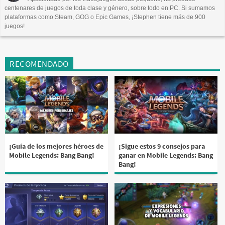
centenares de juegos de toda clase y género, sobre todo en PC. Si sumamos
plataformas como Steam, GOG o Epic Games, ¡Stephen tiene más de 900
juegos!
RECOMENDADO
¡Guía de los mejores héroes de
¡Sigue estos 9 consejos para
Mobile Legends: Bang Bang!
ganar en Mobile Legends: Bang
Bang!