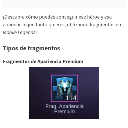
¡Descubre cómo puedes conseguir ese héroe y esa
apariencia que tanto quieres, utilizando fragmentos en
Mobile Legends
!
Tipos de fragmentos
Fragmentos de Apariencia Premium