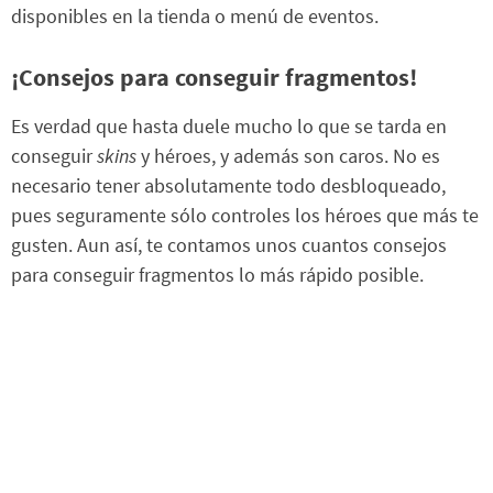
disponibles en la tienda o menú de eventos.
¡Consejos para conseguir fragmentos!
Es verdad que hasta duele mucho lo que se tarda en
conseguir
skins
y héroes, y además son caros. No es
necesario tener absolutamente todo desbloqueado,
pues seguramente sólo controles los héroes que más te
gusten. Aun así, te contamos unos cuantos consejos
para conseguir fragmentos lo más rápido posible.