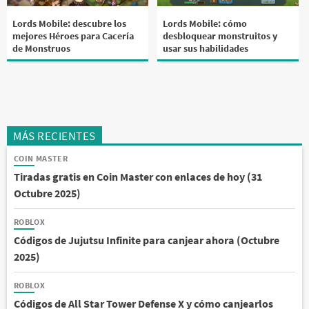
Lords Mobile: descubre los
Lords Mobile: cómo
mejores Héroes para Cacería
desbloquear monstruitos y
de Monstruos
usar sus habilidades
MÁS RECIENTES
COIN MASTER
Tiradas gratis en Coin Master con enlaces de hoy (31
Octubre 2025)
ROBLOX
Códigos de Jujutsu Infinite para canjear ahora (Octubre
2025)
ROBLOX
Códigos de All Star Tower Defense X y cómo canjearlos