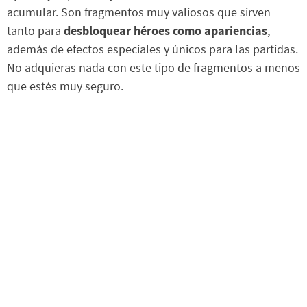
acumular. Son fragmentos muy valiosos que sirven
tanto para
desbloquear héroes como apariencias
,
además de efectos especiales y únicos para las partidas.
No adquieras nada con este tipo de fragmentos a menos
que estés muy seguro.