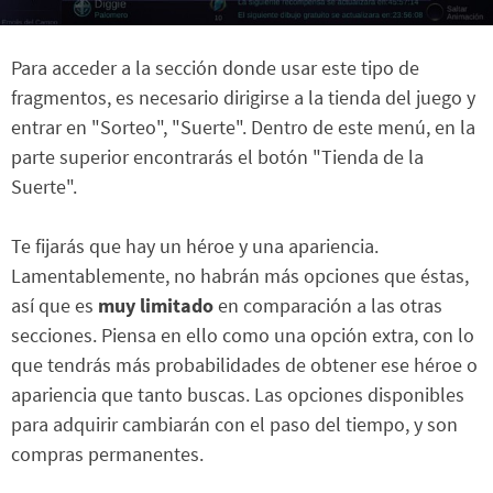
Para acceder a la sección donde usar este tipo de
fragmentos, es necesario dirigirse a la tienda del juego y
entrar en "Sorteo", "Suerte". Dentro de este menú, en la
parte superior encontrarás el botón "Tienda de la
Suerte".
Te fijarás que hay un héroe y una apariencia.
Lamentablemente, no habrán más opciones que éstas,
así que es
muy limitado
en comparación a las otras
secciones. Piensa en ello como una opción extra, con lo
que tendrás más probabilidades de obtener ese héroe o
apariencia que tanto buscas. Las opciones disponibles
para adquirir cambiarán con el paso del tiempo, y son
compras permanentes.