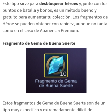
Este tipo sirve para
desbloquear héroes
y, junto con los
puntos de batalla y bonos, es un método bueno y
gratuito para aumentar tu colección. Los fragmentos de
Héroe se pueden obtener con rapidez, aunque no tanta
como en el caso de Apariencia Premium.
Fragmento de Gema de Buena Suerte
Estos fragmentos de Gema de Buena Suerte son de un
tipo muy específico y extremadamente difícil de