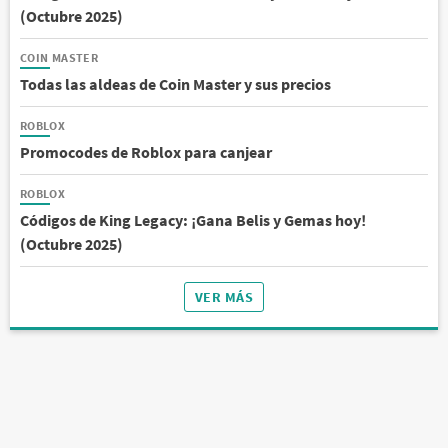
(Octubre 2025)
COIN MASTER
Todas las aldeas de Coin Master y sus precios
ROBLOX
Promocodes de Roblox para canjear
ROBLOX
Códigos de King Legacy: ¡Gana Belis y Gemas hoy!
(Octubre 2025)
VER MÁS