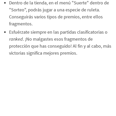
Dentro de la tienda, en el menú "Suerte" dentro de
"Sorteo", podrás jugar a una especie de ruleta.
Conseguirás varios tipos de premios, entre ellos
fragmentos.
Esfuérzate siempre en las partidas clasificatorias o
ranked
. ¡No malgastes esos fragmentos de
protección que has conseguido! Al fin y al cabo, más
victorias significa mejores premios.