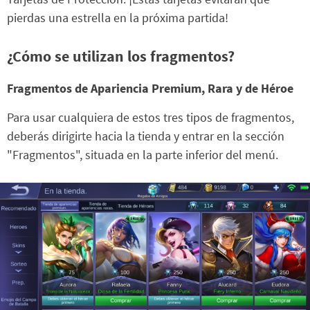
pierdas una estrella en la próxima partida!
¿Cómo se utilizan los fragmentos?
Fragmentos de Apariencia Premium, Rara y de Héroe
Para usar cualquiera de estos tres tipos de fragmentos,
deberás dirigirte hacia la tienda y entrar en la sección
"Fragmentos", situada en la parte inferior del menú.