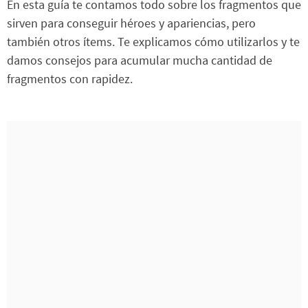
En esta guía te contamos todo sobre los fragmentos que
sirven para conseguir héroes y apariencias, pero
también otros ítems. Te explicamos cómo utilizarlos y te
damos consejos para acumular mucha cantidad de
fragmentos con rapidez.