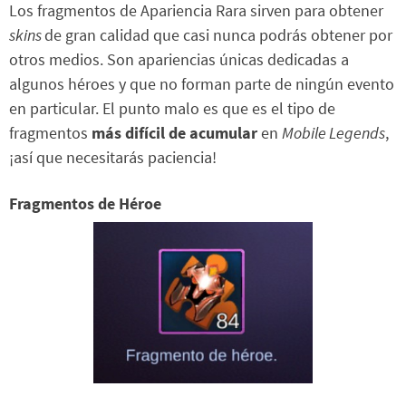
Los fragmentos de Apariencia Rara sirven para obtener
skins
de gran calidad que casi nunca podrás obtener por
otros medios. Son apariencias únicas dedicadas a
algunos héroes y que no forman parte de ningún evento
en particular. El punto malo es que es el tipo de
fragmentos
más difícil de acumular
en
Mobile Legends
,
¡así que necesitarás paciencia!
Fragmentos de Héroe