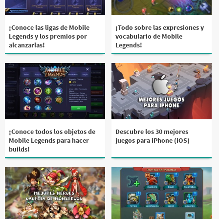
¡Conoce las ligas de Mobile
¡Todo sobre las expresiones y
Legends y los premios por
vocabulario de Mobile
alcanzarlas!
Legends!
¡Conoce todos los objetos de
Descubre los 30 mejores
Mobile Legends para hacer
juegos para iPhone (iOS)
builds!