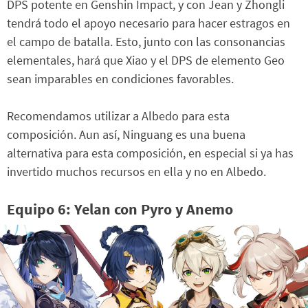
DPS potente en Genshin Impact, y con Jean y Zhongli
tendrá todo el apoyo necesario para hacer estragos en
el campo de batalla. Esto, junto con las consonancias
elementales, hará que Xiao y el DPS de elemento Geo
sean imparables en condiciones favorables.
Recomendamos utilizar a Albedo para esta
composición. Aun así, Ninguang es una buena
alternativa para esta composición, en especial si ya has
invertido muchos recursos en ella y no en Albedo.
Equipo 6: Yelan con Pyro y Anemo