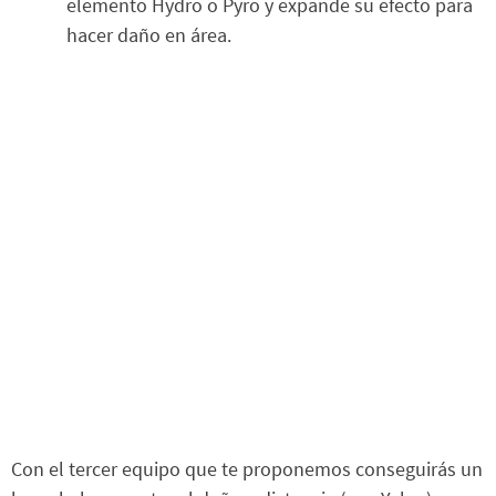
elemento Hydro o Pyro y expande su efecto para
hacer daño en área.
Con el tercer equipo que te proponemos conseguirás un