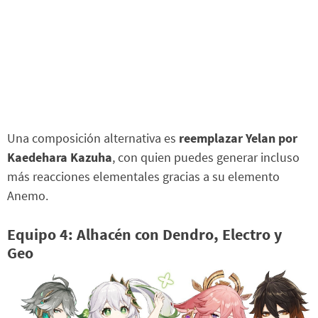
Una composición alternativa es
reemplazar Yelan por
Kaedehara Kazuha
, con quien puedes generar incluso
más reacciones elementales gracias a su elemento
Anemo.
Equipo 4: Alhacén con Dendro, Electro y
Geo