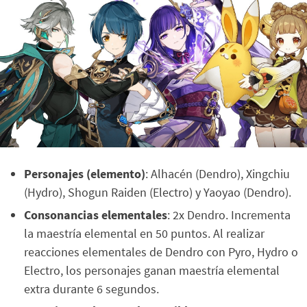
Personajes (elemento)
: Alhacén (Dendro), Xingchiu
(Hydro), Shogun Raiden (Electro) y Yaoyao (Dendro).
Consonancias elementales
: 2x Dendro. Incrementa
la maestría elemental en 50 puntos. Al realizar
reacciones elementales de Dendro con Pyro, Hydro o
Electro, los personajes ganan maestría elemental
extra durante 6 segundos.