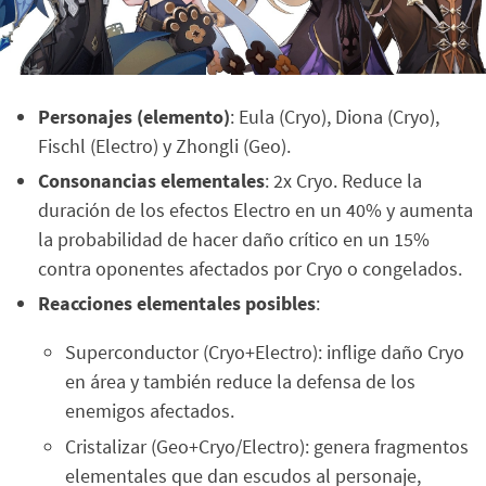
Personajes (elemento)
: Eula (Cryo), Diona (Cryo),
Fischl (Electro) y Zhongli (Geo).
Consonancias elementales
: 2x Cryo. Reduce la
duración de los efectos Electro en un 40% y aumenta
la probabilidad de hacer daño crítico en un 15%
contra oponentes afectados por Cryo o congelados.
Reacciones elementales posibles
:
Superconductor (Cryo+Electro): inflige daño Cryo
en área y también reduce la defensa de los
enemigos afectados.
Cristalizar (Geo+Cryo/Electro): genera fragmentos
elementales que dan escudos al personaje,