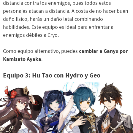
distancia contra los enemigos, pues todos estos
personajes atacan a distancia. A costa de no hacer buen
daño físico, harás un daño letal combinando
habilidades. Este equipo es ideal para enfrentar a
enemigos débiles a Cryo.
Como equipo alternativo, puedes
cambiar a Ganyu por
Kamisato Ayaka
.
Equipo 3: Hu Tao con Hydro y Geo