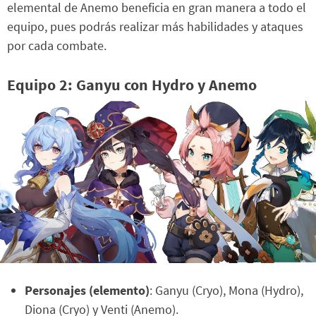
elemental de Anemo beneficia en gran manera a todo el
equipo, pues podrás realizar más habilidades y ataques
por cada combate.
Equipo 2: Ganyu con Hydro y Anemo
Personajes (elemento)
: Ganyu (Cryo), Mona (Hydro),
Diona (Cryo) y Venti (Anemo).