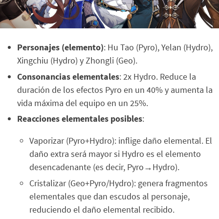
Personajes (elemento)
: Hu Tao (Pyro), Yelan (Hydro),
Xingchiu (Hydro) y Zhongli (Geo).
Consonancias elementales
: 2x Hydro. Reduce la
duración de los efectos Pyro en un 40% y aumenta la
vida máxima del equipo en un 25%.
Reacciones elementales posibles
:
Vaporizar (Pyro+Hydro): inflige daño elemental. El
daño extra será mayor si Hydro es el elemento
desencadenante (es decir, Pyro→Hydro).
Cristalizar (Geo+Pyro/Hydro): genera fragmentos
elementales que dan escudos al personaje,
reduciendo el daño elemental recibido.