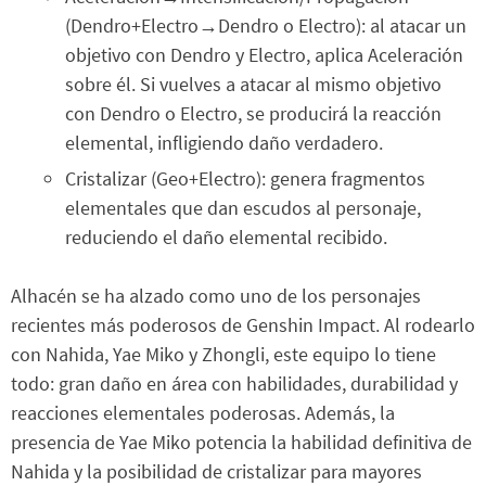
(Dendro+Electro→Dendro o Electro): al atacar un
objetivo con Dendro y Electro, aplica Aceleración
sobre él. Si vuelves a atacar al mismo objetivo
con Dendro o Electro, se producirá la reacción
elemental, infligiendo daño verdadero.
Cristalizar (Geo+Electro): genera fragmentos
elementales que dan escudos al personaje,
reduciendo el daño elemental recibido.
Alhacén se ha alzado como uno de los personajes
recientes más poderosos de Genshin Impact. Al rodearlo
con Nahida, Yae Miko y Zhongli, este equipo lo tiene
todo: gran daño en área con habilidades, durabilidad y
reacciones elementales poderosas. Además, la
presencia de Yae Miko potencia la habilidad definitiva de
Nahida y la posibilidad de cristalizar para mayores