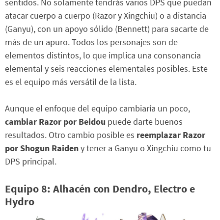
sentidos. No solamente tendrás varios DPS que puedan
atacar cuerpo a cuerpo (Razor y Xingchiu) o a distancia
(Ganyu), con un apoyo sólido (Bennett) para sacarte de
más de un apuro. Todos los personajes son de
elementos distintos, lo que implica una consonancia
elemental y seis reacciones elementales posibles. Este
es el equipo más versátil de la lista.
Aunque el enfoque del equipo cambiaría un poco,
cambiar Razor por Beidou
puede darte buenos
resultados. Otro cambio posible es
reemplazar Razor
por Shogun Raiden
y tener a Ganyu o Xingchiu como tu
DPS principal.
Equipo 8: Alhacén con Dendro, Electro e
Hydro