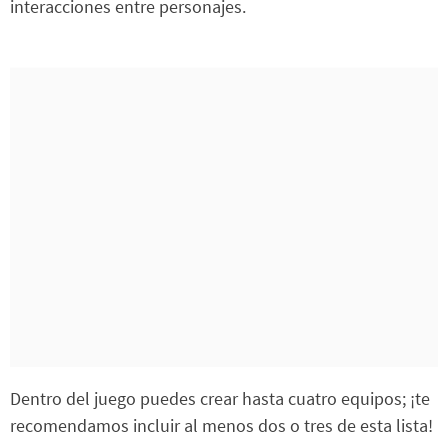
interacciones entre personajes.
Dentro del juego puedes crear hasta cuatro equipos; ¡te
recomendamos incluir al menos dos o tres de esta lista!