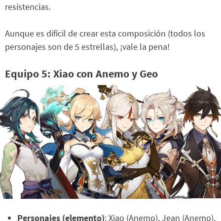
resistencias.
Aunque es difícil de crear esta composición (todos los
personajes son de 5 estrellas), ¡vale la pena!
Equipo 5: Xiao con Anemo y Geo
Personajes (elemento)
: Xiao (Anemo), Jean (Anemo),