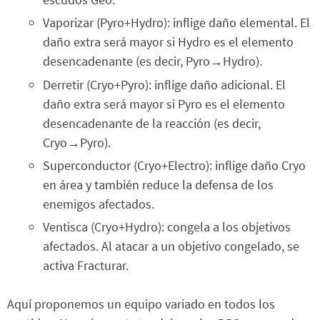
Vaporizar (Pyro+Hydro): inflige daño elemental. El
daño extra será mayor si Hydro es el elemento
desencadenante (es decir, Pyro→Hydro).
Derretir (Cryo+Pyro): inflige daño adicional. El
daño extra será mayor si Pyro es el elemento
desencadenante de la reacción (es decir,
Cryo→Pyro).
Superconductor (Cryo+Electro): inflige daño Cryo
en área y también reduce la defensa de los
enemigos afectados.
Ventisca (Cryo+Hydro): congela a los objetivos
afectados. Al atacar a un objetivo congelado, se
activa Fracturar.
Aquí proponemos un equipo variado en todos los