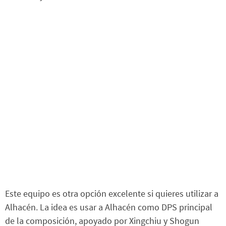
Este equipo es otra opción excelente si quieres utilizar a
Alhacén. La idea es usar a Alhacén como DPS principal
de la composición, apoyado por Xingchiu y Shogun