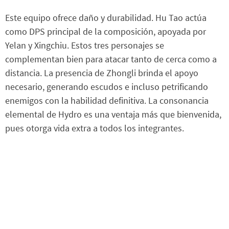
Este equipo ofrece daño y durabilidad. Hu Tao actúa
como DPS principal de la composición, apoyada por
Yelan y Xingchiu. Estos tres personajes se
complementan bien para atacar tanto de cerca como a
distancia. La presencia de Zhongli brinda el apoyo
necesario, generando escudos e incluso petrificando
enemigos con la habilidad definitiva. La consonancia
elemental de Hydro es una ventaja más que bienvenida,
pues otorga vida extra a todos los integrantes.