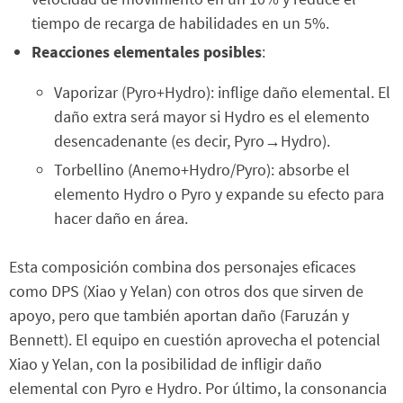
tiempo de recarga de habilidades en un 5%.
Reacciones elementales posibles
:
Vaporizar (Pyro+Hydro): inflige daño elemental. El
daño extra será mayor si Hydro es el elemento
desencadenante (es decir, Pyro→Hydro).
Torbellino (Anemo+Hydro/Pyro): absorbe el
elemento Hydro o Pyro y expande su efecto para
hacer daño en área.
Esta composición combina dos personajes eficaces
como DPS (Xiao y Yelan) con otros dos que sirven de
apoyo, pero que también aportan daño (Faruzán y
Bennett). El equipo en cuestión aprovecha el potencial
Xiao y Yelan, con la posibilidad de infligir daño
elemental con Pyro e Hydro. Por último, la consonancia