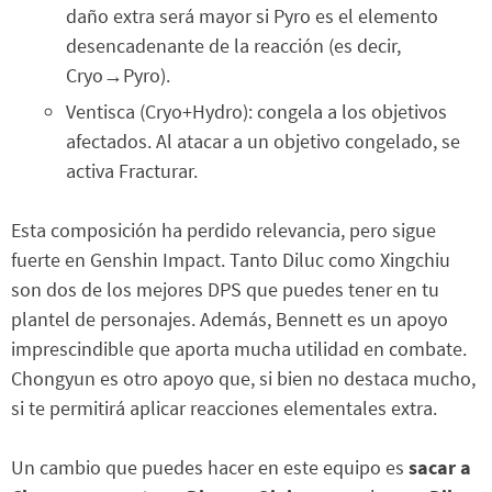
daño extra será mayor si Pyro es el elemento
desencadenante de la reacción (es decir,
Cryo→Pyro).
Ventisca (Cryo+Hydro): congela a los objetivos
afectados. Al atacar a un objetivo congelado, se
activa Fracturar.
Esta composición ha perdido relevancia, pero sigue
fuerte en Genshin Impact. Tanto Diluc como Xingchiu
son dos de los mejores DPS que puedes tener en tu
plantel de personajes. Además, Bennett es un apoyo
imprescindible que aporta mucha utilidad en combate.
Chongyun es otro apoyo que, si bien no destaca mucho,
si te permitirá aplicar reacciones elementales extra.
Un cambio que puedes hacer en este equipo es
sacar a