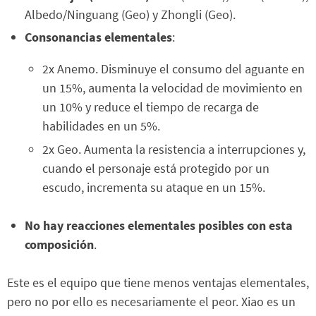
Albedo/Ninguang (Geo) y Zhongli (Geo).
Consonancias elementales
:
2x Anemo. Disminuye el consumo del aguante en
un 15%, aumenta la velocidad de movimiento en
un 10% y reduce el tiempo de recarga de
habilidades en un 5%.
2x Geo. Aumenta la resistencia a interrupciones y,
cuando el personaje está protegido por un
escudo, incrementa su ataque en un 15%.
No hay reacciones elementales posibles con esta
composición
.
Este es el equipo que tiene menos ventajas elementales,
pero no por ello es necesariamente el peor. Xiao es un