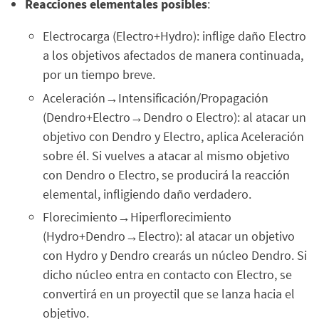
Reacciones elementales posibles
:
Electrocarga (Electro+Hydro): inflige daño Electro
a los objetivos afectados de manera continuada,
por un tiempo breve.
Aceleración→Intensificación/Propagación
(Dendro+Electro→Dendro o Electro): al atacar un
objetivo con Dendro y Electro, aplica Aceleración
sobre él. Si vuelves a atacar al mismo objetivo
con Dendro o Electro, se producirá la reacción
elemental, infligiendo daño verdadero.
Florecimiento→Hiperflorecimiento
(Hydro+Dendro→Electro): al atacar un objetivo
con Hydro y Dendro crearás un núcleo Dendro. Si
dicho núcleo entra en contacto con Electro, se
convertirá en un proyectil que se lanza hacia el
objetivo.