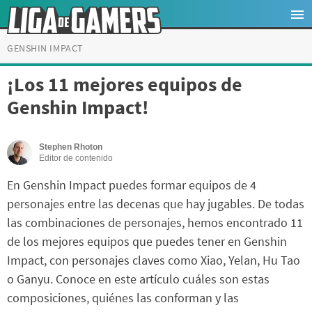
GENSHIN IMPACT
¡Los 11 mejores equipos de
Genshin Impact!
Stephen Rhoton
Editor de contenido
En Genshin Impact puedes formar equipos de 4
personajes entre las decenas que hay jugables. De todas
las combinaciones de personajes, hemos encontrado 11
de los mejores equipos que puedes tener en Genshin
Impact, con personajes claves como Xiao, Yelan, Hu Tao
o Ganyu. Conoce en este artículo cuáles son estas
composiciones, quiénes las conforman y las