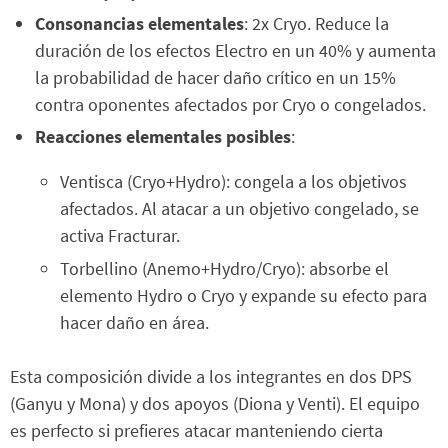
Consonancias elementales
: 2x Cryo. Reduce la
duración de los efectos Electro en un 40% y aumenta
la probabilidad de hacer daño crítico en un 15%
contra oponentes afectados por Cryo o congelados.
Reacciones elementales posibles
:
Ventisca (Cryo+Hydro): congela a los objetivos
afectados. Al atacar a un objetivo congelado, se
activa Fracturar.
Torbellino (Anemo+Hydro/Cryo): absorbe el
elemento Hydro o Cryo y expande su efecto para
hacer daño en área.
Esta composición divide a los integrantes en dos DPS
(Ganyu y Mona) y dos apoyos (Diona y Venti). El equipo
es perfecto si prefieres atacar manteniendo cierta