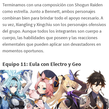
Terminamos con una composición con Shogun Raiden
como estrella. Junto a Bennett, ambos personajes
combinan bien para brindar todo el apoyo necesario. A
su vez, Xiangling y Xingchiu son los personajes ofensivos
del grupo. Aunque todos los integrantes son cuerpo a
cuerpo, las habilidades que poseen y las reacciones
elementales que pueden aplicar son devastadores en
momentos oportunos.
Equipo 11: Eula con Electro y Geo