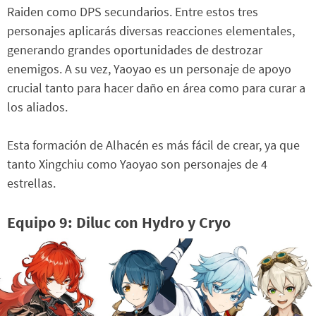
Raiden como DPS secundarios. Entre estos tres
personajes aplicarás diversas reacciones elementales,
generando grandes oportunidades de destrozar
enemigos. A su vez, Yaoyao es un personaje de apoyo
crucial tanto para hacer daño en área como para curar a
los aliados.
Esta formación de Alhacén es más fácil de crear, ya que
tanto Xingchiu como Yaoyao son personajes de 4
estrellas.
Equipo 9: Diluc con Hydro y Cryo