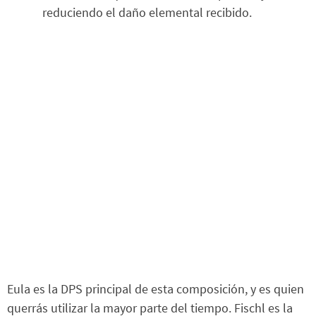
reduciendo el daño elemental recibido.
Eula es la DPS principal de esta composición, y es quien
querrás utilizar la mayor parte del tiempo. Fischl es la