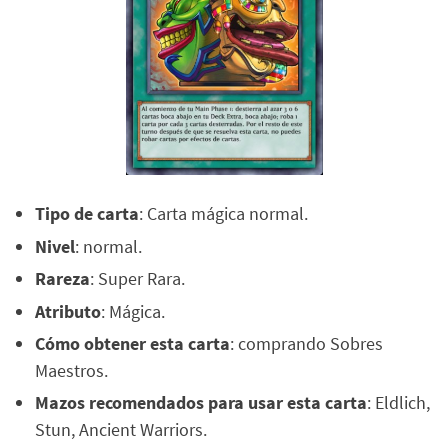
Tipo de carta
: Carta mágica normal.
Nivel
: normal.
Rareza
: Super Rara.
Atributo
: Mágica.
Cómo obtener esta carta
: comprando Sobres
Maestros.
Mazos recomendados para usar esta carta
: Eldlich,
Stun, Ancient Warriors.