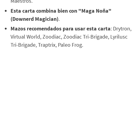
Maestros.
Esta carta combina bien con "Maga Noña"
(Downerd Magician)
.
Mazos recomendados para usar esta carta
: Drytron,
Virtual World, Zoodiac, Zoodiac Tri-Brigade, Lyrilusc
Tri-Brigade, Traptrix, Paleo Frog.