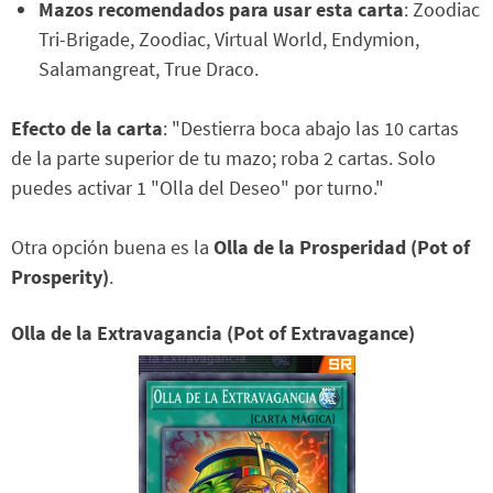
Mazos recomendados para usar esta carta
: Zoodiac
Tri-Brigade, Zoodiac, Virtual World, Endymion,
Salamangreat, True Draco.
Efecto de la carta
: "Destierra boca abajo las 10 cartas
de la parte superior de tu mazo; roba 2 cartas. Solo
puedes activar 1 "Olla del Deseo" por turno."
Otra opción buena es la
Olla de la Prosperidad (Pot of
Prosperity)
.
Olla de la Extravagancia (Pot of Extravagance)