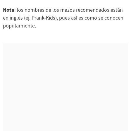
Nota
: los nombres de los mazos recomendados están
en inglés (ej. Prank-Kids), pues así es como se conocen
popularmente.