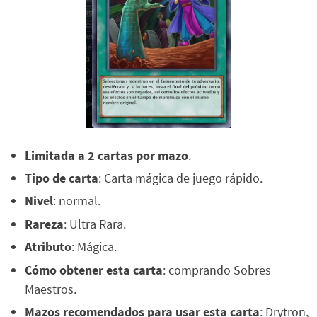
Limitada a 2 cartas por mazo
.
Tipo de carta
: Carta mágica de juego rápido.
Nivel
: normal.
Rareza
: Ultra Rara.
Atributo
: Mágica.
Cómo obtener esta carta
: comprando Sobres
Maestros.
Mazos recomendados para usar esta carta
: Drytron,