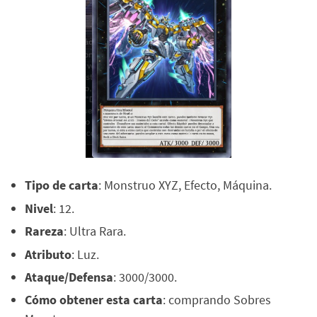
Tipo de carta
: Monstruo XYZ, Efecto, Máquina.
Nivel
: 12.
Rareza
: Ultra Rara.
Atributo
: Luz.
Ataque/Defensa
: 3000/3000.
Cómo obtener esta carta
: comprando Sobres