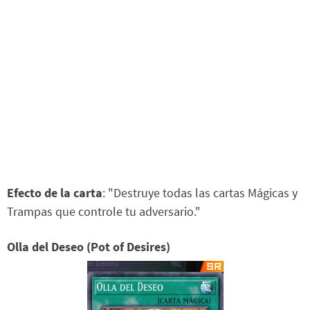
Efecto de la carta
: "Destruye todas las cartas Mágicas y
Trampas que controle tu adversario."
Olla del Deseo (Pot of Desires)