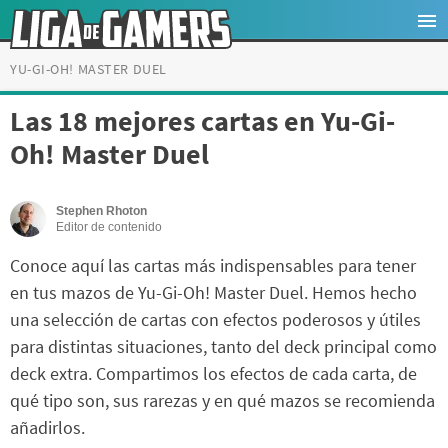
YU-GI-OH! MASTER DUEL
Las 18 mejores cartas en Yu-Gi-
Oh! Master Duel
Stephen Rhoton
Editor de contenido
Conoce aquí las cartas más indispensables para tener
en tus mazos de Yu-Gi-Oh! Master Duel. Hemos hecho
una selección de cartas con efectos poderosos y útiles
para distintas situaciones, tanto del deck principal como
deck extra. Compartimos los efectos de cada carta, de
qué tipo son, sus rarezas y en qué mazos se recomienda
añadirlos.