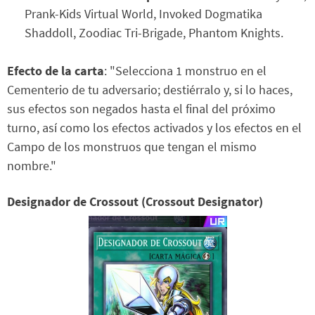
Prank-Kids Virtual World, Invoked Dogmatika
Shaddoll, Zoodiac Tri-Brigade, Phantom Knights.
Efecto de la carta
: "Selecciona 1 monstruo en el
Cementerio de tu adversario; destiérralo y, si lo haces,
sus efectos son negados hasta el final del próximo
turno, así como los efectos activados y los efectos en el
Campo de los monstruos que tengan el mismo
nombre."
Designador de Crossout (Crossout Designator)