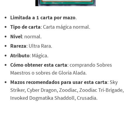
Limitada a 1 carta por mazo
.
Tipo de carta
: Carta mágica normal.
Nivel
: normal.
Rareza
: Ultra Rara.
Atributo
: Mágica.
Cómo obtener esta carta
: comprando Sobres
Maestros o sobres de Gloria Alada.
Mazos recomendados para usar esta carta
: Sky
Striker, Cyber Dragon, Zoodiac, Zoodiac Tri-Brigade,
Invoked Dogmatika Shaddoll, Crusadia.