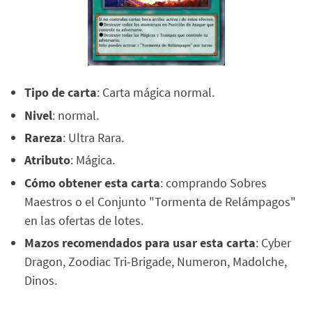
Tipo de carta
: Carta mágica normal.
Nivel
: normal.
Rareza
: Ultra Rara.
Atributo
: Mágica.
Cómo obtener esta carta
: comprando Sobres
Maestros o el Conjunto "Tormenta de Relámpagos"
en las ofertas de lotes.
Mazos recomendados para usar esta carta
: Cyber
Dragon, Zoodiac Tri-Brigade, Numeron, Madolche,
Dinos.