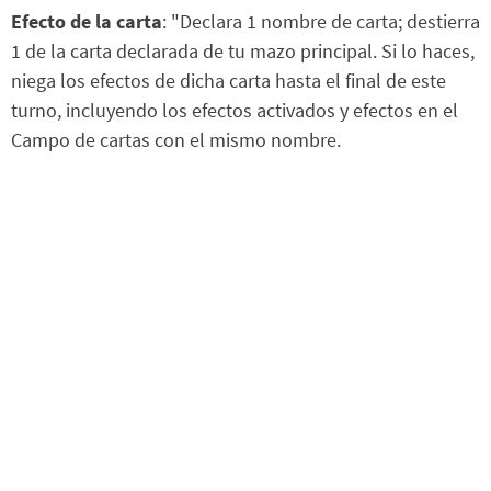
Efecto de la carta
: "Declara 1 nombre de carta; destierra
1 de la carta declarada de tu mazo principal. Si lo haces,
niega los efectos de dicha carta hasta el final de este
turno, incluyendo los efectos activados y efectos en el
Campo de cartas con el mismo nombre.