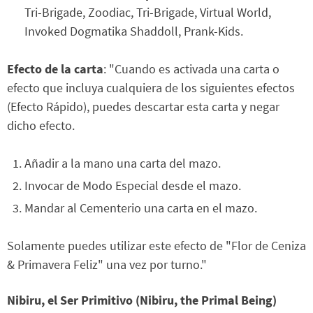
Tri-Brigade, Zoodiac, Tri-Brigade, Virtual World,
Invoked Dogmatika Shaddoll, Prank-Kids.
Efecto de la carta
: "Cuando es activada una carta o
efecto que incluya cualquiera de los siguientes efectos
(Efecto Rápido), puedes descartar esta carta y negar
dicho efecto.
Añadir a la mano una carta del mazo.
Invocar de Modo Especial desde el mazo.
Mandar al Cementerio una carta en el mazo.
Solamente puedes utilizar este efecto de "Flor de Ceniza
& Primavera Feliz" una vez por turno."
Nibiru, el Ser Primitivo (Nibiru, the Primal Being)