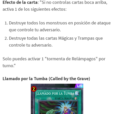
Efecto de la carta
: "Si no controlas cartas boca arriba,
activa 1 de los siguientes efectos:
Destruye todos los monstruos en posición de ataque
que controle tu adversario.
Destruye todas las cartas Mágicas y Trampas que
controle tu adversario.
Solo puedes activar 1 "tormenta de Relámpagos" por
turno."
Llamado por la Tumba (Called by the Grave)