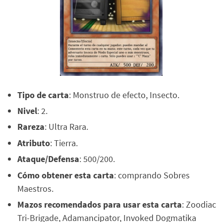
Tipo de carta
: Monstruo de efecto, Insecto.
Nivel
: 2.
Rareza
: Ultra Rara.
Atributo
: Tierra.
Ataque/Defensa
: 500/200.
Cómo obtener esta carta
: comprando Sobres
Maestros.
Mazos recomendados para usar esta carta
: Zoodiac
Tri-Brigade, Adamancipator, Invoked Dogmatika