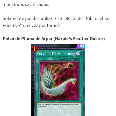
monstruos sacrificados.
Solamente puedes utilizar este efecto de "Nibiru, el Ser
Primitivo" una vez por turno."
Polvo de Pluma de Arpía (Harpie's Feather Duster)