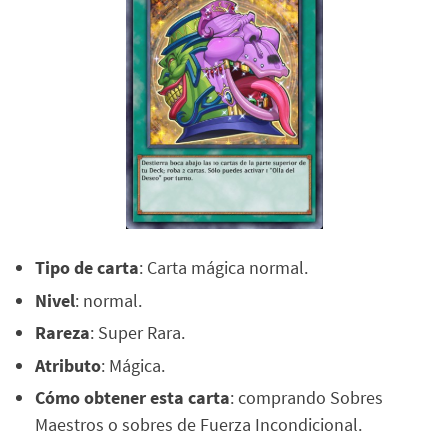
Tipo de carta
: Carta mágica normal.
Nivel
: normal.
Rareza
: Super Rara.
Atributo
: Mágica.
Cómo obtener esta carta
: comprando Sobres
Maestros o sobres de Fuerza Incondicional.