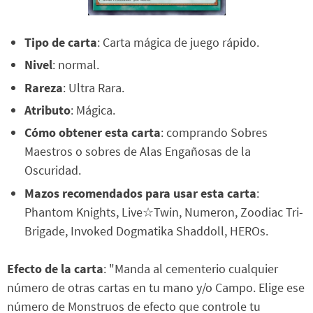
Tipo de carta
: Carta mágica de juego rápido.
Nivel
: normal.
Rareza
: Ultra Rara.
Atributo
: Mágica.
Cómo obtener esta carta
: comprando Sobres
Maestros o sobres de Alas Engañosas de la
Oscuridad.
Mazos recomendados para usar esta carta
:
Phantom Knights, Live☆Twin, Numeron, Zoodiac Tri-
Brigade, Invoked Dogmatika Shaddoll, HEROs.
Efecto de la carta
: "Manda al cementerio cualquier
número de otras cartas en tu mano y/o Campo. Elige ese
número de Monstruos de efecto que controle tu