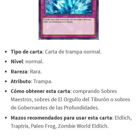
Tipo de carta
: Carta de trampa normal.
Nivel
: normal.
Rareza
: Rara.
Atributo
: Trampa.
Cómo obtener esta carta
: comprando Sobres
Maestros, sobres de El Orgullo del Tiburón o sobres
de Gobernantes de las Profundidades.
Mazos recomendados para usar esta carta
: Eldlich,
Traptrix, Paleo Frog, Zombie World Eldlich.