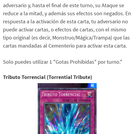
adversario y, hasta el final de este turno, su Ataque se
reduce a la mitad, y además sus efectos son negados. En
respuesta a la activación de esta carta, tu adversario no
puede activar cartas, o efectos de cartas, con el mismo
tipo original (es decir, Monstruo/Mágica/Trampa) que las
cartas mandadas al Cementerio para activar esta carta.
Solo puedes utilizar 1 "Gotas Prohibidas" por turno."
Tributo Torrencial (Torrential Tribute)