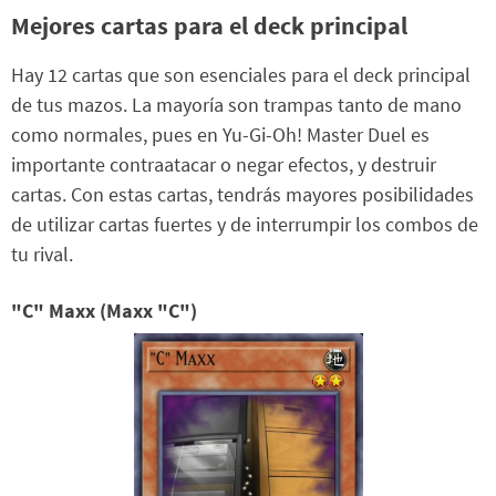
Mejores cartas para el deck principal
Hay 12 cartas que son esenciales para el deck principal
de tus mazos. La mayoría son trampas tanto de mano
como normales, pues en Yu-Gi-Oh! Master Duel es
importante contraatacar o negar efectos, y destruir
cartas. Con estas cartas, tendrás mayores posibilidades
de utilizar cartas fuertes y de interrumpir los combos de
tu rival.
"C" Maxx (Maxx "C")