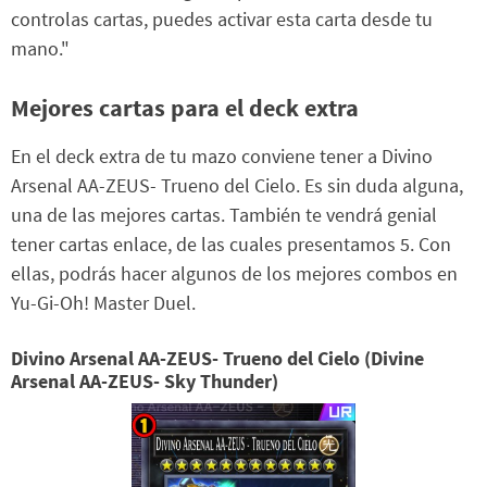
controlas cartas, puedes activar esta carta desde tu
mano."
Mejores cartas para el deck extra
En el deck extra de tu mazo conviene tener a Divino
Arsenal AA-ZEUS- Trueno del Cielo. Es sin duda alguna,
una de las mejores cartas. También te vendrá genial
tener cartas enlace, de las cuales presentamos 5. Con
ellas, podrás hacer algunos de los mejores combos en
Yu-Gi-Oh! Master Duel.
Divino Arsenal AA-ZEUS- Trueno del Cielo (Divine
Arsenal AA-ZEUS- Sky Thunder)