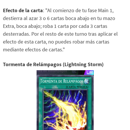
Efecto de la carta
: "Al comienzo de tu fase Main 1,
destierra al azar 3 o 6 cartas boca abajo en tu mazo
Extra, boca abajo; roba 1 carta por cada 3 cartas
desterradas. Por el resto de este turno tras aplicar el
efecto de esta carta, no puedes robar más cartas
mediante efectos de cartas."
Tormenta de Relámpagos (Lightning Storm)