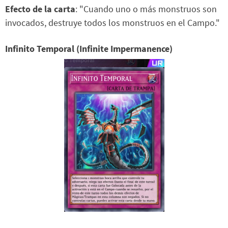
Efecto de la carta
: "Cuando uno o más monstruos son
invocados, destruye todos los monstruos en el Campo."
Infinito Temporal (Infinite Impermanence)