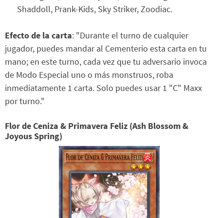
Shaddoll, Prank-Kids, Sky Striker, Zoodiac.
Efecto de la carta
: "Durante el turno de cualquier
jugador, puedes mandar al Cementerio esta carta en tu
mano; en este turno, cada vez que tu adversario invoca
de Modo Especial uno o más monstruos, roba
inmediatamente 1 carta. Solo puedes usar 1 "C" Maxx
por turno."
Flor de Ceniza & Primavera Feliz (Ash Blossom &
Joyous Spring)