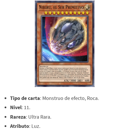
Tipo de carta
: Monstruo de efecto, Roca.
Nivel
: 11.
Rareza
: Ultra Rara.
Atributo
: Luz.