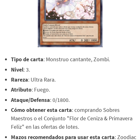
Tipo de carta
: Monstruo cantante, Zombi.
Nivel
: 3.
Rareza
: Ultra Rara.
Atributo
: Fuego.
Ataque/Defensa
: 0/1800.
Cómo obtener esta carta
: comprando Sobres
Maestros o el Conjunto "Flor de Ceniza & Primavera
Feliz" en las ofertas de lotes.
Mazos recomendados para usar esta carta
: Zoodiac