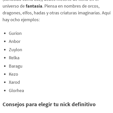
universo de
fantasía
. Piensa en nombres de orcos,
dragones, elfos, hadas y otras criaturas imaginarias. Aquí
hay ocho ejemplos:
Gurion
Anbor
Zuylon
Relka
Baragu
Kezo
Xarod
Glorhea
Consejos para elegir tu nick definitivo