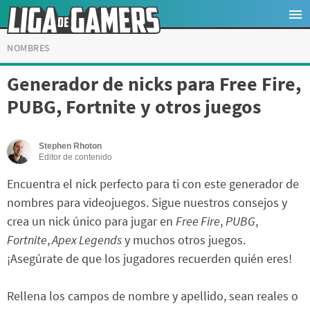
NOMBRES
Generador de nicks para Free Fire,
PUBG, Fortnite y otros juegos
Stephen Rhoton
Editor de contenido
Encuentra el nick perfecto para ti con este generador de
nombres para videojuegos. Sigue nuestros consejos y
crea un nick único para jugar en
Free Fire
,
PUBG
,
Fortnite
,
Apex Legends
y muchos otros juegos.
¡Asegúrate de que los jugadores recuerden quién eres!
Rellena los campos de nombre y apellido, sean reales o