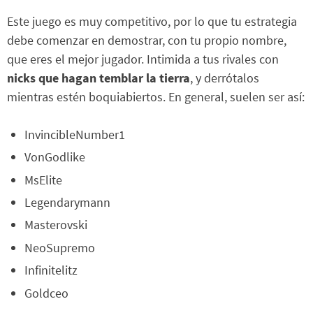
Este juego es muy competitivo, por lo que tu estrategia
debe comenzar en demostrar, con tu propio nombre,
que eres el mejor jugador. Intimida a tus rivales con
nicks que hagan temblar la tierra
, y derrótalos
mientras estén boquiabiertos. En general, suelen ser así:
InvincibleNumber1
VonGodlike
MsElite
Legendarymann
Masterovski
NeoSupremo
Infinitelitz
Goldceo