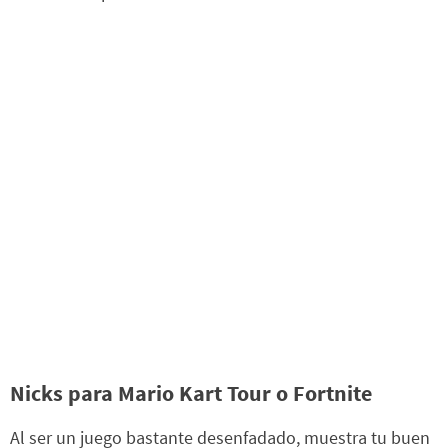
Nicks para Mario Kart Tour o Fortnite
Al ser un juego bastante desenfadado, muestra tu buen