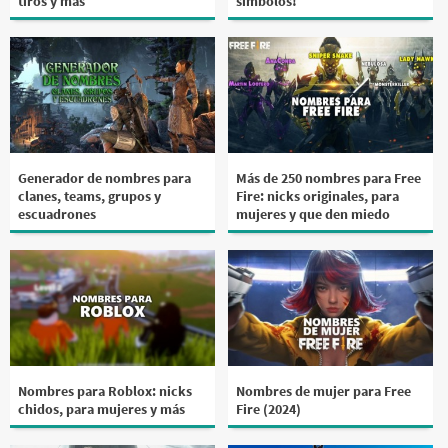
tiros y más
símbolos!
Generador de nombres para
Más de 250 nombres para Free
clanes, teams, grupos y
Fire: nicks originales, para
escuadrones
mujeres y que den miedo
Nombres para Roblox: nicks
Nombres de mujer para Free
chidos, para mujeres y más
Fire (2024)