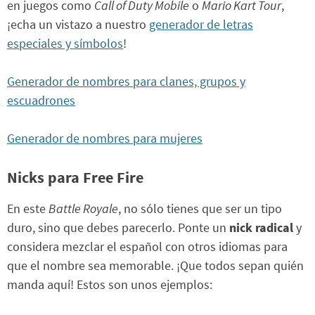
en juegos como
Call of Duty Mobile
o
Mario Kart Tour
,
¡echa un vistazo a nuestro
generador de letras
especiales y símbolos
!
Generador de nombres para clanes, grupos y
escuadrones
Generador de nombres para mujeres
Nicks para Free Fire
En este
Battle Royale
, no sólo tienes que ser un tipo
duro, sino que debes parecerlo. Ponte un
nick radical
y
considera mezclar el español con otros idiomas para
que el nombre sea memorable. ¡Que todos sepan quién
manda aquí! Estos son unos ejemplos: