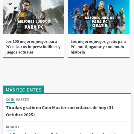
Los 100 mejores juegos para
Los mejores juegos gratis para
PC: clásicos imprescindibles y
PC: multijugador y con modo
juegos actuales
historia
MÁS RECIENTES
COIN MASTER
Tiradas gratis en Coin Master con enlaces de hoy (31
Octubre 2025)
ROBLOX