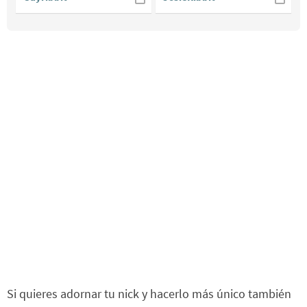
Si quieres adornar tu nick y hacerlo más único también