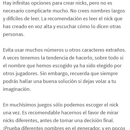
Hay infinitas opciones para crear nicks, pero no es
necesario complicarte mucho. No crees nombres largos
y difíciles de leer. La recomendación es leer el nick que
has creado en voz alta y escuchar cómo lo dicen otras
personas.
Evita usar muchos números u otros caracteres extraños.
A veces tenemos la tendencia de hacerlo, sobre todo si
el nombre que hemos escogido ya ha sido elegido por
otros jugadores. Sin embargo, recuerda que siempre
podrás hallar una buena solución si dejas volar a tu
imaginación.
En muchísimos juegos sólo podemos escoger el nick
una vez. Es recomendable hacernos el favor de mirar
nicks diferentes, antes de tomar una decisión final.
¡Prueba diferentes nombres en el generador, y en pocos