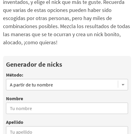
inventados, y elige el nick que más te guste. Recuerda
que varias de estas opciones pueden haber sido
escogidas por otras personas, pero hay miles de
combinaciones posibles. Mezcla los resultados de todas
las maneras que se te ocurran y crea un nick bonito,
alocado, ¡como quieras!
Generador de nicks
Método:
Nombre
Apellido