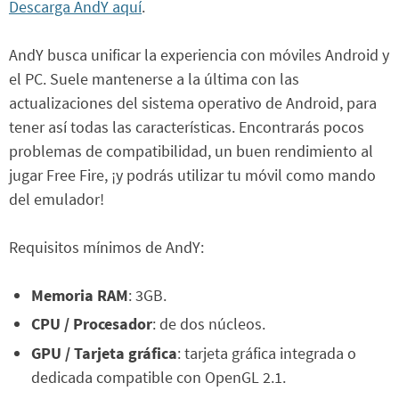
Descarga AndY aquí
.
AndY busca unificar la experiencia con móviles Android y
el PC. Suele mantenerse a la última con las
actualizaciones del sistema operativo de Android, para
tener así todas las características. Encontrarás pocos
problemas de compatibilidad, un buen rendimiento al
jugar Free Fire, ¡y podrás utilizar tu móvil como mando
del emulador!
Requisitos mínimos de AndY:
Memoria RAM
: 3GB.
CPU / Procesador
: de dos núcleos.
GPU / Tarjeta gráfica
: tarjeta gráfica integrada o
dedicada compatible con OpenGL 2.1.