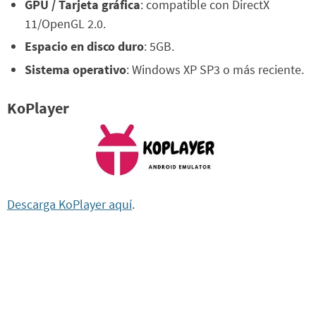
GPU / Tarjeta gráfica
: compatible con DirectX
11/OpenGL 2.0.
Espacio en disco duro
: 5GB.
Sistema operativo
: Windows XP SP3 o más reciente.
KoPlayer
Descarga KoPlayer aquí
.