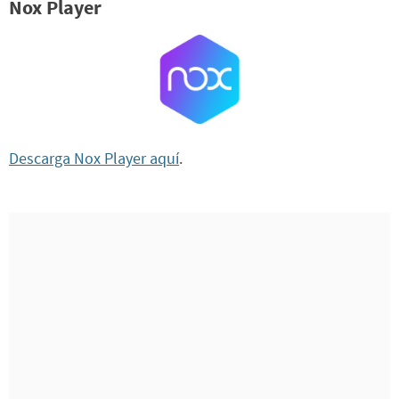
Nox Player
Descarga Nox Player aquí
.