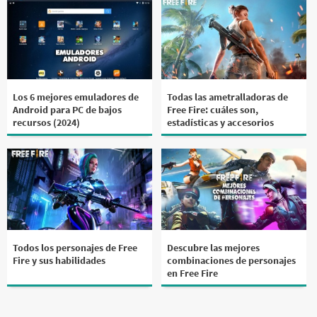
Los 6 mejores emuladores de
Todas las ametralladoras de
Android para PC de bajos
Free Fire: cuáles son,
recursos (2024)
estadísticas y accesorios
Todos los personajes de Free
Descubre las mejores
Fire y sus habilidades
combinaciones de personajes
en Free Fire