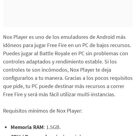
Nox Player es uno de los emuladores de Android más
idóneos para jugar Free Fire en un PC de bajos recursos.
Puedes jugar al Battle Royale en PC sin problemas con
controles adaptados y rendimiento estable. Si los
controles te son incómodos, Nox Player te deja
configurarlos a tu manera. Gracias a los pocos requisitos
que pide, tu PC puede destinar más recursos a correr
Free Fire y será más fácil utilizar multi-instancias.
Requisitos mínimos de Nox Player:
Memoria RAM
: 1.5GB.