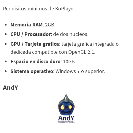
Requisitos mínimos de KoPlayer:
Memoria RAM
: 2GB.
CPU / Procesador
: de dos núcleos.
GPU / Tarjeta gráfica
: tarjeta gráfica integrada o
dedicada compatible con OpenGL 2.1.
Espacio en disco duro
: 10GB.
Sistema operativo
: Windows 7 o superior.
AndY