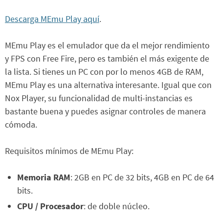
Descarga MEmu Play aquí
.
MEmu Play es el emulador que da el mejor rendimiento
y FPS con Free Fire, pero es también el más exigente de
la lista. Si tienes un PC con por lo menos 4GB de RAM,
MEmu Play es una alternativa interesante. Igual que con
Nox Player, su funcionalidad de multi-instancias es
bastante buena y puedes asignar controles de manera
cómoda.
Requisitos mínimos de MEmu Play:
Memoria RAM
: 2GB en PC de 32 bits, 4GB en PC de 64
bits.
CPU / Procesador
: de doble núcleo.