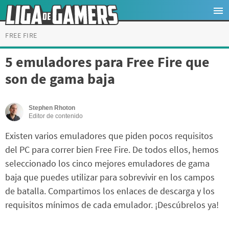
FREE FIRE
5 emuladores para Free Fire que
son de gama baja
Stephen Rhoton
Editor de contenido
Existen varios emuladores que piden pocos requisitos
del PC para correr bien Free Fire. De todos ellos, hemos
seleccionado los cinco mejores emuladores de gama
baja que puedes utilizar para sobrevivir en los campos
de batalla. Compartimos los enlaces de descarga y los
requisitos mínimos de cada emulador. ¡Descúbrelos ya!