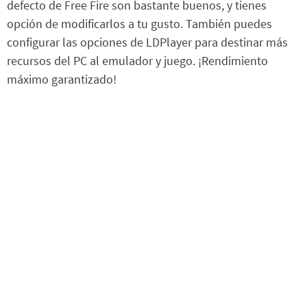
defecto de Free Fire son bastante buenos, y tienes
opción de modificarlos a tu gusto. También puedes
configurar las opciones de LDPlayer para destinar más
recursos del PC al emulador y juego. ¡Rendimiento
máximo garantizado!