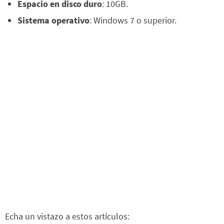
Espacio en disco duro
: 10GB.
Sistema operativo
: Windows 7 o superior.
Echa un vistazo a estos artículos: