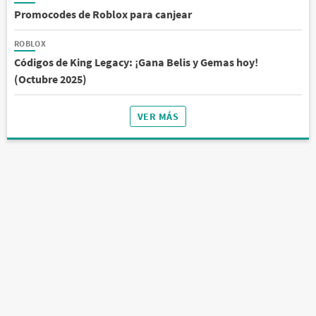
Promocodes de Roblox para canjear
ROBLOX
Códigos de King Legacy: ¡Gana Belis y Gemas hoy!
(Octubre 2025)
VER MÁS