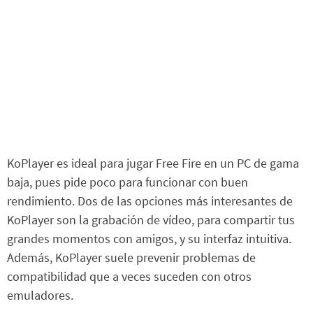
KoPlayer es ideal para jugar Free Fire en un PC de gama
baja, pues pide poco para funcionar con buen
rendimiento. Dos de las opciones más interesantes de
KoPlayer son la grabación de vídeo, para compartir tus
grandes momentos con amigos, y su interfaz intuitiva.
Además, KoPlayer suele prevenir problemas de
compatibilidad que a veces suceden con otros
emuladores.