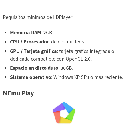
Requisitos mínimos de LDPlayer:
Memoria RAM
: 2GB.
CPU / Procesador
: de dos núcleos.
GPU / Tarjeta gráfica
: tarjeta gráfica integrada o
dedicada compatible con OpenGL 2.0.
Espacio en disco duro
: 36GB.
Sistema operativo
: Windows XP SP3 o más reciente.
MEmu Play