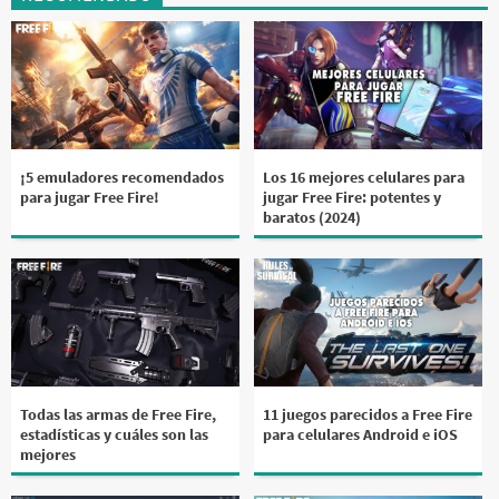
¡5 emuladores recomendados
Los 16 mejores celulares para
para jugar Free Fire!
jugar Free Fire: potentes y
baratos (2024)
Todas las armas de Free Fire,
11 juegos parecidos a Free Fire
estadísticas y cuáles son las
para celulares Android e iOS
mejores