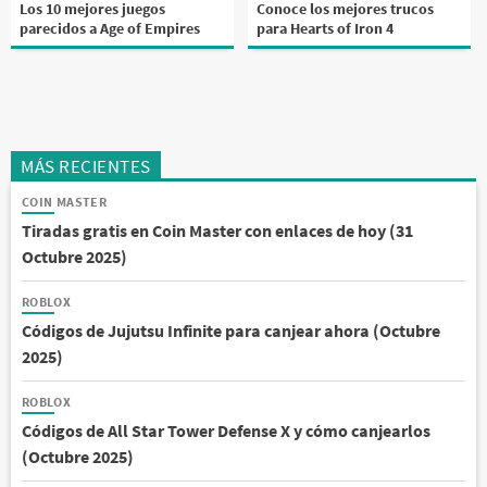
Los 10 mejores juegos
Conoce los mejores trucos
parecidos a Age of Empires
para Hearts of Iron 4
MÁS RECIENTES
COIN MASTER
Tiradas gratis en Coin Master con enlaces de hoy (31
Octubre 2025)
ROBLOX
Códigos de Jujutsu Infinite para canjear ahora (Octubre
2025)
ROBLOX
Códigos de All Star Tower Defense X y cómo canjearlos
(Octubre 2025)