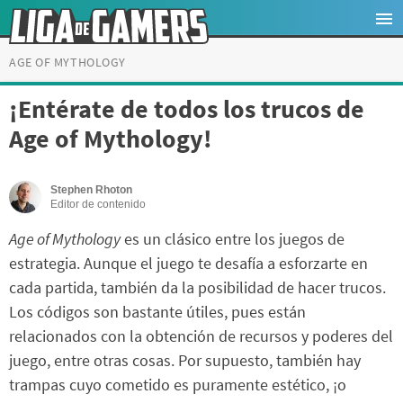
AGE OF MYTHOLOGY
¡Entérate de todos los trucos de
Age of Mythology!
Stephen Rhoton
Editor de contenido
Age of Mythology
es un clásico entre los juegos de
estrategia. Aunque el juego te desafía a esforzarte en
cada partida, también da la posibilidad de hacer trucos.
Los códigos son bastante útiles, pues están
relacionados con la obtención de recursos y poderes del
juego, entre otras cosas. Por supuesto, también hay
trampas cuyo cometido es puramente estético, ¡o