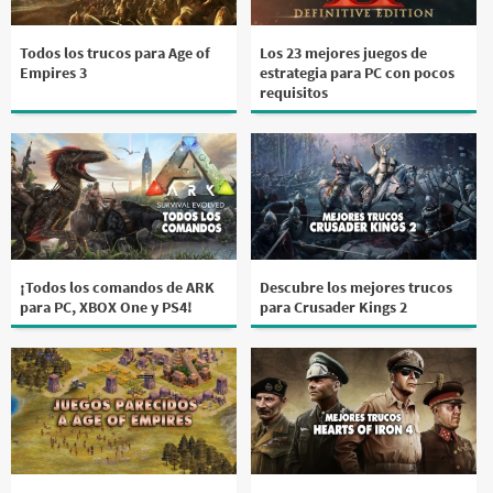
Todos los trucos para Age of
Los 23 mejores juegos de
Empires 3
estrategia para PC con pocos
requisitos
¡Todos los comandos de ARK
Descubre los mejores trucos
para PC, XBOX One y PS4!
para Crusader Kings 2