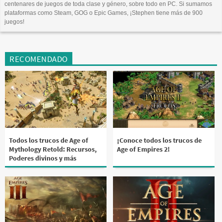
centenares de juegos de toda clase y género, sobre todo en PC. Si sumamos
plataformas como Steam, GOG o Epic Games, ¡Stephen tiene más de 900
juegos!
RECOMENDADO
Todos los trucos de Age of
¡Conoce todos los trucos de
Mythology Retold: Recursos,
Age of Empires 2!
Poderes divinos y más