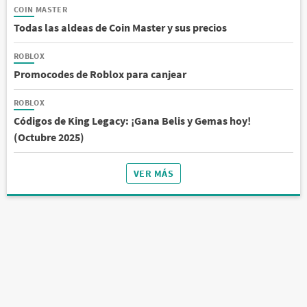
COIN MASTER
Todas las aldeas de Coin Master y sus precios
ROBLOX
Promocodes de Roblox para canjear
ROBLOX
Códigos de King Legacy: ¡Gana Belis y Gemas hoy!
(Octubre 2025)
VER MÁS