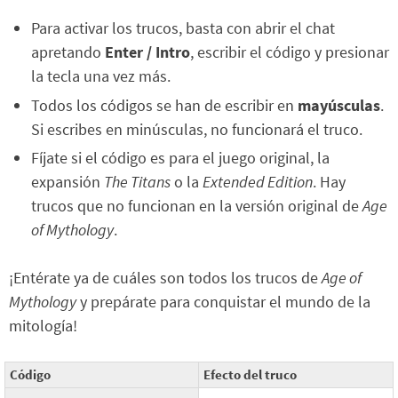
Para activar los trucos, basta con abrir el chat
apretando
Enter / Intro
, escribir el código y presionar
la tecla una vez más.
Todos los códigos se han de escribir en
mayúsculas
.
Si escribes en minúsculas, no funcionará el truco.
Fíjate si el código es para el juego original, la
expansión
The Titans
o la
Extended Edition
. Hay
trucos que no funcionan en la versión original de
Age
of Mythology
.
¡Entérate ya de cuáles son todos los trucos de
Age of
Mythology
y prepárate para conquistar el mundo de la
mitología!
Código
Efecto del truco