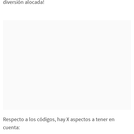
diversión alocada!
Respecto a los códigos, hay X aspectos a tener en
cuenta: