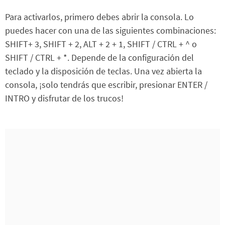
Para activarlos, primero debes abrir la consola. Lo
puedes hacer con una de las siguientes combinaciones:
SHIFT+ 3, SHIFT + 2, ALT + 2 + 1, SHIFT / CTRL + ^ o
SHIFT / CTRL + *. Depende de la configuración del
teclado y la disposición de teclas. Una vez abierta la
consola, ¡solo tendrás que escribir, presionar ENTER /
INTRO y disfrutar de los trucos!