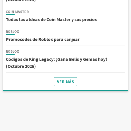
COIN MASTER
Todas las aldeas de Coin Master y sus precios
ROBLOX
Promocodes de Roblox para canjear
ROBLOX
Códigos de King Legacy: ¡Gana Belis y Gemas hoy!
(Octubre 2025)
VER MÁS