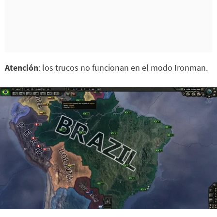
Atención
: los trucos no funcionan en el modo Ironman.