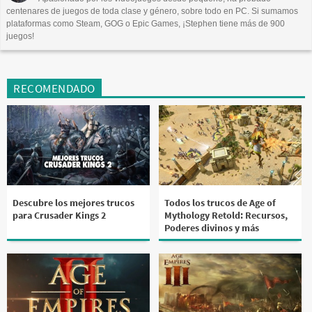
centenares de juegos de toda clase y género, sobre todo en PC. Si sumamos
plataformas como Steam, GOG o Epic Games, ¡Stephen tiene más de 900
juegos!
RECOMENDADO
Descubre los mejores trucos
Todos los trucos de Age of
para Crusader Kings 2
Mythology Retold: Recursos,
Poderes divinos y más