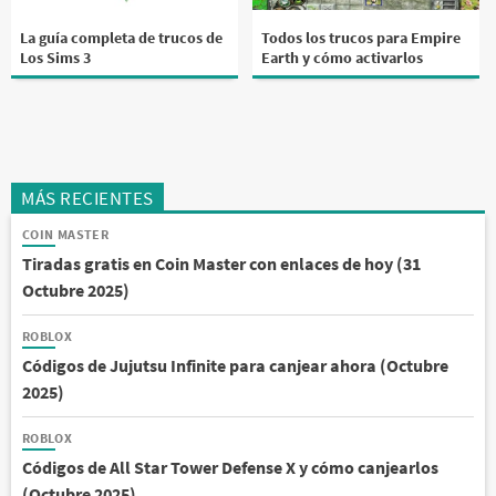
La guía completa de trucos de
Todos los trucos para Empire
Los Sims 3
Earth y cómo activarlos
MÁS RECIENTES
COIN MASTER
Tiradas gratis en Coin Master con enlaces de hoy (31
Octubre 2025)
ROBLOX
Códigos de Jujutsu Infinite para canjear ahora (Octubre
2025)
ROBLOX
Códigos de All Star Tower Defense X y cómo canjearlos
(Octubre 2025)