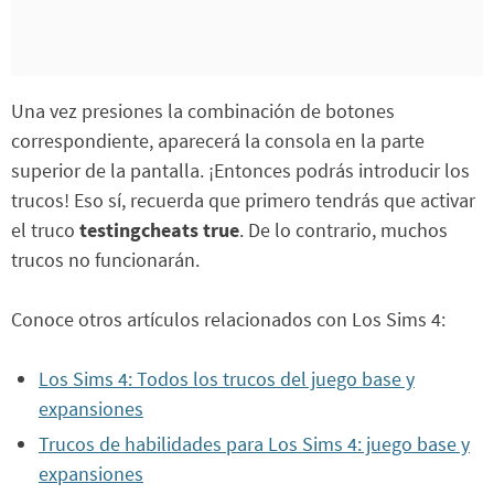
Una vez presiones la combinación de botones
correspondiente, aparecerá la consola en la parte
superior de la pantalla. ¡Entonces podrás introducir los
trucos! Eso sí, recuerda que primero tendrás que activar
el truco
testingcheats true
. De lo contrario, muchos
trucos no funcionarán.
Conoce otros artículos relacionados con Los Sims 4:
Los Sims 4: Todos los trucos del juego base y
expansiones
Trucos de habilidades para Los Sims 4: juego base y
expansiones