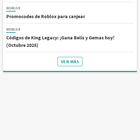
ROBLOX
Promocodes de Roblox para canjear
ROBLOX
Códigos de King Legacy: ¡Gana Belis y Gemas hoy!
(Octubre 2025)
VER MÁS