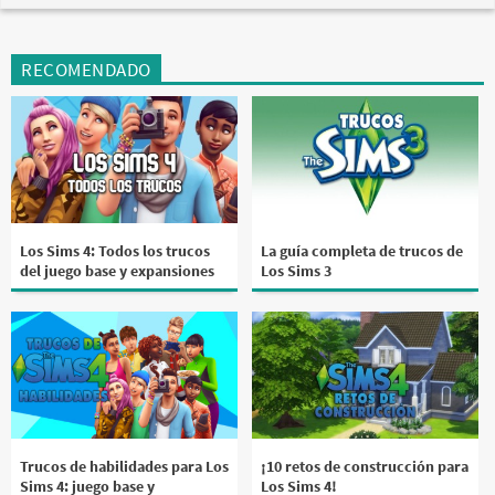
RECOMENDADO
Los Sims 4: Todos los trucos
La guía completa de trucos de
del juego base y expansiones
Los Sims 3
Trucos de habilidades para Los
¡10 retos de construcción para
Sims 4: juego base y
Los Sims 4!