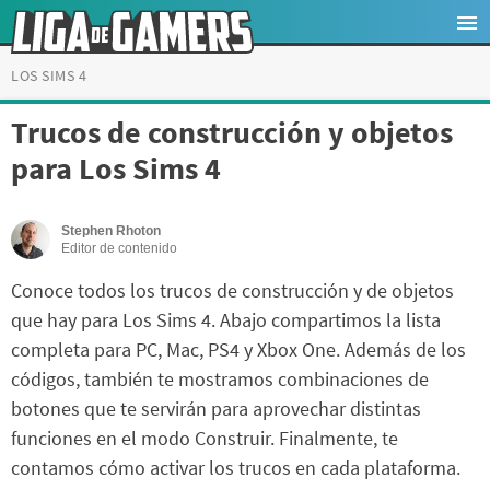
LOS SIMS 4
Trucos de construcción y objetos
para Los Sims 4
Stephen Rhoton
Editor de contenido
Conoce todos los trucos de construcción y de objetos
que hay para Los Sims 4. Abajo compartimos la lista
completa para PC, Mac, PS4 y Xbox One. Además de los
códigos, también te mostramos combinaciones de
botones que te servirán para aprovechar distintas
funciones en el modo Construir. Finalmente, te
contamos cómo activar los trucos en cada plataforma.