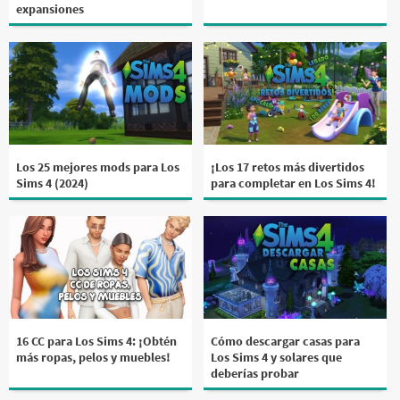
expansiones
Los 25 mejores mods para Los
¡Los 17 retos más divertidos
Sims 4 (2024)
para completar en Los Sims 4!
16 CC para Los Sims 4: ¡Obtén
Cómo descargar casas para
más ropas, pelos y muebles!
Los Sims 4 y solares que
deberías probar