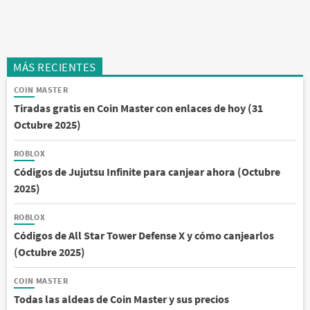
MÁS RECIENTES
COIN MASTER
Tiradas gratis en Coin Master con enlaces de hoy (31
Octubre 2025)
ROBLOX
Códigos de Jujutsu Infinite para canjear ahora (Octubre
2025)
ROBLOX
Códigos de All Star Tower Defense X y cómo canjearlos
(Octubre 2025)
COIN MASTER
Todas las aldeas de Coin Master y sus precios