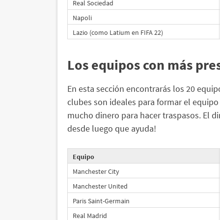
Real Sociedad
Napoli
Lazio (como Latium en FIFA 22)
Los equipos con más pre
En esta sección encontrarás los 20 equi
clubes son ideales para formar el equipo
mucho dinero para hacer traspasos. El di
desde luego que ayuda!
Equipo
Manchester City
Manchester United
Paris Saint-Germain
Real Madrid