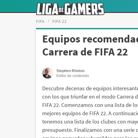
FIFA
FIFA 22
Equipos recomendad
Carrera de FIFA 22
Stephen Rhoton
Editor de contenido
Descubre decenas de equipos interesant
con los que triunfar en el modo Carrera 
FIFA 22. Comenzamos con una lista de lo
mejores equipos de FIFA 22. A continuaci
tenemos una lista de los clubes con may
presupuesto. Finalizamos con una serie 