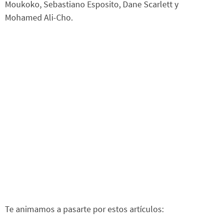
Moukoko, Sebastiano Esposito, Dane Scarlett y
Mohamed Ali-Cho.
Te animamos a pasarte por estos artículos: