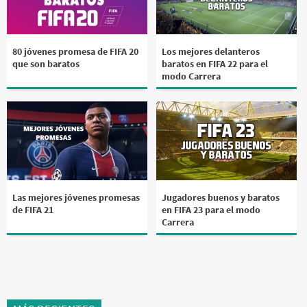
80 jóvenes promesa de FIFA 20
Los mejores delanteros
que son baratos
baratos en FIFA 22 para el
modo Carrera
Las mejores jóvenes promesas
Jugadores buenos y baratos
de FIFA 21
en FIFA 23 para el modo
Carrera