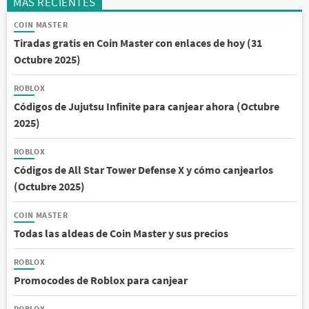
MÁS RECIENTES
COIN MASTER
Tiradas gratis en Coin Master con enlaces de hoy (31
Octubre 2025)
ROBLOX
Códigos de Jujutsu Infinite para canjear ahora (Octubre
2025)
ROBLOX
Códigos de All Star Tower Defense X y cómo canjearlos
(Octubre 2025)
COIN MASTER
Todas las aldeas de Coin Master y sus precios
ROBLOX
Promocodes de Roblox para canjear
ROBLOX