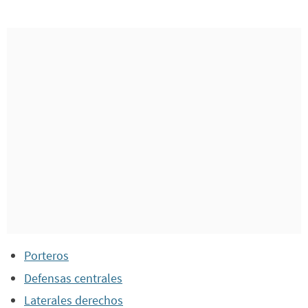
Porteros
Defensas centrales
Laterales derechos