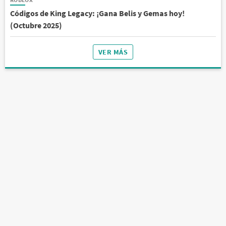
Códigos de King Legacy: ¡Gana Belis y Gemas hoy!
(Octubre 2025)
VER MÁS