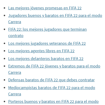
Las mejores jóvenes promesas en FIFA 22
Jugadores buenos y baratos en FIFA 22 para el modo
Carrera
FIFA 22: los mejores jugadores que terminan
contrato
Los mejores jugadores veteranos de FIFA 22
Los mejores agentes libres en FIFA 22
Los mejores delanteros baratos en FIFA 22
Extremos de FIFA 22 jóvenes y baratos para el modo
Carrera
Defensas baratos de FIFA 22 que debes contratar
Mediocampistas baratos de FIFA 22 para el modo
Carrera
Porteros buenos y baratos en FIFA 22 para el modo