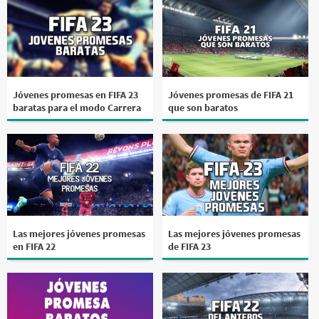
Jóvenes promesas en FIFA 23
Jóvenes promesas de FIFA 21
baratas para el modo Carrera
que son baratos
Las mejores jóvenes promesas
Las mejores jóvenes promesas
en FIFA 22
de FIFA 23