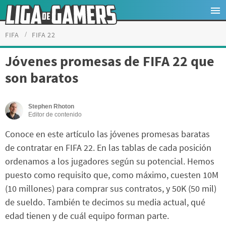
FIFA
FIFA 22
Jóvenes promesas de FIFA 22 que
son baratos
Stephen Rhoton
Editor de contenido
Conoce en este artículo las jóvenes promesas baratas
de contratar en FIFA 22. En las tablas de cada posición
ordenamos a los jugadores según su potencial. Hemos
puesto como requisito que, como máximo, cuesten 10M
(10 millones) para comprar sus contratos, y 50K (50 mil)
de sueldo. También te decimos su media actual, qué
edad tienen y de cuál equipo forman parte.