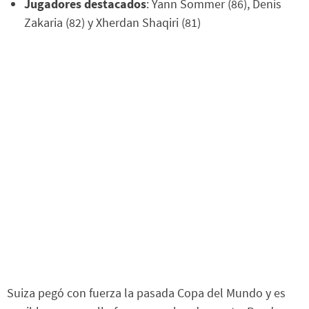
Jugadores destacados
: Yann Sommer (86), Denis
Zakaria (82) y Xherdan Shaqiri (81)
Suiza pegó con fuerza la pasada Copa del Mundo y es