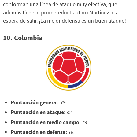
conforman una línea de ataque muy efectiva, que
además tiene al prometedor Lautaro Martínez a la
espera de salir. ¡La mejor defensa es un buen ataque!
10. Colombia
Puntuación general
: 79
Puntuación en ataque
: 82
Puntuación en medio campo
: 79
Puntuación en defensa
: 78