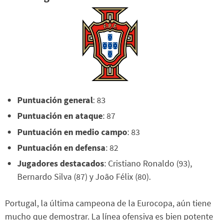
Puntuación general
: 83
Puntuación en ataque
: 87
Puntuación en medio campo
: 83
Puntuación en defensa
: 82
Jugadores destacados
: Cristiano Ronaldo (93),
Bernardo Silva (87) y João Félix (80).
Portugal, la última campeona de la Eurocopa, aún tiene
mucho que demostrar. La línea ofensiva es bien potente