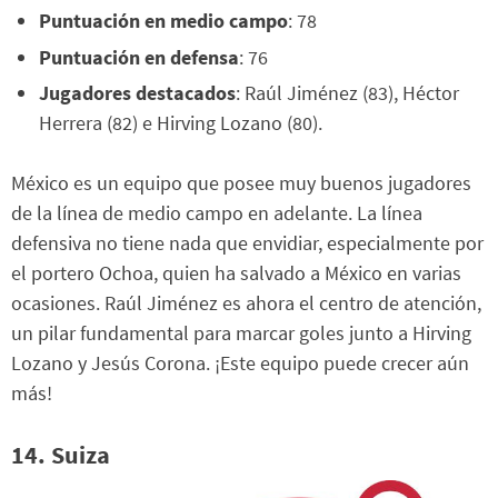
Puntuación en medio campo
: 78
Puntuación en defensa
: 76
Jugadores destacados
: Raúl Jiménez (83), Héctor
Herrera (82) e Hirving Lozano (80).
México es un equipo que posee muy buenos jugadores
de la línea de medio campo en adelante. La línea
defensiva no tiene nada que envidiar, especialmente por
el portero Ochoa, quien ha salvado a México en varias
ocasiones. Raúl Jiménez es ahora el centro de atención,
un pilar fundamental para marcar goles junto a Hirving
Lozano y Jesús Corona. ¡Este equipo puede crecer aún
más!
14. Suiza