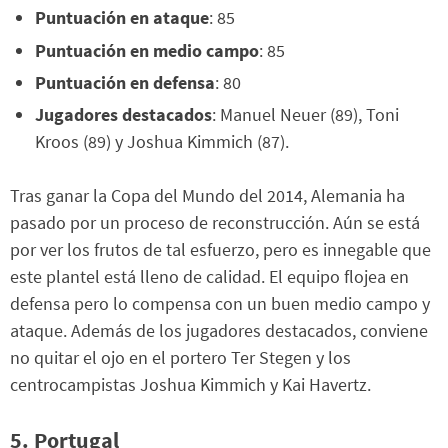
Puntuación en ataque
: 85
Puntuación en medio campo
: 85
Puntuación en defensa
: 80
Jugadores destacados
: Manuel Neuer (89), Toni
Kroos (89) y Joshua Kimmich (87).
Tras ganar la Copa del Mundo del 2014, Alemania ha
pasado por un proceso de reconstrucción. Aún se está
por ver los frutos de tal esfuerzo, pero es innegable que
este plantel está lleno de calidad. El equipo flojea en
defensa pero lo compensa con un buen medio campo y
ataque. Además de los jugadores destacados, conviene
no quitar el ojo en el portero Ter Stegen y los
centrocampistas Joshua Kimmich y Kai Havertz.
5. Portugal