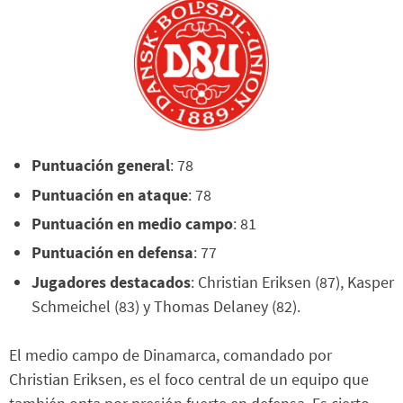
Puntuación general
: 78
Puntuación en ataque
: 78
Puntuación en medio campo
: 81
Puntuación en defensa
: 77
Jugadores destacados
: Christian Eriksen (87), Kasper
Schmeichel (83) y Thomas Delaney (82).
El medio campo de Dinamarca, comandado por
Christian Eriksen, es el foco central de un equipo que