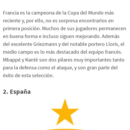
Francia es la campeona de la Copa del Mundo más
reciente y, por ello, no es sorpresa encontrarlos en
primera posición. Muchos de sus jugadores permanecen
en buena forma e incluso siguen mejorando. Además
del excelente Griezmann y del notable portero Lloris, el
medio campo es lo más destacado del equipo francés.
Mbappé y Kanté son dos pilares muy importantes tanto
para la defensa como el ataque, y son gran parte del
éxito de esta selección.
2. España