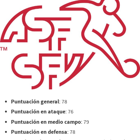
Puntuación general
: 78
Puntuación en ataque
: 76
Puntuación en medio campo
: 79
Puntuación en defensa
: 78