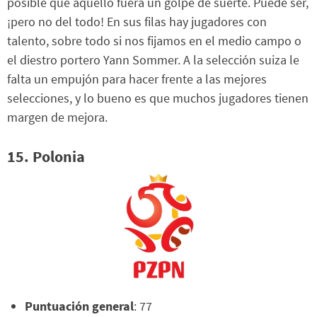
posible que aquello fuera un golpe de suerte. Puede ser,
¡pero no del todo! En sus filas hay jugadores con
talento, sobre todo si nos fijamos en el medio campo o
el diestro portero Yann Sommer. A la selección suiza le
falta un empujón para hacer frente a las mejores
selecciones, y lo bueno es que muchos jugadores tienen
margen de mejora.
15. Polonia
Puntuación general
: 77