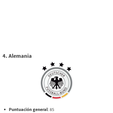
4. Alemania
Puntuación general
: 85