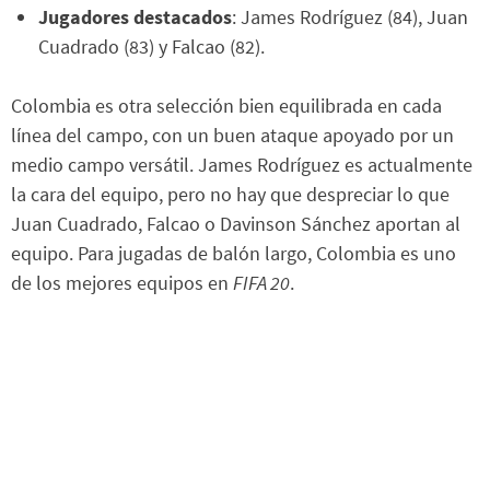
Jugadores destacados
: James Rodríguez (84), Juan
Cuadrado (83) y Falcao (82).
Colombia es otra selección bien equilibrada en cada
línea del campo, con un buen ataque apoyado por un
medio campo versátil. James Rodríguez es actualmente
la cara del equipo, pero no hay que despreciar lo que
Juan Cuadrado, Falcao o Davinson Sánchez aportan al
equipo. Para jugadas de balón largo, Colombia es uno
de los mejores equipos en
FIFA 20
.