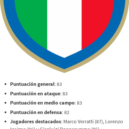
Puntuación general
: 83
Puntuación en ataque
: 83
Puntuación en medio campo
: 83
Puntuación en defensa
: 82
Jugadores destacados
: Marco Verratti (87), Lorenzo