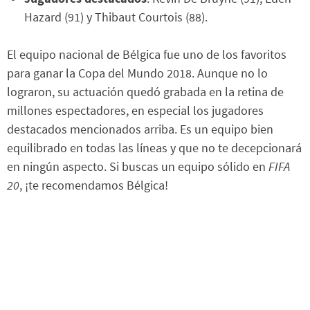
Hazard (91) y Thibaut Courtois (88).
El equipo nacional de Bélgica fue uno de los favoritos
para ganar la Copa del Mundo 2018. Aunque no lo
lograron, su actuación quedó grabada en la retina de
millones espectadores, en especial los jugadores
destacados mencionados arriba. Es un equipo bien
equilibrado en todas las líneas y que no te decepcionará
en ningún aspecto. Si buscas un equipo sólido en
FIFA
20
, ¡te recomendamos Bélgica!