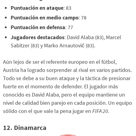
Puntuación en ataque
: 83
Puntuación en medio campo
: 78
Puntuación en defensa
: 77
Jugadores destacados
: David Alaba (83), Marcel
Sabitzer (83) y Marko Arnautović (83).
Aún lejos de ser el referente europeo en el fútbol,
Austria ha logrado sorprender al rival en varios partidos.
Todo se debe a su buen ataque y la táctica de presionar
fuerte en el momento de defender. El jugador más
conocido es David Alaba, pero el equipo mantiene un
nivel de calidad bien parejo en cada posición. Un equipo
sólido con el que vale la pena jugar en
FIFA 20
.
12. Dinamarca