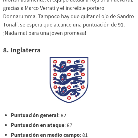
gracias a Marco Verrati y el increíble portero
Donnarumma. Tampoco hay que quitar el ojo de Sandro
Tonali: se espera que alcance una puntuación de 91.
¡Nada mal para una joven promesa!
8. Inglaterra
Puntuación general
: 82
Puntuación en ataque
: 87
Puntuación en medio campo
: 81