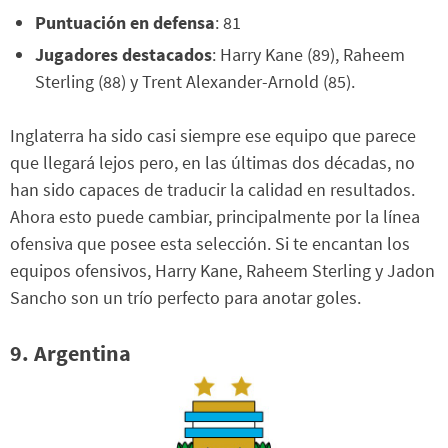
Puntuación en defensa
: 81
Jugadores destacados
: Harry Kane (89), Raheem
Sterling (88) y Trent Alexander-Arnold (85).
Inglaterra ha sido casi siempre ese equipo que parece
que llegará lejos pero, en las últimas dos décadas, no
han sido capaces de traducir la calidad en resultados.
Ahora esto puede cambiar, principalmente por la línea
ofensiva que posee esta selección. Si te encantan los
equipos ofensivos, Harry Kane, Raheem Sterling y Jadon
Sancho son un trío perfecto para anotar goles.
9. Argentina