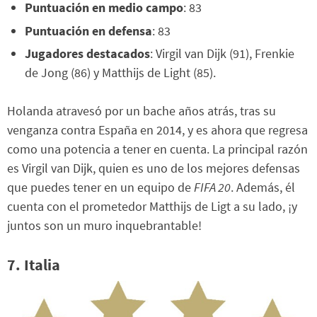
Puntuación en medio campo
: 83
Puntuación en defensa
: 83
Jugadores destacados
: Virgil van Dijk (91), Frenkie
de Jong (86) y Matthijs de Light (85).
Holanda atravesó por un bache años atrás, tras su
venganza contra España en 2014, y es ahora que regresa
como una potencia a tener en cuenta. La principal razón
es Virgil van Dijk, quien es uno de los mejores defensas
que puedes tener en un equipo de
FIFA 20
. Además, él
cuenta con el prometedor Matthijs de Ligt a su lado, ¡y
juntos son un muro inquebrantable!
7. Italia