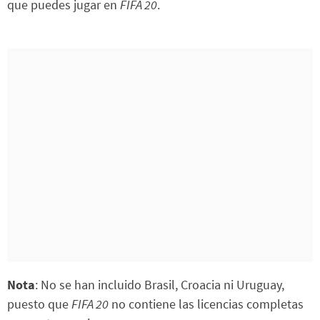
que puedes jugar en
FIFA 20
.
Nota
: No se han incluido Brasil, Croacia ni Uruguay,
puesto que
FIFA 20
no contiene las licencias completas