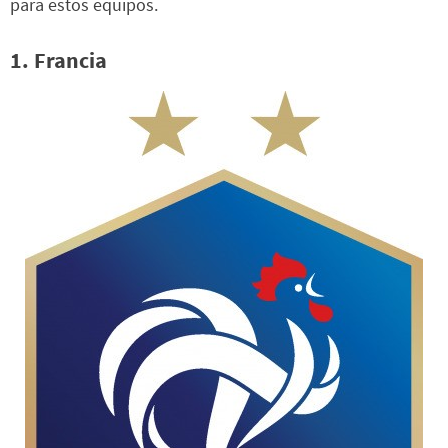
para estos equipos.
1. Francia