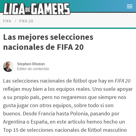
FIFA
FIFA 20
Las mejores selecciones
nacionales de FIFA 20
Stephen Rhoton
Editor de contenido
Las selecciones nacionales de fútbol que hay en
FIFA 20
reflejan muy bien a los equipos reales. Uno suele apoyar
a su propio país, pero no negaremos que siempre nos
gusta jugar con otros equipos, sobre todo si son
buenos. Desde Francia hasta Polonia, pasando por
Argentina o España, en este artículo hemos hecho un
Top 15 de selecciones nacionales de fútbol masculino