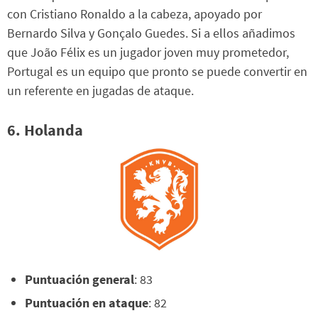
con Cristiano Ronaldo a la cabeza, apoyado por
Bernardo Silva y Gonçalo Guedes. Si a ellos añadimos
que João Félix es un jugador joven muy prometedor,
Portugal es un equipo que pronto se puede convertir en
un referente en jugadas de ataque.
6. Holanda
Puntuación general
: 83
Puntuación en ataque
: 82