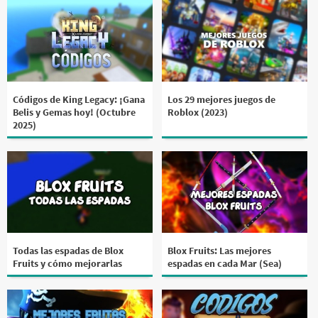
Códigos de King Legacy: ¡Gana
Los 29 mejores juegos de
Belis y Gemas hoy! (Octubre
Roblox (2023)
2025)
Todas las espadas de Blox
Blox Fruits: Las mejores
Fruits y cómo mejorarlas
espadas en cada Mar (Sea)