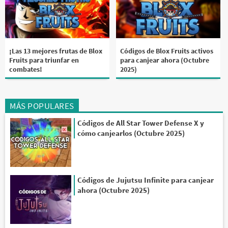
¡Las 13 mejores frutas de Blox
Códigos de Blox Fruits activos
Fruits para triunfar en
para canjear ahora (Octubre
combates!
2025)
MÁS POPULARES
Códigos de All Star Tower Defense X y
cómo canjearlos (Octubre 2025)
Códigos de Jujutsu Infinite para canjear
ahora (Octubre 2025)