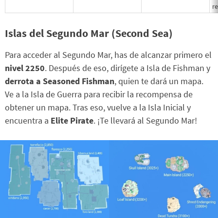
r
Islas del Segundo Mar (Second Sea)
Para acceder al Segundo Mar, has de alcanzar primero el
nivel 2250
. Después de eso, dirígete a Isla de Fishman y
derrota a Seasoned Fishman
, quien te dará un mapa.
Ve a la Isla de Guerra para recibir la recompensa de
obtener un mapa. Tras eso, vuelve a la Isla Inicial y
encuentra a
Elite Pirate
. ¡Te llevará al Segundo Mar!