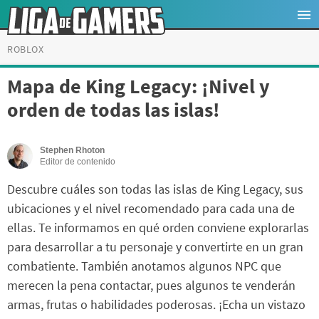
ROBLOX
Mapa de King Legacy: ¡Nivel y
orden de todas las islas!
Stephen Rhoton
Editor de contenido
Descubre cuáles son todas las islas de King Legacy, sus
ubicaciones y el nivel recomendado para cada una de
ellas. Te informamos en qué orden conviene explorarlas
para desarrollar a tu personaje y convertirte en un gran
combatiente. También anotamos algunos NPC que
merecen la pena contactar, pues algunos te venderán
armas, frutas o habilidades poderosas. ¡Echa un vistazo