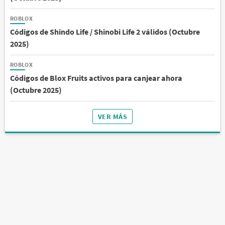
ROBLOX
Códigos de Shindo Life / Shinobi Life 2 válidos (Octubre
2025)
ROBLOX
Códigos de Blox Fruits activos para canjear ahora
(Octubre 2025)
VER MÁS