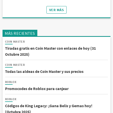
VER MÁS
MÁS RECIENTES
COIN MASTER
Tiradas gratis en Coin Master con enlaces de hoy (31
Octubre 2025)
COIN MASTER
Todas las aldeas de Coin Master y sus precios
ROBLOX
Promocodes de Roblox para canjear
ROBLOX
Códigos de King Legacy: ¡Gana Belis y Gemas hoy!
(Octubre 2025)