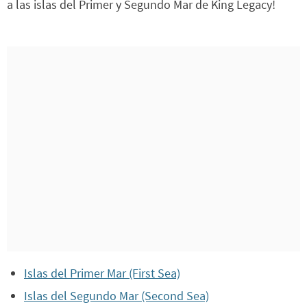
a las islas del Primer y Segundo Mar de King Legacy!
Islas del Primer Mar (First Sea)
Islas del Segundo Mar (Second Sea)