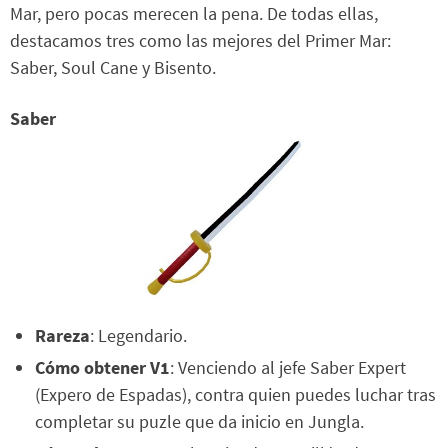
Mar, pero pocas merecen la pena. De todas ellas,
destacamos tres como las mejores del Primer Mar:
Saber, Soul Cane y Bisento.
Saber
Rareza
: Legendario.
Cómo obtener V1
: Venciendo al jefe Saber Expert
(Expero de Espadas), contra quien puedes luchar tras
completar su puzle que da inicio en Jungla.