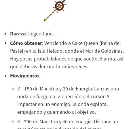
Rareza
: Legendario.
Cómo obtener
: Venciendo a Cake Queen (Reina del
Pastel) en la Isla Helado, donde el Mar de Golosinas.
Hay pocas probabilidades de que suelte el arma, así
que deberás derrotarla varias veces.
Movimientos
:
Z - 150 de Maestría y 20 de Energía: Lanzas una
onda de fuego en la dirección del cursor. Al
impactar en un enemigo, la onda explota,
empujando y quemando al objetivo.
X - 300 de Maestría y 40 de Energía: Disparas un