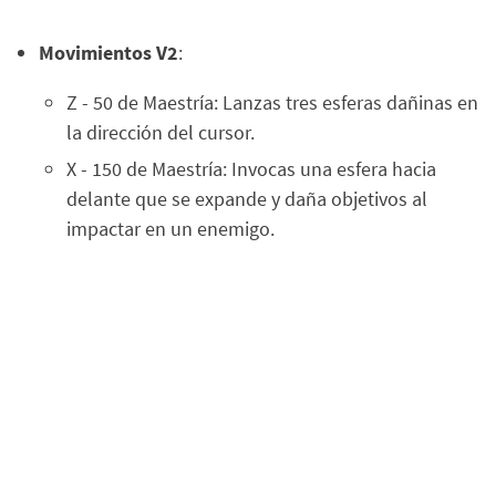
Movimientos V2
:
Z - 50 de Maestría: Lanzas tres esferas dañinas en
la dirección del cursor.
X - 150 de Maestría: Invocas una esfera hacia
delante que se expande y daña objetivos al
impactar en un enemigo.