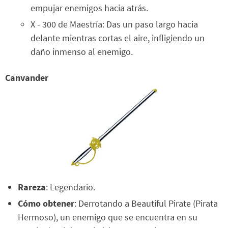
empujar enemigos hacia atrás.
X - 300 de Maestría: Das un paso largo hacia
delante mientras cortas el aire, infligiendo un
daño inmenso al enemigo.
Canvander
Rareza
: Legendario.
Cómo obtener
: Derrotando a Beautiful Pirate (Pirata
Hermoso), un enemigo que se encuentra en su