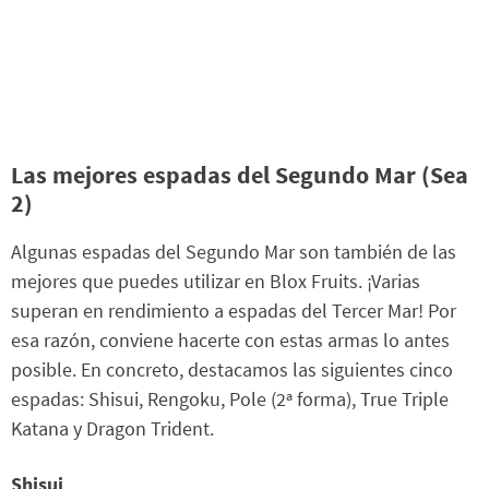
Las mejores espadas del Segundo Mar (Sea
2)
Algunas espadas del Segundo Mar son también de las
mejores que puedes utilizar en Blox Fruits. ¡Varias
superan en rendimiento a espadas del Tercer Mar! Por
esa razón, conviene hacerte con estas armas lo antes
posible. En concreto, destacamos las siguientes cinco
espadas: Shisui, Rengoku, Pole (2ª forma), True Triple
Katana y Dragon Trident.
Shisui