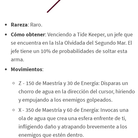
Rareza
: Raro.
Cómo obtener
: Venciendo a Tide Keeper, un jefe que
se encuentra en la Isla Olvidada del Segundo Mar. El
jefe tiene un 10% de probabilidades de soltar esta
arma.
Movimientos
:
Z - 150 de Maestría y 30 de Energía: Disparas un
chorro de agua en la dirección del cursor, hiriendo
y empujando a los enemigos golpeados.
X - 350 de Maestría y 60 de Energía: Invocas una
ola de agua que crea una esfera enfrente de ti,
infligiendo daño y atrapando brevemente a los
enemigos que estén dentro.