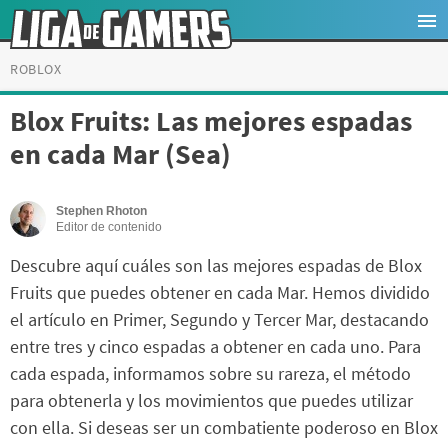
ROBLOX
Blox Fruits: Las mejores espadas
en cada Mar (Sea)
Stephen Rhoton
Editor de contenido
Descubre aquí cuáles son las mejores espadas de Blox
Fruits que puedes obtener en cada Mar. Hemos dividido
el artículo en Primer, Segundo y Tercer Mar, destacando
entre tres y cinco espadas a obtener en cada uno. Para
cada espada, informamos sobre su rareza, el método
para obtenerla y los movimientos que puedes utilizar
con ella. Si deseas ser un combatiente poderoso en Blox