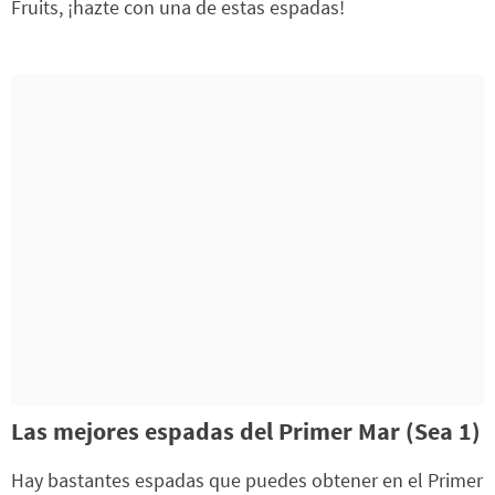
Fruits, ¡hazte con una de estas espadas!
Las mejores espadas del Primer Mar (Sea 1)
Hay bastantes espadas que puedes obtener en el Primer