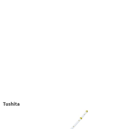
Tushita