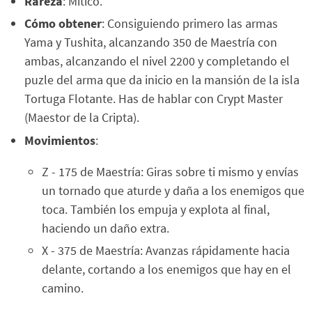
Rareza
: Mítico.
Cómo obtener
: Consiguiendo primero las armas
Yama y Tushita, alcanzando 350 de Maestría con
ambas, alcanzando el nivel 2200 y completando el
puzle del arma que da inicio en la mansión de la isla
Tortuga Flotante. Has de hablar con Crypt Master
(Maestor de la Cripta).
Movimientos
:
Z - 175 de Maestría: Giras sobre ti mismo y envías
un tornado que aturde y daña a los enemigos que
toca. También los empuja y explota al final,
haciendo un daño extra.
X - 375 de Maestría: Avanzas rápidamente hacia
delante, cortando a los enemigos que hay en el
camino.