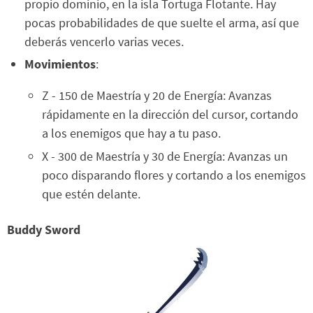
propio dominio, en la isla Tortuga Flotante. Hay
pocas probabilidades de que suelte el arma, así que
deberás vencerlo varias veces.
Movimientos
:
Z - 150 de Maestría y 20 de Energía: Avanzas
rápidamente en la dirección del cursor, cortando
a los enemigos que hay a tu paso.
X - 300 de Maestría y 30 de Energía: Avanzas un
poco disparando flores y cortando a los enemigos
que estén delante.
Buddy Sword