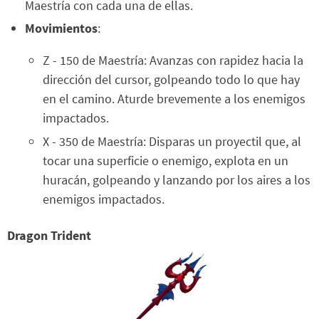
Maestría con cada una de ellas.
Movimientos
:
Z - 150 de Maestría: Avanzas con rapidez hacia la
dirección del cursor, golpeando todo lo que hay
en el camino. Aturde brevemente a los enemigos
impactados.
X - 350 de Maestría: Disparas un proyectil que, al
tocar una superficie o enemigo, explota en un
huracán, golpeando y lanzando por los aires a los
enemigos impactados.
Dragon Trident