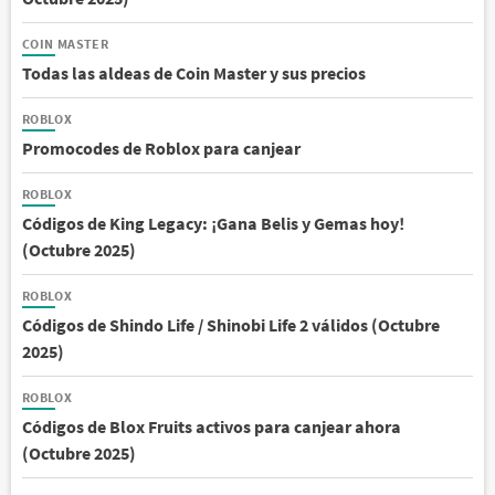
COIN MASTER
Todas las aldeas de Coin Master y sus precios
ROBLOX
Promocodes de Roblox para canjear
ROBLOX
Códigos de King Legacy: ¡Gana Belis y Gemas hoy!
(Octubre 2025)
ROBLOX
Códigos de Shindo Life / Shinobi Life 2 válidos (Octubre
2025)
ROBLOX
Códigos de Blox Fruits activos para canjear ahora
(Octubre 2025)