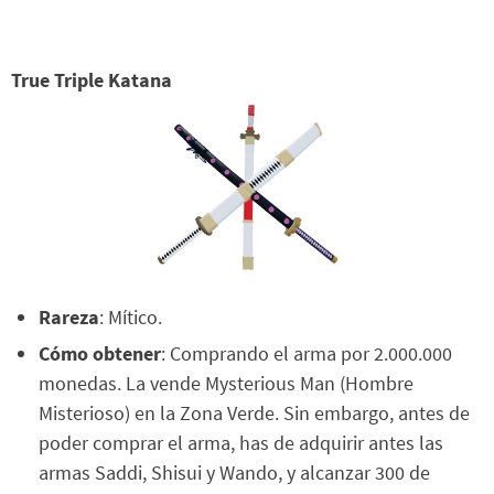
True Triple Katana
Rareza
: Mítico.
Cómo obtener
: Comprando el arma por 2.000.000
monedas. La vende Mysterious Man (Hombre
Misterioso) en la Zona Verde. Sin embargo, antes de
poder comprar el arma, has de adquirir antes las
armas Saddi, Shisui y Wando, y alcanzar 300 de