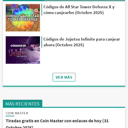
Códigos de All Star Tower Defense X y
cómo canjearlos (Octubre 2025)
Códigos de Jujutsu Infinite para canjear
ahora (Octubre 2025)
VER MÁS
MÁS RECIENTES
COIN MASTER
Tiradas gratis en Coin Master con enlaces de hoy (31
Octubre 2025)