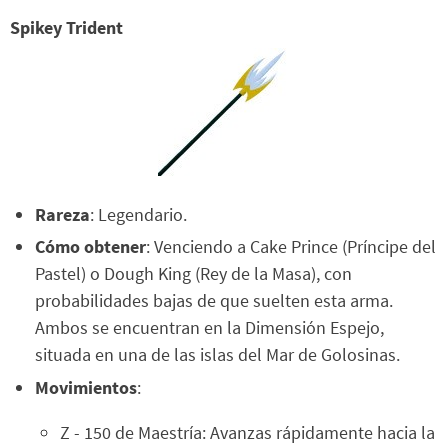
Spikey Trident
Rareza
: Legendario.
Cómo obtener
: Venciendo a Cake Prince (Príncipe del
Pastel) o Dough King (Rey de la Masa), con
probabilidades bajas de que suelten esta arma.
Ambos se encuentran en la Dimensión Espejo,
situada en una de las islas del Mar de Golosinas.
Movimientos
:
Z - 150 de Maestría: Avanzas rápidamente hacia la