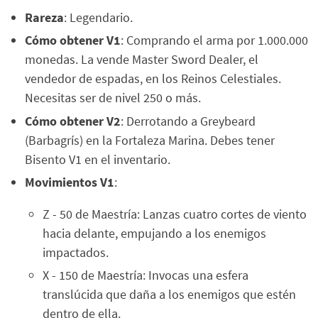
Rareza
: Legendario.
Cómo obtener V1
: Comprando el arma por 1.000.000
monedas. La vende Master Sword Dealer, el
vendedor de espadas, en los Reinos Celestiales.
Necesitas ser de nivel 250 o más.
Cómo obtener V2
: Derrotando a Greybeard
(Barbagrís) en la Fortaleza Marina. Debes tener
Bisento V1 en el inventario.
Movimientos V1
:
Z - 50 de Maestría: Lanzas cuatro cortes de viento
hacia delante, empujando a los enemigos
impactados.
X - 150 de Maestría: Invocas una esfera
translúcida que daña a los enemigos que estén
dentro de ella.