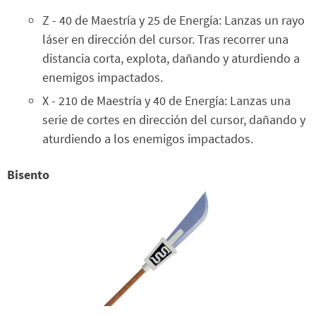
Z - 40 de Maestría y 25 de Energía: Lanzas un rayo
láser en dirección del cursor. Tras recorrer una
distancia corta, explota, dañando y aturdiendo a
enemigos impactados.
X - 210 de Maestría y 40 de Energía: Lanzas una
serie de cortes en dirección del cursor, dañando y
aturdiendo a los enemigos impactados.
Bisento