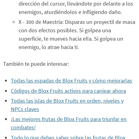
dirección del cursor, llevándote por delante a los
enemigos, aturdiéndolos e infligiendo daño.
X - 300 de Maestría: Disparas un proyectil de masa
con dos efectos posibles. Si golpea una
superficie, te mueves hacia ella. Si golpea un
enemigo, lo atrae hacia ti.
También te puede interesar:
Todas las espadas de Blox Fruits y cómo mejorarlas
Códigos de Blox Fruits activos para canjear ahora
Todas las islas de Blox Fruits en orden, niveles y
NPCs claves
¡Las mejores frutas de Blox Fruits para triunfar en
combates!
Todo lo que debes saber sobre las frutas de Blox