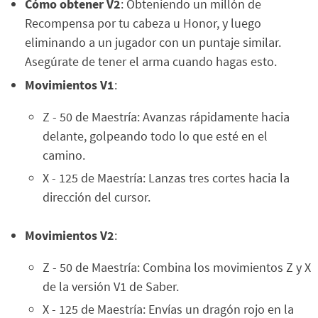
Cómo obtener V2
: Obteniendo un millón de
Recompensa por tu cabeza u Honor, y luego
eliminando a un jugador con un puntaje similar.
Asegúrate de tener el arma cuando hagas esto.
Movimientos V1
:
Z - 50 de Maestría: Avanzas rápidamente hacia
delante, golpeando todo lo que esté en el
camino.
X - 125 de Maestría: Lanzas tres cortes hacia la
dirección del cursor.
Movimientos V2
:
Z - 50 de Maestría: Combina los movimientos Z y X
de la versión V1 de Saber.
X - 125 de Maestría: Envías un dragón rojo en la