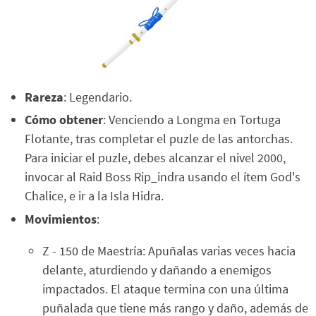
Rareza
: Legendario.
Cómo obtener
: Venciendo a Longma en Tortuga
Flotante, tras completar el puzle de las antorchas.
Para iniciar el puzle, debes alcanzar el nivel 2000,
invocar al Raid Boss Rip_indra usando el ítem God's
Chalice, e ir a la Isla Hidra.
Movimientos
:
Z - 150 de Maestría: Apuñalas varias veces hacia
delante, aturdiendo y dañando a enemigos
impactados. El ataque termina con una última
puñalada que tiene más rango y daño, además de