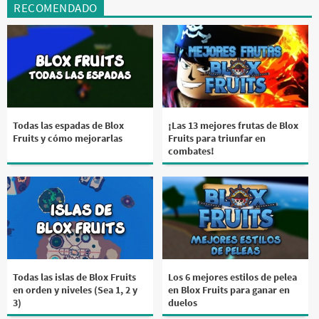
RECOMENDADO
Todas las espadas de Blox
¡Las 13 mejores frutas de Blox
Fruits y cómo mejorarlas
Fruits para triunfar en
combates!
Todas las islas de Blox Fruits
Los 6 mejores estilos de pelea
en orden y niveles (Sea 1, 2 y
en Blox Fruits para ganar en
3)
duelos