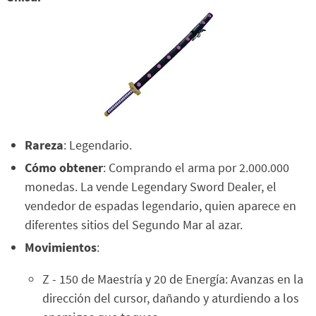
Rareza
: Legendario.
Cómo obtener
: Comprando el arma por 2.000.000
monedas. La vende Legendary Sword Dealer, el
vendedor de espadas legendario, quien aparece en
diferentes sitios del Segundo Mar al azar.
Movimientos
:
Z - 150 de Maestría y 20 de Energía: Avanzas en la
dirección del cursor, dañando y aturdiendo a los