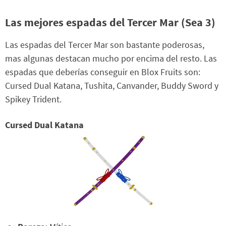
Las mejores espadas del Tercer Mar (Sea 3)
Las espadas del Tercer Mar son bastante poderosas,
mas algunas destacan mucho por encima del resto. Las
espadas que deberías conseguir en Blox Fruits son:
Cursed Dual Katana, Tushita, Canvander, Buddy Sword y
Spikey Trident.
Cursed Dual Katana