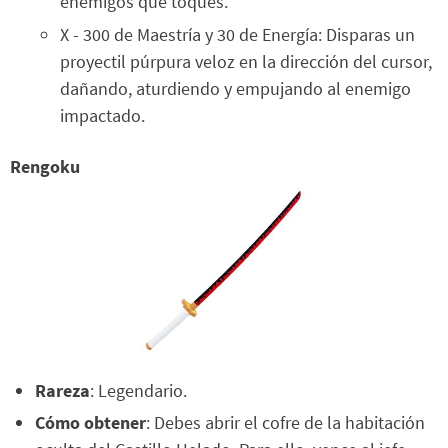
enemigos que toques.
X - 300 de Maestría y 30 de Energía: Disparas un
proyectil púrpura veloz en la dirección del cursor,
dañando, aturdiendo y empujando al enemigo
impactado.
Rengoku
Rareza
: Legendario.
Cómo obtener
: Debes abrir el cofre de la habitación