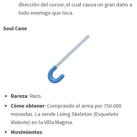
dirección del cursor, el cual causa un gran daño a
todo enemigo que toca.
Soul Cane
Rareza
: Raro.
Cómo obtener
: Comprando el arma por 750.000
monedas. La vende Living Skeleton (Esqueleto
Viviente) en la Villa Magma.
Movimientos
: