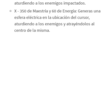
aturdiendo a los enemigos impactados.
X - 350 de Maestría y 60 de Energía: Generas una
esfera eléctrica en la ubicación del cursor,
aturdiendo a los enemigos y atrayéndolos al
centro de la misma.