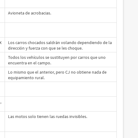
Avioneta de acrobacias.
X
Los carros chocados saldrán volando dependiendo de la
dirección y fuerza con que se les choque.
Todos los vehículos se sustituyen por carros que uno
encuentra en el campo.
Lo mismo que el anterior, pero CJ no obtiene nada de
equipamiento rural.
,
Las motos solo tienen las ruedas invisibles.