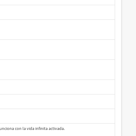
unciona con la vida infinita activada.