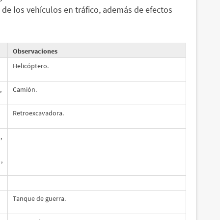
 de los vehículos en tráfico, además de efectos
Observaciones
Helicóptero.
,
Camión.
Retroexcavadora.
,
,
Tanque de guerra.