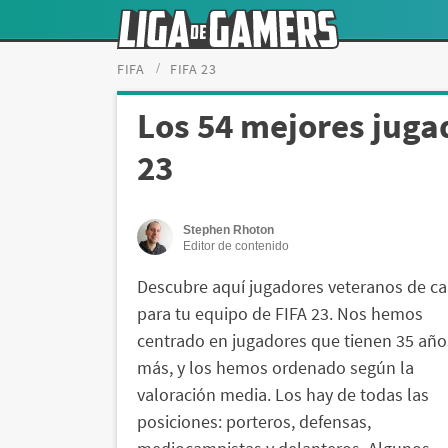
FIFA
FIFA 23
Los 54 mejores juga
23
Stephen Rhoton
Editor de contenido
Descubre aquí jugadores veteranos de ca
para tu equipo de FIFA 23. Nos hemos
centrado en jugadores que tienen 35 año
más, y los hemos ordenado según la
valoración media. Los hay de todas las
posiciones: porteros, defensas,