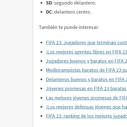
SD
: segundo delantero.
DC
: delantero centro.
También te puede interesar:
FIFA 23: Jugadores que terminan cont
¡Los mejores agentes libres en FIFA 2
Jugadores buenos y baratos en FIFA 2
Mediocampistas baratos de FIFA 23 p
Delanteros buenos y baratos en FIFA 
Jóvenes promesas en FIFA 23 baratas
Las mejores jóvenes promesas de FIF
¡Los mejores defensas jóvenes que ha
FIFA 23: ranking de los mejores jugad