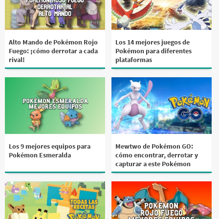
Alto Mando de Pokémon Rojo
Los 14 mejores juegos de
Fuego: ¡cómo derrotar a cada
Pokémon para diferentes
rival!
plataformas
Los 9 mejores equipos para
Mewtwo de Pokémon GO:
Pokémon Esmeralda
cómo encontrar, derrotar y
capturar a este Pokémon