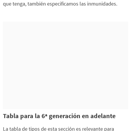
que tenga, también especificamos las inmunidades.
Tabla para la 6ª generación en adelante
La tabla de tipos de esta sección es relevante para