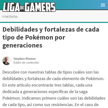
POKÉMON
Debilidades y fortalezas de cada
tipo de Pokémon por
generaciones
Stephen Rhoton
Editor de contenido
Descubre con nuestras tablas de tipos cuáles son las
debilidades y fortalezas de cada elemento de Pokémon.
En este artículo encontrarás tres tablas, cada una
dedicada a generaciones específicas de la saga
Pokémon. Indicamos primero cuáles son las debilidades
de cada tipo, así como sus resistencias. En el caso de