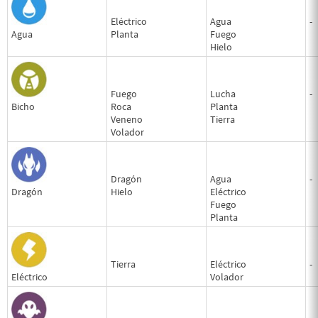
Eléctrico
Agua
-
Agua
Planta
Fuego
Hielo
Fuego
Lucha
-
Bicho
Roca
Planta
Veneno
Tierra
Volador
Dragón
Agua
-
Dragón
Hielo
Eléctrico
Fuego
Planta
Tierra
Eléctrico
-
Eléctrico
Volador