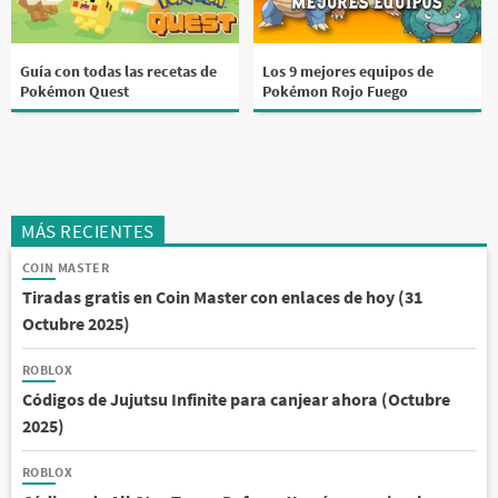
Guía con todas las recetas de
Los 9 mejores equipos de
Pokémon Quest
Pokémon Rojo Fuego
MÁS RECIENTES
COIN MASTER
Tiradas gratis en Coin Master con enlaces de hoy (31
Octubre 2025)
ROBLOX
Códigos de Jujutsu Infinite para canjear ahora (Octubre
2025)
ROBLOX