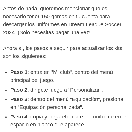
Antes de nada, queremos mencionar que es
necesario tener 150 gemas en tu cuenta para
descargar los uniformes en Dream League Soccer
2024. ¡Solo necesitas pagar una vez!
Ahora sí, los pasos a seguir para actualizar los kits
son los siguientes:
Paso 1
: entra en "Mi club", dentro del menú
principal del juego.
Paso 2
: dirígete luego a "Personalizar".
Paso 3
: dentro del menú "Equipación", presiona
en "Equipación personalizada".
Paso 4
: copia y pega el enlace del uniforme en el
espacio en blanco que aparece.