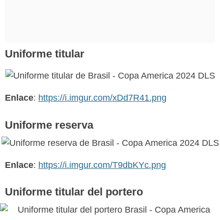
Uniforme titular
Enlace
:
https://i.imgur.com/xDd7R41.png
Uniforme reserva
Enlace
:
https://i.imgur.com/T9dbKYc.png
Uniforme titular del portero