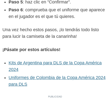
Paso 5
: haz clic en "Confirmar".
Paso 6
: comprueba que el uniforme que aparece
en el jugador es el que tú quieres.
Una vez hecho estos pasos, ¡lo tendrás todo listo
para lucir la camiseta de la canarinha!
¡Pásate por estos artículos!
Kits de Argentina para DLS de la Copa América
2024
Uniformes de Colombia de la Copa América 2024
para DLS