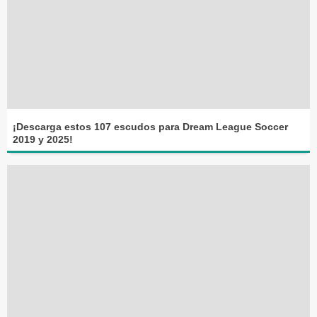
¡Descarga estos 107 escudos para Dream League Soccer
2019 y 2025!