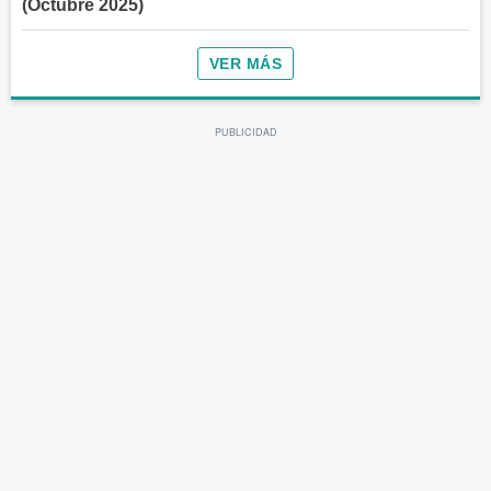
(Octubre 2025)
VER MÁS