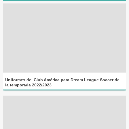
Uniformes del Club América para Dream League Soccer de
la temporada 2022/2023