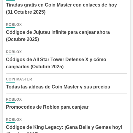
Tiradas gratis en Coin Master con enlaces de hoy
(31 Octubre 2025)
ROBLOX
Códigos de Jujutsu Infinite para canjear ahora
(Octubre 2025)
ROBLOX
Códigos de All Star Tower Defense X y cómo
canjearlos (Octubre 2025)
COIN MASTER
Todas las aldeas de Coin Master y sus precios
ROBLOX
Promocodes de Roblox para canjear
ROBLOX
Códigos de King Legacy: ¡Gana Belis y Gemas hoy!