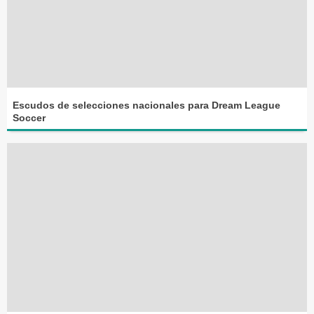
Escudos de selecciones nacionales para Dream League
Soccer