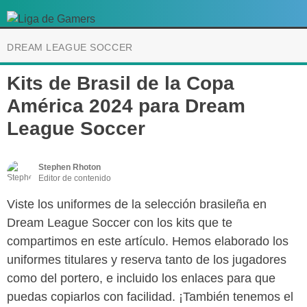
DREAM LEAGUE SOCCER
Kits de Brasil de la Copa
América 2024 para Dream
League Soccer
Stephen Rhoton
Editor de contenido
Viste los uniformes de la selección brasileña en
Dream League Soccer con los kits que te
compartimos en este artículo. Hemos elaborado los
uniformes titulares y reserva tanto de los jugadores
como del portero, e incluido los enlaces para que
puedas copiarlos con facilidad. ¡También tenemos el