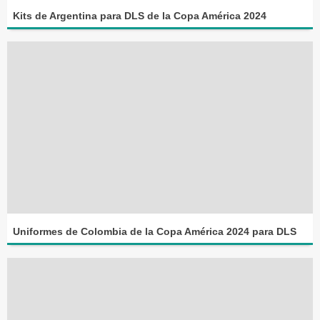
Kits de Argentina para DLS de la Copa América 2024
Uniformes de Colombia de la Copa América 2024 para DLS