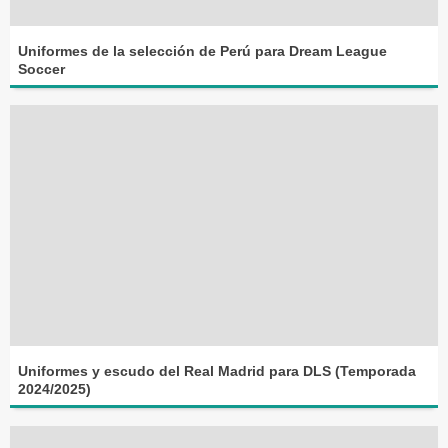
Uniformes de la selección de Perú para Dream League
Soccer
Uniformes y escudo del Real Madrid para DLS (Temporada
2024/2025)