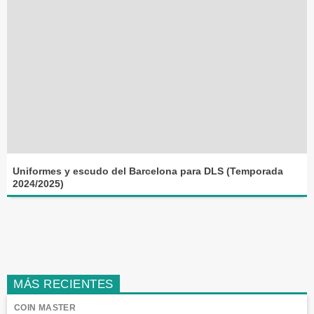
Uniformes y escudo del Barcelona para DLS (Temporada
2024/2025)
MÁS RECIENTES
COIN MASTER