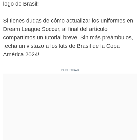
logo de Brasil!
Si tienes dudas de cómo actualizar los uniformes en
Dream League Soccer, al final del artículo
compartimos un tutorial breve. Sin más preámbulos,
¡echa un vistazo a los kits de Brasil de la Copa
América 2024!