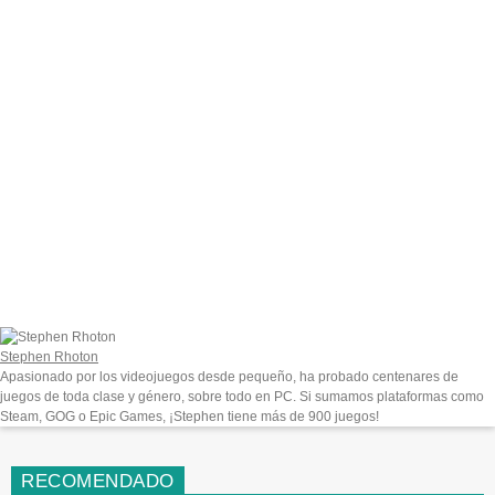
Stephen Rhoton
Apasionado por los videojuegos desde pequeño, ha probado centenares de
juegos de toda clase y género, sobre todo en PC. Si sumamos plataformas como
Steam, GOG o Epic Games, ¡Stephen tiene más de 900 juegos!
RECOMENDADO