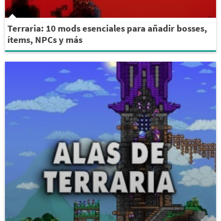
Terraria: 10 mods esenciales para añadir bosses,
ítems, NPCs y más