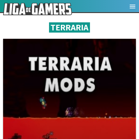
TERRARIA