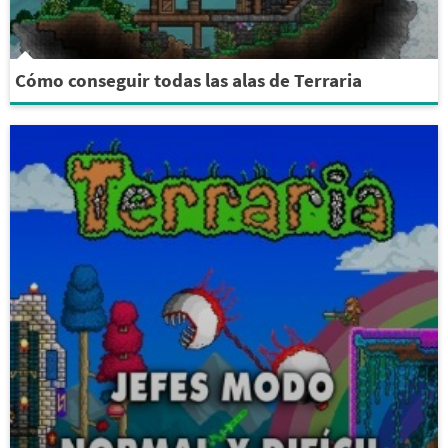
Cómo conseguir todas las alas de Terraria