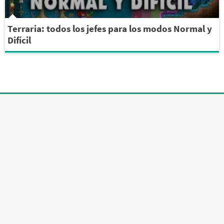
Terraria: todos los jefes para los modos Normal y
Difícil